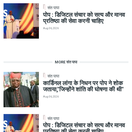
संत पापा
पोप : डिजिटल संचार को सत्य और मानव
प्रतिष्ठा की सेवा करनी चाहिए
Aug 06, 2026
MORE संत पापा
संत पापा
कार्डिनल लांगा के निधन पर पोप ने शोक
जताया,"जिन्होंने शांति की घोषणा की थी"
Aug 06, 2026
संत पापा
पोप : डिजिटल संचार को सत्य और मानव
प्रतिष्ठा की सेवा करनी चाहिए