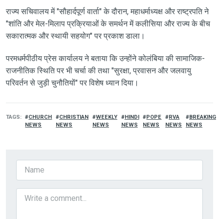
राज्य सचिवालय में "सौहार्दपूर्ण वार्ता" के दौरान, महाधर्माध्यक्ष और राष्ट्रपति ने
"शांति और मेल-मिलाप प्रक्रियाओं के समर्थन में कलीसिया और राज्य के बीच
सकारात्मक और स्थायी सहयोग" पर प्रकाश डाला।
परमधर्मपीठीय प्रेस कार्यालय ने बताया कि उन्होंने कोलंबिया की सामाजिक-
राजनीतिक स्थिति पर भी चर्चा की तथा "सुरक्षा, प्रवासन और जलवायु
परिवर्तन से जुड़ी चुनौतियों" पर विशेष ध्यान दिया।
TAGS
CHURCH
CHRISTIAN
WEEKLY
HINDI
POPE
RVA
BREAKING
NEWS
NEWS
NEWS
NEWS
NEWS
NEWS
NEWS