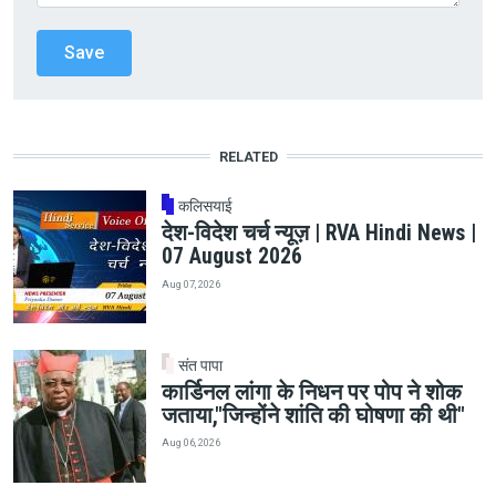
RELATED
कलिसयाई
देश-विदेश चर्च न्यूज़ | RVA Hindi News |
07 August 2026
Aug 07, 2026
संत पापा
कार्डिनल लांगा के निधन पर पोप ने शोक
जताया,"जिन्होंने शांति की घोषणा की थी"
Aug 06, 2026