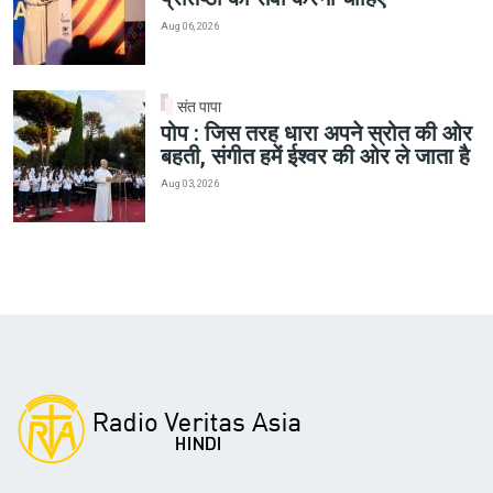
Aug 06, 2026
संत पापा
पोप : जिस तरह धारा अपने स्रोत की ओर
बहती, संगीत हमें ईश्वर की ओर ले जाता है
Aug 03, 2026