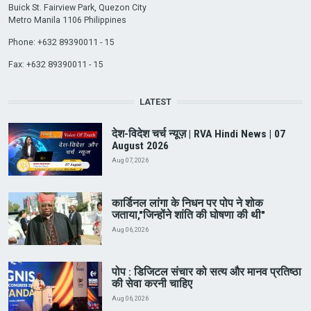
Buick St. Fairview Park, Quezon City
Metro Manila 1106 Philippines
Phone: +632 89390011 - 15
Fax: +632 89390011 - 15
LATEST
देश-विदेश चर्च न्यूज़ | RVA Hindi News | 07
August 2026
Aug 07, 2026
कार्डिनल लांगा के निधन पर पोप ने शोक
जताया,"जिन्होंने शांति की घोषणा की थी"
Aug 06, 2026
पोप : डिजिटल संचार को सत्य और मानव प्रतिष्ठा
की सेवा करनी चाहिए
Aug 06, 2026