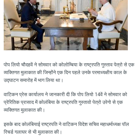
पोप लियो चौदहवें ने सोमवार को कोलोम्बिया के राष्ट्रपति गुस्ताव पेत्रो से एक
व्यक्तिगत मुलाकात की जिन्होंने एक दिन पहले उनके परमाध्यक्षीय काल के
उद्घाटन समारोह में भाग लिया था।
वाटिकन प्रेस कार्यालय ने जानकारी दी कि पोप लियो 14वें ने सोमवार को
प्रेरितिक प्रासाद में कोलंबिया के राष्ट्रपति गुस्तावो पेत्रो उरेगो से एक
व्यक्तिगत मुलाकात की।
इसके बाद कोलंबियाई राष्ट्रपति ने वाटिकन विदेश सचिव महाधर्माध्यक्ष पॉल
रिचर्ड गलाघर से भी मुलाकात की।