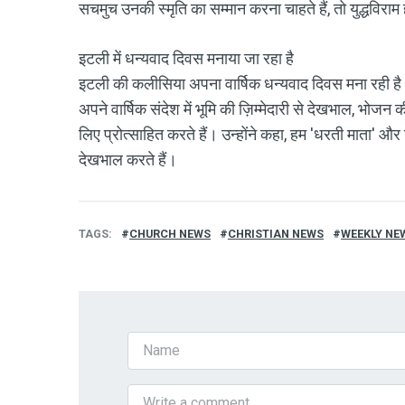
सचमुच उनकी स्मृति का सम्मान करना चाहते हैं, तो युद्धविरा
इटली में धन्यवाद दिवस मनाया जा रहा है
इटली की कलीसिया अपना वार्षिक धन्यवाद दिवस मना रही है। इ
अपने वार्षिक संदेश में भूमि की ज़िम्मेदारी से देखभाल, भोजन 
लिए प्रोत्साहित करते हैं। उन्होंने कहा, हम 'धरती माता' औ
देखभाल करते हैं।
TAGS
CHURCH NEWS
CHRISTIAN NEWS
WEEKLY NE