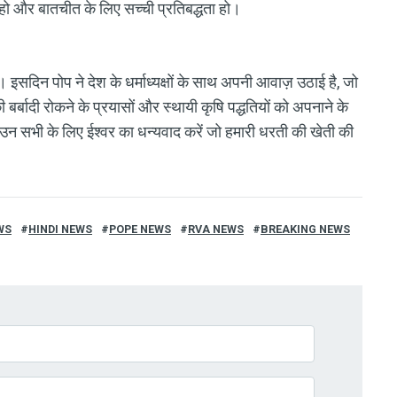
म हो और बातचीत के लिए सच्ची प्रतिबद्धता हो।
सदिन पोप ने देश के धर्माध्यक्षों के साथ अपनी आवाज़ उठाई है, जो
की बर्बादी रोकने के प्रयासों और स्थायी कृषि पद्धतियों को अपनाने के
र उन सभी के लिए ईश्वर का धन्यवाद करें जो हमारी धरती की खेती की
WS
HINDI NEWS
POPE NEWS
RVA NEWS
BREAKING NEWS