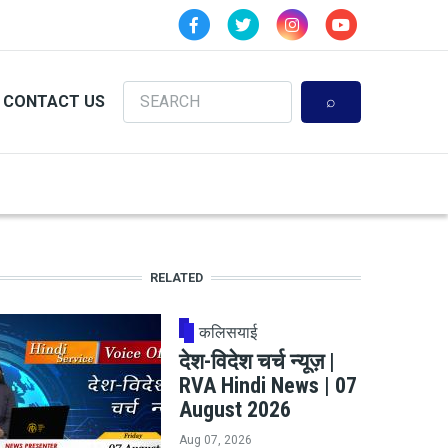
Search
CONTACT US
RELATED
कलिसयाई
देश-विदेश चर्च न्यूज़ |
RVA Hindi News | 07
August 2026
Aug 07, 2026