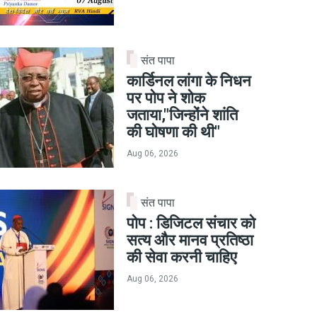
संत पापा
कार्डिनल लांगा के निधन
पर पोप ने शोक
जताया,"जिन्होंने शांति
की घोषणा की थी"
Aug 06, 2026
संत पापा
पोप : डिजिटल संचार को
सत्य और मानव प्रतिष्ठा
की सेवा करनी चाहिए
Aug 06, 2026