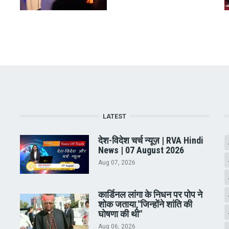
LATEST
देश-विदेश चर्च न्यूज़ | RVA Hindi
News | 07 August 2026
Aug 07, 2026
कार्डिनल लांगा के निधन पर पोप ने
शोक जताया,"जिन्होंने शांति की
घोषणा की थी"
Aug 06, 2026