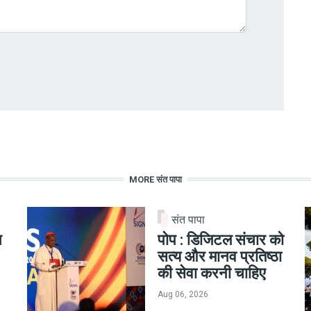
MORE संत पापा
संत पापा
न
पोप : डिजिटल संचार को
सत्य और मानव प्रतिष्ठा
की सेवा करनी चाहिए
Aug 06, 2026