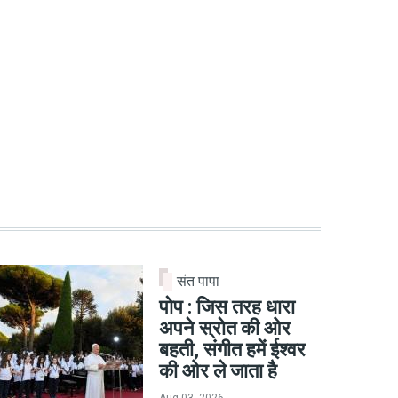
संत पापा
पोप : जिस तरह धारा
अपने स्रोत की ओर
बहती, संगीत हमें ईश्वर
की ओर ले जाता है
Aug 03, 2026