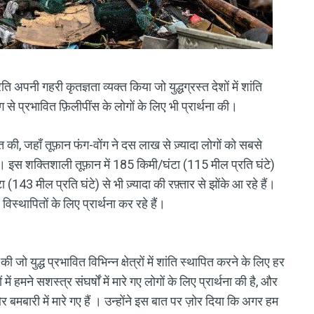
ति अपनी गहरी कृतज्ञता व्यक्त किया जो युद्धग्रस्त देशों में शांति
ग से प्रभावित फ़िलीपींस के लोगों के लिए भी प्रार्थना की।
 की, जहाँ तूफ़ान फंग-वोंग ने दस लाख से ज़्यादा लोगों को सबसे
है। इस शक्तिशाली तूफ़ान में 185 किमी/घंटा (115 मील प्रति घंटे)
 (143 मील प्रति घंटे) से भी ज़्यादा की रफ़्तार से झोंके आ रहे हैं।
िस्थापितों के लिए प्रार्थना कर रहे हैं।
 जो युद्ध प्रभावित विभिन्न क्षेत्रों में शांति स्थापित करने के लिए हर
ें हमने सशस्त्र संघर्षों में मारे गए लोगों के लिए प्रार्थना की है, और
ध और बमबारी में मारे गए हैं । उन्होंने इस बात पर ज़ोर दिया कि अगर हम