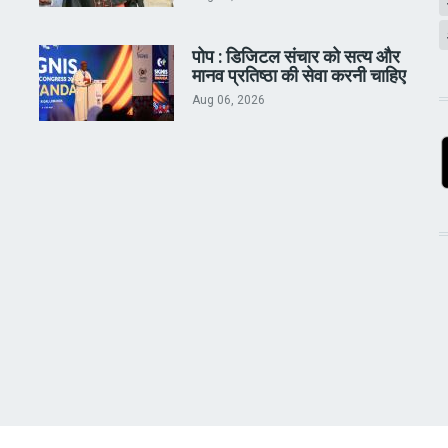
पोप : डिजिटल संचार को सत्य और
मानव प्रतिष्ठा की सेवा करनी चाहिए
Aug 06, 2026