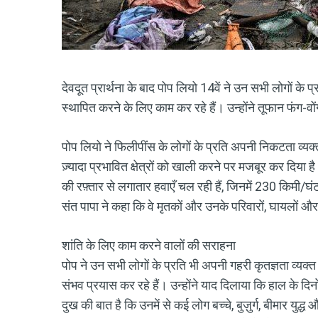
देवदूत प्रार्थना के बाद पोप लियो 14वें ने उन सभी लोगों के प्र
स्थापित करने के लिए काम कर रहे हैं। उन्होंने तूफान फंग-वों
पोप लियो ने फिलीपींस के लोगों के प्रति अपनी निकटता व्यक्त
ज़्यादा प्रभावित क्षेत्रों को खाली करने पर मजबूर कर दिया 
की रफ़्तार से लगातार हवाएँ चल रही हैं, जिनमें 230 किमी/घंटा
संत पापा ने कहा कि वे मृतकों और उनके परिवारों, घायलों और व
शांति के लिए काम करने वालों की सराहना
पोप ने उन सभी लोगों के प्रति भी अपनी गहरी कृतज्ञता व्यक्त की
संभव प्रयास कर रहे हैं। उन्होंने याद दिलाया कि हाल के दिनों म
दुख की बात है कि उनमें से कई लोग बच्चे, बुज़ुर्ग, बीमार युद्