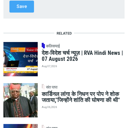
RELATED
कलिसयाई
देश-विदेश चर्च न्यूज़ | RVA Hindi News |
07 August 2026
Aug 07, 2026
संत पापा
कार्डिनल लांगा के निधन पर पोप ने शोक
जताया,"जिन्होंने शांति की घोषणा की थी"
Aug 06, 2026