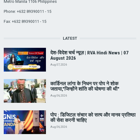
Metro Manila 1106 Philippines
Phone: +632 89390011 - 15
Fax: +632 89390011 - 15
LATEST
देश-विदेश चर्च न्यूज़ | RVA Hindi News | 07
August 2026
Aug 07, 2026
कार्डिनल लांगा के निधन पर पोप ने शोक
जताया,"जिन्होंने शांति की घोषणा की थी"
Aug 06, 2026
पोप : डिजिटल संचार को सत्य और मानव प्रतिष्ठा
की सेवा करनी चाहिए
Aug 06, 2026