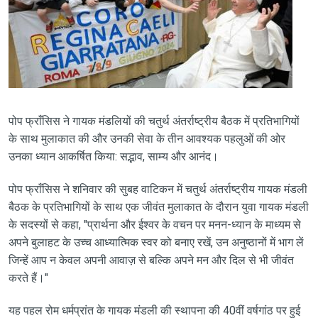
पोप फ्राँसिस ने गायक मंडलियों की चतुर्थ अंतर्राष्ट्रीय बैठक में प्रतिभागियों
के साथ मुलाकात की और उनकी सेवा के तीन आवश्यक पहलुओं की ओर
उनका ध्यान आकर्षित किया: सद्भाव, साम्य और आनंद।
पोप फ्राँसिस ने शनिवार की सुबह वाटिकन में चतुर्थ अंतर्राष्ट्रीय गायक मंडली
बैठक के प्रतिभागियों के साथ एक जीवंत मुलाकात के दौरान युवा गायक मंडली
के सदस्यों से कहा, "प्रार्थना और ईश्वर के वचन पर मनन-ध्यान के माध्यम से
अपने बुलाहट के उच्च आध्यात्मिक स्वर को बनाए रखें, उन अनुष्ठानों में भाग लें
जिन्हें आप न केवल अपनी आवाज़ से बल्कि अपने मन और दिल से भी जीवंत
करते हैं।"
यह पहल रोम धर्मप्रांत के गायक मंडली की स्थापना की 40वीं वर्षगांठ पर हुई