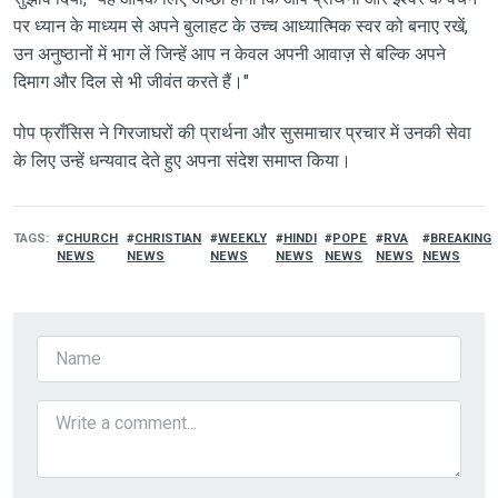
पर ध्यान के माध्यम से अपने बुलाहट के उच्च आध्यात्मिक स्वर को बनाए रखें,
उन अनुष्ठानों में भाग लें जिन्हें आप न केवल अपनी आवाज़ से बल्कि अपने
दिमाग और दिल से भी जीवंत करते हैं।"
पोप फ्राँसिस ने गिरजाघरों की प्रार्थना और सुसमाचार प्रचार में उनकी सेवा
के लिए उन्हें धन्यवाद देते हुए अपना संदेश समाप्त किया।
TAGS
CHURCH
CHRISTIAN
WEEKLY
HINDI
POPE
RVA
BREAKING
NEWS
NEWS
NEWS
NEWS
NEWS
NEWS
NEWS