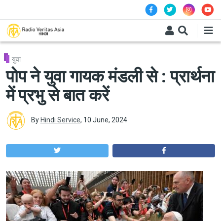
Skip to main content
युवा
पोप ने युवा गायक मंडली से : प्रार्थना
में प्रभु से बात करें
By
Hindi Service
,
10 June, 2024