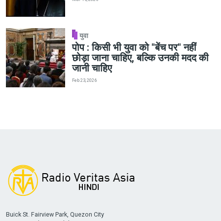
युवा
पोप : किसी भी युवा को "बेंच पर" नहीं
छोड़ा जाना चाहिए, बल्कि उनकी मदद की
जानी चाहिए
Feb 23, 2026
Buick St. Fairview Park, Quezon City