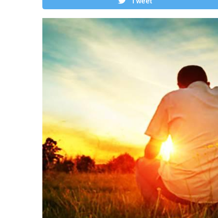
Tweet