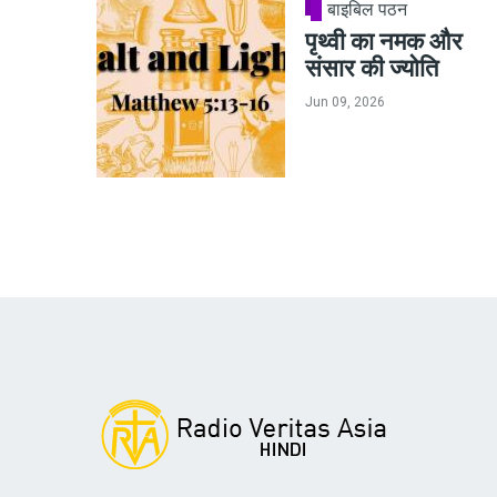
बाइबिल पठन
पृथ्वी का नमक और
संसार की ज्योति
Jun 09, 2026