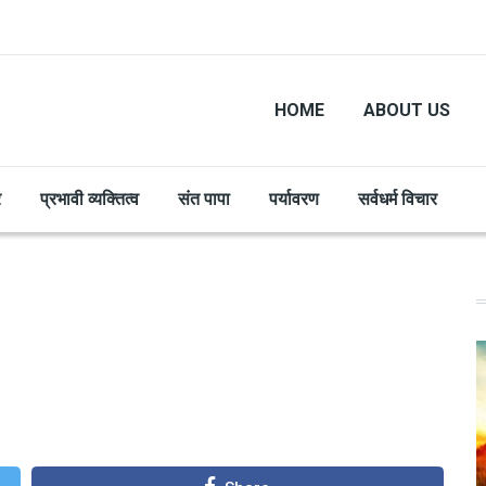
HOME
ABOUT US
र
प्रभावी व्यक्तित्व
संत पापा
पर्यावरण
सर्वधर्म विचार