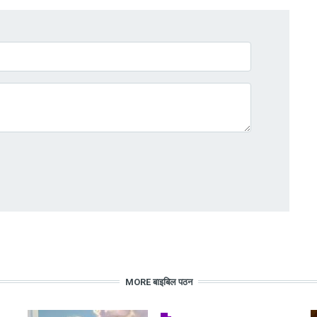
MORE बाइबिल पठन