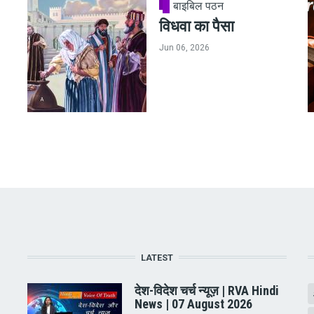
बाइबिल पठन
विधवा का पैसा
Jun 06, 2026
LATEST
देश-विदेश चर्च न्यूज़ | RVA Hindi
News | 07 August 2026