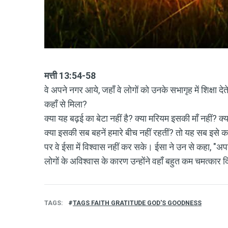
मत्ती 13:54-58
वे अपने नगर आये, जहाँ वे लोगों को उनके सभागृह में शिक्षा देत
कहाँ से मिला?
क्या यह बढ़ई का बेटा नहीं है? क्या मरियम इसकी माँ नहीं? 
क्या इसकी सब बहनें हमारे बीच नहीं रहतीं? तो यह सब इसे कह
पर वे ईसा में विश्वास नहीं कर सके। ईसा ने उन से कहा, "
लोगों के अविश्वास के कारण उन्होंने वहाँ बहुत कम चमत्कार 
TAGS
TAGS FAITH GRATITUDE GOD'S GOODNESS