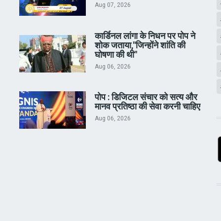
Aug 07, 2026
कार्डिनल लांगा के निधन पर पोप ने
शोक जताया,"जिन्होंने शांति की
घोषणा की थी"
Aug 06, 2026
पोप : डिजिटल संचार को सत्य और
मानव प्रतिष्ठा की सेवा करनी चाहिए
Aug 06, 2026