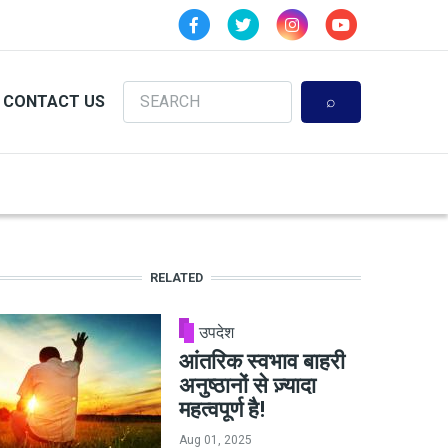
Search
CONTACT US
RELATED
उपदेश
आंतरिक स्वभाव बाहरी
अनुष्ठानों से ज़्यादा
महत्वपूर्ण है!
Aug 01, 2025