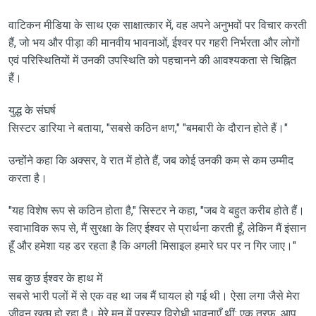
वाटिकन मीडिया के साथ एक साक्षात्कार में, वह अपने अनुभवों पर विचार करती
हैं, जो भय और पीड़ा की मानवीय भावनाओं, ईश्वर पर गहरी निर्भरता और लोगों
एवं परिस्थितियों में उनकी उपस्थिति को पहचानने की आवश्यकता से चिह्नित
हैं।
युद्ध के संघर्ष
सिस्टर डारिया ने बताया, "सबसे कठिन क्षण," "बमबारी के दौरान होते हैं।"
उन्होंने कहा कि अक्सर, वे रात में होते हैं, जब कोई उनकी कम से कम उम्मीद
करता है।
"यह विशेष रूप से कठिन होता है," सिस्टर ने कहा, "जब वे बहुत करीब होते हैं।
स्वाभाविक रूप से, मैं सुरक्षा के लिए ईश्वर से प्रार्थना करती हूँ, लेकिन मैं इंसान
हूँ और हमेशा यह डर रहता है कि अगली मिसाइल हमारे घर पर न गिर जाए।"
सब कुछ ईश्वर के हाथ में
सबसे भारी पलों में से एक वह था जब मैं घायल हो गई थी। ऐसा लगा जैसे मेरा
जीवन खत्म हो रहा है। मेरे मन में परस्पर विरोधी भावनाएँ थीं: एक तरफ, आप