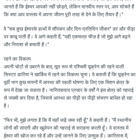
जानते हैं कि ईश्वर आपको नहीं छोड़ते, लेकिन मानवीय स्तर पर, आप सोचते हैं
कि क्या आप वास्तव में अपना जीवन पूरी तरह से देने के लिए तैयार हैं।"
वे "सब कुछ ईश्वरके हाथों में सौंपकर और दिन-प्रतिदिन जीकर" डर और पीड़ा
पर काबू पाती हैं। वे आगे कहती हैं, "यही एकमात्र चीज़ है जो मुझे आगे बढ़ने
और निराशा से बचाती है।"
रहने का विकल्प
अपनी चोटों से उबरने के बाद, मूल रूप से पश्चिमी यूक्रेन की रहने वाली
सिस्टर डारिया ने खार्किव में रहने का विकल्प चुना। वे बताती हैं कि यूक्रेन का
पूर्वी भाग कुछ मायनों में आस्था की पहली घोषणा के लिए एक मिशन क्षेत्र के
रूप में देखा जा सकता है। नास्तिकवाद प्रचार के वर्षों ने इस क्षेत्र को गहराई
से जख्मी कर दिया है, जिससे आस्था का पीढ़ी दर पीढ़ी संचरण बाधित हो रहा
है।
"फिर भी, मुझे लगता है कि मैं यहाँ जड़ें जमा रही हूँ," वे कहती हैं। "मैं स्थानीय
लोगों की सादगी और खुलेपन की गहराई से सराहना करती हूँ। वे वास्तव में
ईश्वर की खोज कर रहे हैं और उन्हें जानने के लिए उत्सुक हैं। कारितास में,