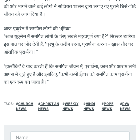
की ओर भागने वाले कई लोगों ने सोवियत शासन द्वारा लगाए गए पुराने घिसे-पिटे
जीवन को त्याग दिया है।
आज यूक्रेन में समर्पित लोगों की भूमिका
"आज यूक्रेन में समर्पित लोगों के लिए सबसे महत्वपूर्ण क्या है?" सिस्टर डारिया
इस बात पर ज़ोर देती हैं, "प्रभु के करीब रहना, प्रार्थना करना - ख़ास तौर पर
आंतरिक प्रार्थना।"
"हालाँकि," वे याद करती हैं कि समर्पित जीवन में, प्रार्थना, काम और आराम सभी
आपस में जुड़े हुए हैं और इसलिए, "कभी-कभी ईश्वर को समर्पित काम प्रार्थना
का एक रूप बन जाता है।"
TAGS
CHURCH
CHRISTIAN
WEEKLY
HINDI
POPE
RVA
NEWS
NEWS
NEWS
NEWS
NEWS
NEWS