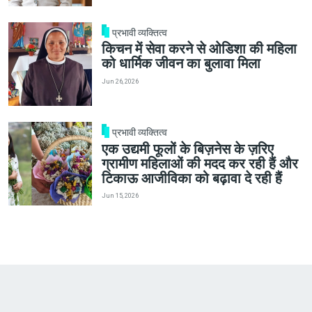
प्रभावी व्यक्तित्व
किचन में सेवा करने से ओडिशा की महिला
को धार्मिक जीवन का बुलावा मिला
Jun 26, 2026
प्रभावी व्यक्तित्व
एक उद्यमी फूलों के बिज़नेस के ज़रिए
ग्रामीण महिलाओं की मदद कर रही हैं और
टिकाऊ आजीविका को बढ़ावा दे रही हैं
Jun 15, 2026