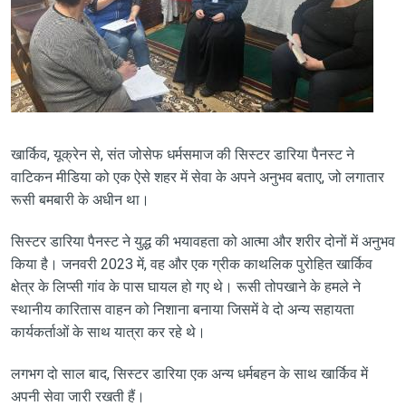
खार्किव, यूक्रेन से, संत जोसेफ धर्मसमाज की सिस्टर डारिया पैनस्ट ने
वाटिकन मीडिया को एक ऐसे शहर में सेवा के अपने अनुभव बताए, जो लगातार
रूसी बमबारी के अधीन था।
सिस्टर डारिया पैनस्ट ने युद्ध की भयावहता को आत्मा और शरीर दोनों में अनुभव
किया है। जनवरी 2023 में, वह और एक ग्रीक काथलिक पुरोहित खार्किव
क्षेत्र के लिप्सी गांव के पास घायल हो गए थे। रूसी तोपखाने के हमले ने
स्थानीय कारितास वाहन को निशाना बनाया जिसमें वे दो अन्य सहायता
कार्यकर्ताओं के साथ यात्रा कर रहे थे।
लगभग दो साल बाद, सिस्टर डारिया एक अन्य धर्मबहन के साथ खार्किव में
अपनी सेवा जारी रखती हैं।