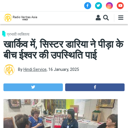
Skip to main content
प्रभावी व्यक्तित्व
खार्किव में, सिस्टर डारिया ने पीड़ा के
बीच ईश्वर की उपस्थिति पाई
By
Hindi Service
,
16 January, 2025