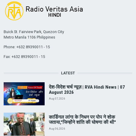
Buick St. Fairview Park, Quezon City
Metro Manila 1106 Philippines
Phone: +632 89390011 - 15
Fax: +632 89390011 - 15
LATEST
देश-विदेश चर्च न्यूज़ | RVA Hindi News | 07
August 2026
Aug 07, 2026
कार्डिनल लांगा के निधन पर पोप ने शोक
जताया,"जिन्होंने शांति की घोषणा की थी"
Aug 06, 2026