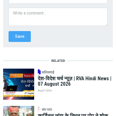
RELATED
कलिसयाई
देश-विदेश चर्च न्यूज़ | RVA Hindi News |
07 August 2026
Aug 07, 2026
संत पापा
कार्डिनल लांगा के निधन पर पोप ने शोक