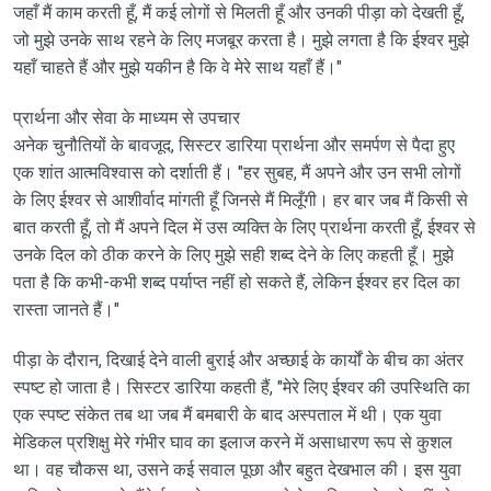
जहाँ मैं काम करती हूँ, मैं कई लोगों से मिलती हूँ और उनकी पीड़ा को देखती हूँ,
जो मुझे उनके साथ रहने के लिए मजबूर करता है। मुझे लगता है कि ईश्वर मुझे
यहाँ चाहते हैं और मुझे यकीन है कि वे मेरे साथ यहाँ हैं।"
प्रार्थना और सेवा के माध्यम से उपचार
अनेक चुनौतियों के बावजूद, सिस्टर डारिया प्रार्थना और समर्पण से पैदा हुए
एक शांत आत्मविश्वास को दर्शाती हैं। "हर सुबह, मैं अपने और उन सभी लोगों
के लिए ईश्वर से आशीर्वाद मांगती हूँ जिनसे मैं मिलूँगी। हर बार जब मैं किसी से
बात करती हूँ, तो मैं अपने दिल में उस व्यक्ति के लिए प्रार्थना करती हूँ, ईश्वर से
उनके दिल को ठीक करने के लिए मुझे सही शब्द देने के लिए कहती हूँ। मुझे
पता है कि कभी-कभी शब्द पर्याप्त नहीं हो सकते हैं, लेकिन ईश्वर हर दिल का
रास्ता जानते हैं।"
पीड़ा के दौरान, दिखाई देने वाली बुराई और अच्छाई के कार्यों के बीच का अंतर
स्पष्ट हो जाता है। सिस्टर डारिया कहती हैं, "मेरे लिए ईश्वर की उपस्थिति का
एक स्पष्ट संकेत तब था जब मैं बमबारी के बाद अस्पताल में थी। एक युवा
मेडिकल प्रशिक्षु मेरे गंभीर घाव का इलाज करने में असाधारण रूप से कुशल
था। वह चौकस था, उसने कई सवाल पूछा और बहुत देखभाल की। ​​इस युवा