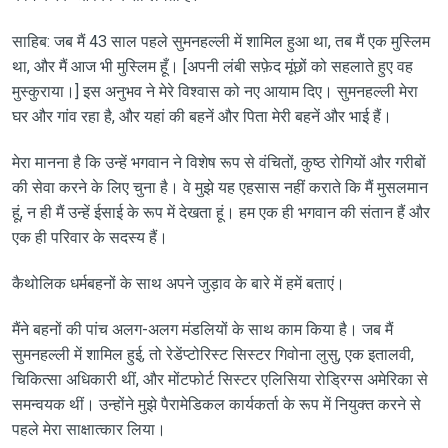
साहिब: जब मैं 43 साल पहले सुमनहल्ली में शामिल हुआ था, तब मैं एक मुस्लिम
था, और मैं आज भी मुस्लिम हूँ। [अपनी लंबी सफ़ेद मूंछों को सहलाते हुए वह
मुस्कुराया।] इस अनुभव ने मेरे विश्वास को नए आयाम दिए। सुमनहल्ली मेरा
घर और गांव रहा है, और यहां की बहनें और पिता मेरी बहनें और भाई हैं।
मेरा मानना ​​है कि उन्हें भगवान ने विशेष रूप से वंचितों, कुष्ठ रोगियों और गरीबों
की सेवा करने के लिए चुना है। वे मुझे यह एहसास नहीं कराते कि मैं मुसलमान
हूं, न ही मैं उन्हें ईसाई के रूप में देखता हूं। हम एक ही भगवान की संतान हैं और
एक ही परिवार के सदस्य हैं।
कैथोलिक धर्मबहनों के साथ अपने जुड़ाव के बारे में हमें बताएं।
मैंने बहनों की पांच अलग-अलग मंडलियों के साथ काम किया है। जब मैं
सुमनहल्ली में शामिल हुई, तो रेडेंप्टोरिस्ट सिस्टर गिवोना लुसु, एक इतालवी,
चिकित्सा अधिकारी थीं, और मोंटफोर्ट सिस्टर एलिसिया रोड्रिग्स अमेरिका से
समन्वयक थीं। उन्होंने मुझे पैरामेडिकल कार्यकर्ता के रूप में नियुक्त करने से
पहले मेरा साक्षात्कार लिया।