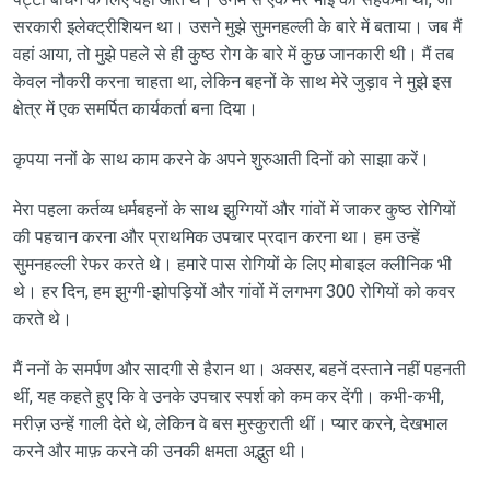
सरकारी इलेक्ट्रीशियन था। उसने मुझे सुमनहल्ली के बारे में बताया। जब मैं
वहां आया, तो मुझे पहले से ही कुष्ठ रोग के बारे में कुछ जानकारी थी। मैं तब
केवल नौकरी करना चाहता था, लेकिन बहनों के साथ मेरे जुड़ाव ने मुझे इस
क्षेत्र में एक समर्पित कार्यकर्ता बना दिया।
कृपया ननों के साथ काम करने के अपने शुरुआती दिनों को साझा करें।
मेरा पहला कर्तव्य धर्मबहनों के साथ झुग्गियों और गांवों में जाकर कुष्ठ रोगियों
की पहचान करना और प्राथमिक उपचार प्रदान करना था। हम उन्हें
सुमनहल्ली रेफर करते थे। हमारे पास रोगियों के लिए मोबाइल क्लीनिक भी
थे। हर दिन, हम झुग्गी-झोपड़ियों और गांवों में लगभग 300 रोगियों को कवर
करते थे।
मैं ननों के समर्पण और सादगी से हैरान था। अक्सर, बहनें दस्ताने नहीं पहनती
थीं, यह कहते हुए कि वे उनके उपचार स्पर्श को कम कर देंगी। कभी-कभी,
मरीज़ उन्हें गाली देते थे, लेकिन वे बस मुस्कुराती थीं। प्यार करने, देखभाल
करने और माफ़ करने की उनकी क्षमता अद्भुत थी।