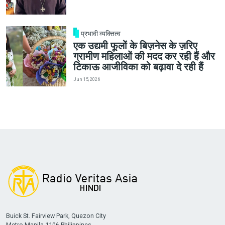
प्रभावी व्यक्तित्व
एक उद्यमी फूलों के बिज़नेस के ज़रिए
ग्रामीण महिलाओं की मदद कर रही हैं और
टिकाऊ आजीविका को बढ़ावा दे रही हैं
Jun 15, 2026
Buick St. Fairview Park, Quezon City
Metro Manila 1106 Philippines