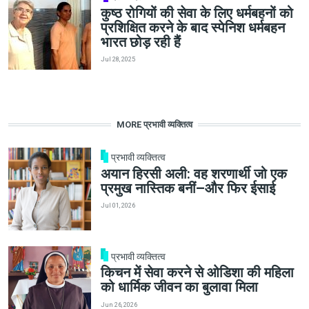
कुष्ठ रोगियों की सेवा के लिए धर्मबहनों को
प्रशिक्षित करने के बाद स्पेनिश धर्मबहन
भारत छोड़ रही हैं
Jul 28, 2025
MORE प्रभावी व्यक्तित्व
प्रभावी व्यक्तित्व
अयान हिरसी अली: वह शरणार्थी जो एक
प्रमुख नास्तिक बनीं—और फिर ईसाई
Jul 01, 2026
प्रभावी व्यक्तित्व
किचन में सेवा करने से ओडिशा की महिला
को धार्मिक जीवन का बुलावा मिला
Jun 26, 2026