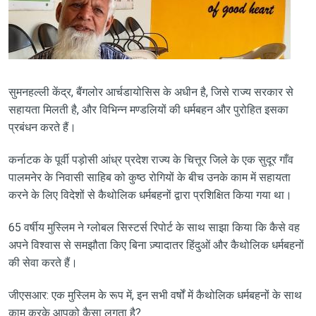
सुमनहल्ली केंद्र, बैंगलोर आर्चडायोसिस के अधीन है, जिसे राज्य सरकार से
सहायता मिलती है, और विभिन्न मण्डलियों की धर्मबहन और पुरोहित इसका
प्रबंधन करते हैं।
कर्नाटक के पूर्वी पड़ोसी आंध्र प्रदेश राज्य के चित्तूर जिले के एक सुदूर गाँव
पालमनेर के निवासी साहिब को कुष्ठ रोगियों के बीच उनके काम में सहायता
करने के लिए विदेशों से कैथोलिक धर्मबहनों द्वारा प्रशिक्षित किया गया था।
65 वर्षीय मुस्लिम ने ग्लोबल सिस्टर्स रिपोर्ट के साथ साझा किया कि कैसे वह
अपने विश्वास से समझौता किए बिना ज़्यादातर हिंदुओं और कैथोलिक धर्मबहनों
की सेवा करते हैं।
जीएसआर: एक मुस्लिम के रूप में, इन सभी वर्षों में कैथोलिक धर्मबहनों के साथ
काम करके आपको कैसा लगता है?