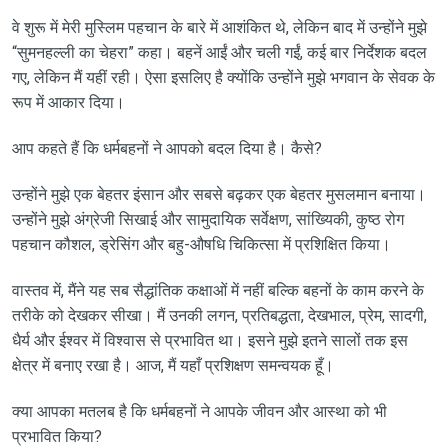
वे शुरू में मेरी मुस्लिम पहचान के बारे में आशंकित थे, लेकिन बाद में उन्होंने मुझे
“सुमनहल्ली का चेहरा” कहा। बहनें आईं और चली गईं, कई बार निर्देशक बदल
गए, लेकिन मैं यहीं रही। ऐसा इसलिए है क्योंकि उन्होंने मुझे भगवान के सेवक के
रूप में आकार दिया।
आप कहते हैं कि धर्मबहनों ने आपको बदल दिया है। कैसे?
उन्होंने मुझे एक बेहतर इंसान और सबसे बढ़कर एक बेहतर मुसलमान बनाया।
उन्होंने मुझे अंग्रेजी सिखाई और सामुदायिक सर्वेक्षण, सांख्यिकी, कुष्ठ रोग
पहचान कौशल, ड्रेसिंग और बहु-औषधि चिकित्सा में प्रशिक्षित किया।
वास्तव में, मैंने यह सब सैद्धांतिक कक्षाओं में नहीं बल्कि बहनों के काम करने के
तरीके को देखकर सीखा। मैं उनकी लगन, प्रतिबद्धता, देखभाल, प्रेम, सादगी,
धैर्य और ईश्वर में विश्वास से प्रभावित था। इसने मुझे इतने सालों तक इस
क्षेत्र में बनाए रखा है। आज, मैं यहाँ प्रशिक्षण समन्वयक हूँ।
क्या आपका मतलब है कि धर्मबहनों ने आपके जीवन और आस्था को भी
प्रभावित किया?