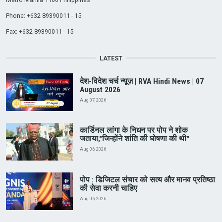
Phone: +632 89390011 - 15
Fax: +632 89390011 - 15
LATEST
देश-विदेश चर्च न्यूज़ | RVA Hindi News | 07
August 2026
Aug 07, 2026
कार्डिनल लांगा के निधन पर पोप ने शोक
जताया,"जिन्होंने शांति की घोषणा की थी"
Aug 06, 2026
पोप : डिजिटल संचार को सत्य और मानव प्रतिष्ठा
की सेवा करनी चाहिए
Aug 06, 2026