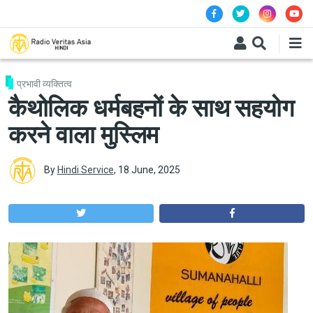
Skip to main content
प्रभावी व्यक्तित्व
कैथोलिक धर्मबहनों के साथ सहयोग
करने वाला मुस्लिम
By
Hindi Service
,
18 June, 2025