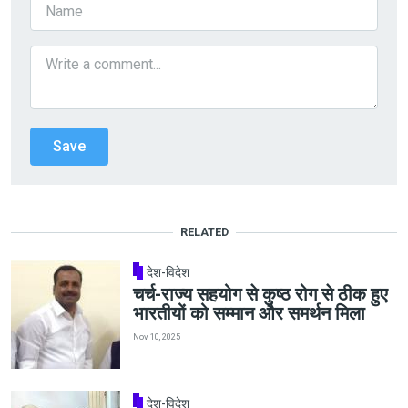
RELATED
देश-विदेश
चर्च-राज्य सहयोग से कुष्ठ रोग से ठीक हुए
भारतीयों को सम्मान और समर्थन मिला
Nov 10, 2025
देश-विदेश