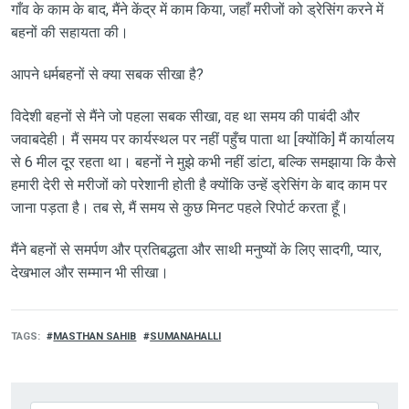
गाँव के काम के बाद, मैंने केंद्र में काम किया, जहाँ मरीजों को ड्रेसिंग करने में
बहनों की सहायता की।
आपने धर्मबहनों से क्या सबक सीखा है?
विदेशी बहनों से मैंने जो पहला सबक सीखा, वह था समय की पाबंदी और
जवाबदेही। मैं समय पर कार्यस्थल पर नहीं पहुँच पाता था [क्योंकि] मैं कार्यालय
से 6 मील दूर रहता था। बहनों ने मुझे कभी नहीं डांटा, बल्कि समझाया कि कैसे
हमारी देरी से मरीजों को परेशानी होती है क्योंकि उन्हें ड्रेसिंग के बाद काम पर
जाना पड़ता है। तब से, मैं समय से कुछ मिनट पहले रिपोर्ट करता हूँ।
मैंने बहनों से समर्पण और प्रतिबद्धता और साथी मनुष्यों के लिए सादगी, प्यार,
देखभाल और सम्मान भी सीखा।
TAGS
MASTHAN SAHIB
SUMANAHALLI