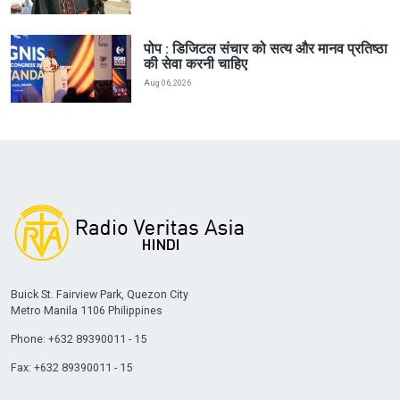
पोप : डिजिटल संचार को सत्य और मानव प्रतिष्ठा
की सेवा करनी चाहिए
Aug 06, 2026
Buick St. Fairview Park, Quezon City
Metro Manila 1106 Philippines
Phone: +632 89390011 - 15
Fax: +632 89390011 - 15