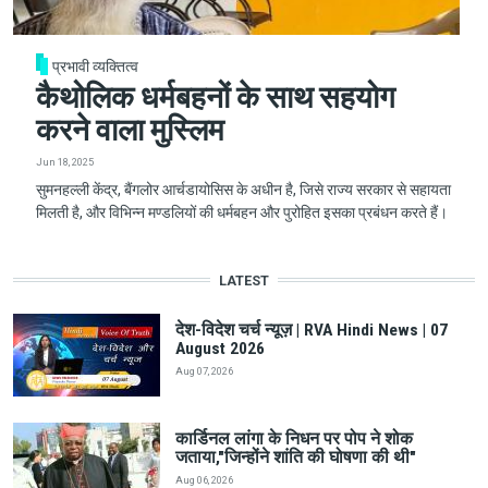
प्रभावी व्यक्तित्व
कैथोलिक धर्मबहनों के साथ सहयोग
करने वाला मुस्लिम
Jun 18, 2025
सुमनहल्ली केंद्र, बैंगलोर आर्चडायोसिस के अधीन है, जिसे राज्य सरकार से सहायता
मिलती है, और विभिन्न मण्डलियों की धर्मबहन और पुरोहित इसका प्रबंधन करते हैं।
LATEST
देश-विदेश चर्च न्यूज़ | RVA Hindi News | 07
August 2026
Aug 07, 2026
कार्डिनल लांगा के निधन पर पोप ने शोक
जताया,"जिन्होंने शांति की घोषणा की थी"
Aug 06, 2026