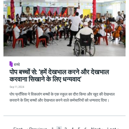
बच्चे
पोप बच्चों से: ‘हमें देखभाल करने और देखभाल
करवाना सिखाने के लिए धन्यवाद'
Sep 11, 2024
पोप फ्राँसिस ने विकलांग बच्चों के एक स्कूल का दौरा किया और खुद की देखभाल
करवाने के लिए बच्चों और देखभाल करने वाले कर्मचारियों को धन्यवाद दिया।
Pagination