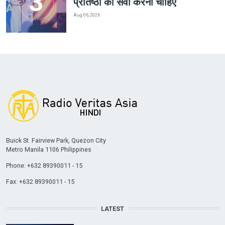
प्रतिष्ठा की सेवा करनी चाहिए
Aug 06, 2026
Buick St. Fairview Park, Quezon City
Metro Manila 1106 Philippines
Phone: +632 89390011 - 15
Fax: +632 89390011 - 15
LATEST