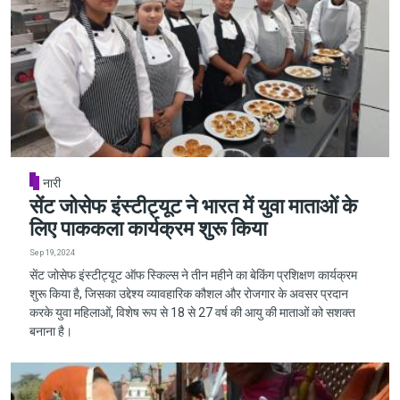
नारी
सेंट जोसेफ इंस्टीट्यूट ने भारत में युवा माताओं के
लिए पाककला कार्यक्रम शुरू किया
Sep 19, 2024
सेंट जोसेफ इंस्टीट्यूट ऑफ स्किल्स ने तीन महीने का बेकिंग प्रशिक्षण कार्यक्रम
शुरू किया है, जिसका उद्देश्य व्यावहारिक कौशल और रोजगार के अवसर प्रदान
करके युवा महिलाओं, विशेष रूप से 18 से 27 वर्ष की आयु की माताओं को सशक्त
बनाना है।