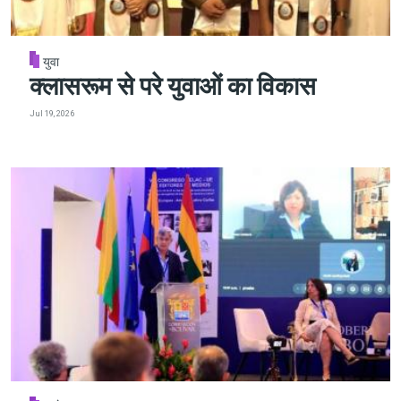
युवा
क्लासरूम से परे युवाओं का विकास
Jul 19, 2026