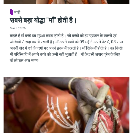
नारी
सबसे बड़ा योद्धा "माँ" होती है।
Mar 07, 2025
कहते है माँ बच्चे का सुरक्षा कवच होती है। जो बच्चों को हर प्रकार के खतरों एवं
जोखिमों से सदा बचाये रखती है। माँ अपने बच्चे को 09 महीने अपने पेट मे, 03 साल
अपनी गोद में एवं ज़िन्दगी भर अपने हृदय में रखती है। माँ सिर्फ माँ होती है। वह किसी
भी परिस्थिति में अपने बच्चे को कभी नही भुलाती है। माँ के इसी अपार प्रेम के लिए
माँ को शत-शत नमन!