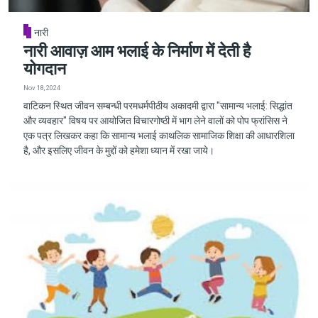
नारी
नारी आवाज़ आम भलाई के निर्माण में देती है
योगदान
Nov 18, 2024
वाटिकन स्थित जीवन सम्बन्धी परमधर्मपीठीय अकादमी द्वारा "सामान्य भलाई: सिद्धांत
और व्यवहार" विषय पर आयोजित विचारगोष्ठी में भाग लेने वालों को पोप फ्रांसिस ने
एक पत्र लिखकर कहा कि सामान्य भलाई काथलिक सामाजिक शिक्षा की आधारशिला
है, और इसलिए जीवन के मुद्दों को हमेशा ध्यान में रखा जाये।