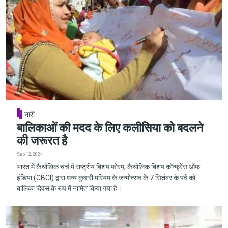
नारी
बालिकाओं की मदद के लिए कलीसिया को बदलने
की जरूरत है
Sep 12, 2024
भारत में कैथोलिक चर्च में राष्ट्रीय बिशप फोरम, कैथोलिक बिशप कॉन्फ्रेंस ऑफ
इंडिया (CBCI) द्वारा धन्य कुंवारी मरियम के जन्मोत्सव के 7 सितंबर के पर्व को
बालिका दिवस के रूप में नामित किया गया है।