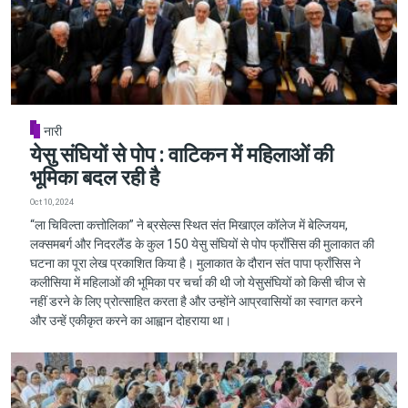
नारी
येसु संघियों से पोप : वाटिकन में महिलाओं की
भूमिका बदल रही है
Oct 10, 2024
“ला चिविल्ता कत्तोलिका” ने ब्रसेल्स स्थित संत मिखाएल कॉलेज में बेल्जियम,
लक्समबर्ग और निदरलैंड के कुल 150 येसु संघियों से पोप फ्राँसिस की मुलाकात की
घटना का पूरा लेख प्रकाशित किया है। मुलाकात के दौरान संत पापा फ्राँसिस ने
कलीसिया में महिलाओं की भूमिका पर चर्चा की थी जो येसुसंघियों को किसी चीज से
नहीं डरने के लिए प्रोत्साहित करता है और उन्होंने आप्रवासियों का स्वागत करने
और उन्हें एकीकृत करने का आह्वान दोहराया था।