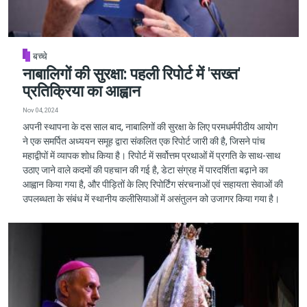
बच्चे
नाबालिगों की सुरक्षा: पहली रिपोर्ट में 'सख्त'
प्रतिक्रिया का आह्वान
Nov 04, 2024
अपनी स्थापना के दस साल बाद, नाबालिगों की सुरक्षा के लिए परमधर्मपीठीय आयोग
ने एक समर्पित अध्ययन समूह द्वारा संकलित एक रिपोर्ट जारी की है, जिसने पांच
महाद्वीपों में व्यापक शोध किया है। रिपोर्ट में सर्वोत्तम प्रथाओं में प्रगति के साथ-साथ
उठाए जाने वाले कदमों की पहचान की गई है, डेटा संग्रह में पारदर्शिता बढ़ाने का
आह्वान किया गया है, और पीड़ितों के लिए रिपोर्टिंग संरचनाओं एवं सहायता सेवाओं की
उपलब्धता के संबंध में स्थानीय कलीसियाओं में असंतुलन को उजागर किया गया है।