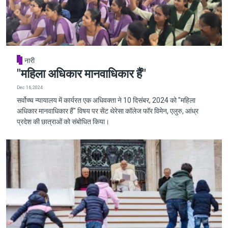
नारी
"महिला अधिकार मानवाधिकार हैं"
Dec 16, 2024
सर्वोच्च न्यायालय में कार्यरत एक अधिवक्ता ने 10 दिसंबर, 2024 को "महिला
अधिकार मानवाधिकार हैं" विषय पर सेंट थेरेसा कॉलेज फॉर विमेन, एलुरु, आंध्र
प्रदेश की छात्राओं को संबोधित किया।