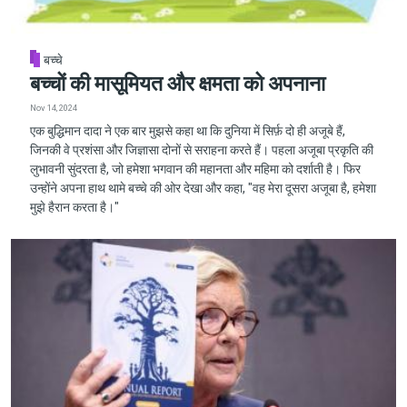
बच्चे
बच्चों की मासूमियत और क्षमता को अपनाना
Nov 14, 2024
एक बुद्धिमान दादा ने एक बार मुझसे कहा था कि दुनिया में सिर्फ़ दो ही अजूबे हैं,
जिनकी वे प्रशंसा और जिज्ञासा दोनों से सराहना करते हैं। पहला अजूबा प्रकृति की
लुभावनी सुंदरता है, जो हमेशा भगवान की महानता और महिमा को दर्शाती है। फिर
उन्होंने अपना हाथ थामे बच्चे की ओर देखा और कहा, "वह मेरा दूसरा अजूबा है, हमेशा
मुझे हैरान करता है।"