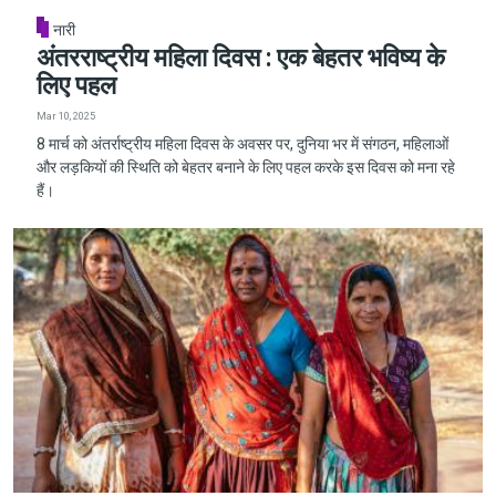
नारी
अंतरराष्ट्रीय महिला दिवस : एक बेहतर भविष्य के
लिए पहल
Mar 10, 2025
8 मार्च को अंतर्राष्ट्रीय महिला दिवस के अवसर पर, दुनिया भर में संगठन, महिलाओं
और लड़कियों की स्थिति को बेहतर बनाने के लिए पहल करके इस दिवस को मना रहे
हैं।