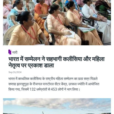
नारी
भारत में सम्मेलन ने सहभागी कलीसिया और महिला
नेतृत्व पर प्रकाश डाला
Sep 26, 2024
भारत में काथलिक कलीसिया के राष्ट्रीय महिला सम्मेलन का छठा सत्र पिछले
सप्ताह झारसुगुड़ा के रीजनल पास्टोरल सेंटर केंद्र, उत्कल ज्योति में आयोजित
किया गया, जिसमें 132 धर्मप्रांतों से 453 लोगों ने भाग लिया।