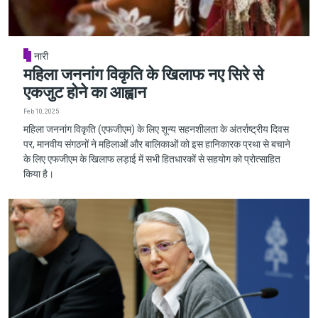
नारी
महिला जननांग विकृति के खिलाफ नए सिरे से
एकजुट होने का आह्वान
Feb 10, 2025
महिला जननांग विकृति (एफजीएम) के लिए शून्य सहनशीलता के अंतर्राष्ट्रीय दिवस
पर, मानवीय संगठनों ने महिलाओं और बालिकाओं को इस हानिकारक प्रथा से बचाने
के लिए एफजीएम के खिलाफ लड़ाई में सभी हितधारकों से सहयोग को प्रोत्साहित
किया है।