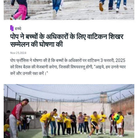
बच्चे
पोप ने बच्चों के अधिकारों के लिए वाटिकन शिखर
सम्मेलन की घोषणा की
Nov 25, 2024
पोप फ्राँसिस ने घोषणा की है कि बच्चों के अधिकारों पर वाटिकन 3 फरवरी, 2025
को विश्व बैठक की मेजबानी करेगा, जिसकी विषयवस्तु होगी, "आइये, हम उनसे प्यार
करें और उनकी रक्षा करें।"