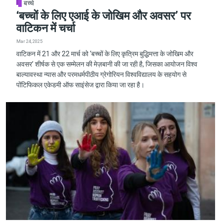
बच्चे
‘बच्चों के लिए एआई के जोखिम और अवसर’ पर
वाटिकन में चर्चा
Mar 24, 2025
वाटिकन में 21 और 22 मार्च को ‘बच्चों के लिए कृत्रिम बुद्धिमत्ता के जोखिम और
अवसर’ शीर्षक से एक सम्मेलन की मेज़बानी की जा रही है, जिसका आयोजन विश्व
बाल्यावस्था न्यास और परमधर्मपीठीय ग्रेगोरियन विश्वविद्यालय के सहयोग से
पोंटिफिकल एकेडमी ऑफ साइंसेज द्वारा किया जा रहा है।