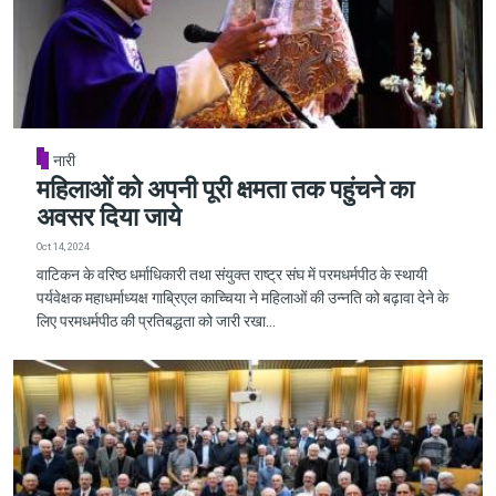
नारी
महिलाओं को अपनी पूरी क्षमता तक पहुंचने का
अवसर दिया जाये
Oct 14, 2024
वाटिकन के वरिष्ठ धर्माधिकारी तथा संयुक्त राष्ट्र संघ में परमधर्मपीठ के स्थायी
पर्यवेक्षक महाधर्माध्यक्ष गाब्रिएल काच्चिया ने महिलाओं की उन्नति को बढ़ावा देने के
लिए परमधर्मपीठ की प्रतिबद्धता को जारी रखा...