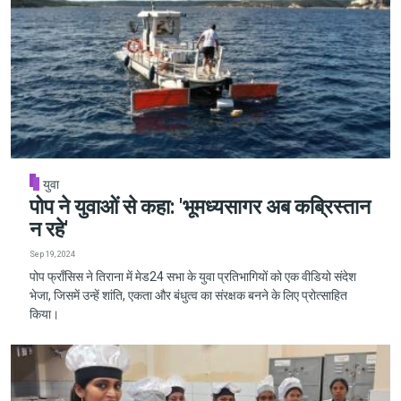
युवा
पोप ने युवाओं से कहा: 'भूमध्यसागर अब कब्रिस्तान
न रहे'
Sep 19, 2024
पोप फ्राँसिस ने तिराना में मेड24 सभा के युवा प्रतिभागियों को एक वीडियो संदेश
भेजा, जिसमें उन्हें शांति, एकता और बंधुत्व का संरक्षक बनने के लिए प्रोत्साहित
किया।