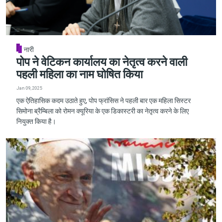
नारी
पोप ने वेटिकन कार्यालय का नेतृत्व करने वाली
पहली महिला का नाम घोषित किया
Jan 09, 2025
एक ऐतिहासिक कदम उठाते हुए, पोप फ्रांसिस ने पहली बार एक महिला सिस्टर
सिमोना ब्रैम्बिला को रोमन क्यूरिया के एक डिकास्टरी का नेतृत्व करने के लिए
नियुक्त किया है।