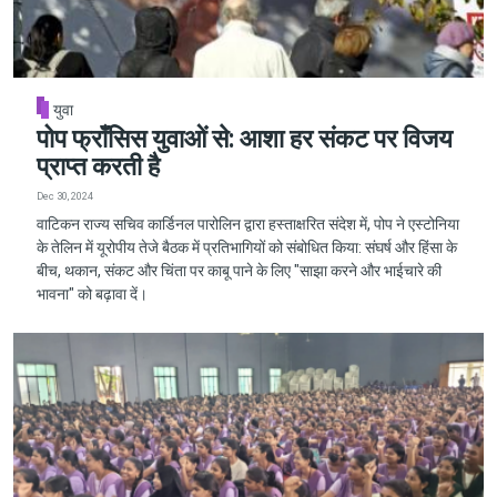
युवा
पोप फ्राँसिस युवाओं से: आशा हर संकट पर विजय
प्राप्त करती है
Dec 30, 2024
वाटिकन राज्य सचिव कार्डिनल पारोलिन द्वारा हस्ताक्षरित संदेश में, पोप ने एस्टोनिया
के तेलिन में यूरोपीय तेजे बैठक में प्रतिभागियों को संबोधित किया: संघर्ष और हिंसा के
बीच, थकान, संकट और चिंता पर काबू पाने के लिए "साझा करने और भाईचारे की
भावना" को बढ़ावा दें।