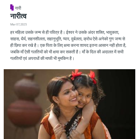
नारी
नारीत्व
Mar 07, 2025
हर महिला उसके जन्म से ही पवित्र है। ईश्वर ने उसके अंदर शक्ति, भावुकता,
साहस, धैर्य, सहनशीलता, सहानुभूति, प्यार, दुर्बलता, क्रोध ऐसे अनेको गुण जन्म से
ही छिपा कर रखे है। एक पिता के लिए क्षमा करना शायद इतना आसान नही होता है,
जबकि माँ ऐसी गलतियों को भी क्षमा कर सकती है। माँ के दिल की अदालत में सभी
गलतियों एवं अपराधों की माफी भी मुमकिन है।