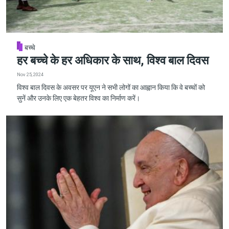
बच्चे
हर बच्चे के हर अधिकार के साथ, विश्व बाल दिवस
Nov 25, 2024
विश्व बाल दिवस के अवसर पर यूएन ने सभी लोगों का आह्वान किया कि वे बच्चों को
सुनें और उनके लिए एक बेहतर विश्व का निर्माण करें।