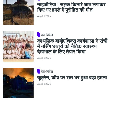
नाइजीरिया : सड़क किनारे घात लगाकर
किए गए हमले में पुरोहित की मौत
Aug 06, 2026
देश-विदेश
काथलिक बायोएथिक्स कार्यशाला ने रांची
में नर्सिंग छात्रों को नैतिक स्वास्थ्य
देखभाल के लिए तैयार किया
Aug 06, 2026
देश-विदेश
यूक्रेन, कीव पर रात भर हुआ बड़ा हमला
Aug 06, 2026