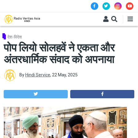
Skip to main content
देश-विदेश
पोप लियो सोलहवें ने एकता और
अंतरधार्मिक संवाद को अपनाया
By
Hindi Service
,
22 May, 2025