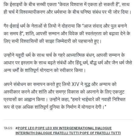
कि ईसाइयों के बीच सच्ची एकता "केवल विश्वास में एकता हो सकती है", साथ
ही चर्च में विश्वव्यापीकरण और धर्मसभा के बीच घनिष्ठ संबंध पर भी जोर दिया।
गैर-ईसाई धर्म के नेताओं से लियो ने दोहराया कि "आज संवाद और पुल बनाने
का समय है", शांति, आपसी सम्मान और विवेक की स्वतंत्रता को बढ़ावा देने के
लिए सभी विश्वासियों की साझा जिम्मेदारी को पहचानते हुए।
उन्होंने यहूदी धर्म के साथ चर्च के गहरे आध्यात्मिक बंधन, आपसी सम्मान के
आधार पर इस्लाम के साथ बढ़ते संबंधों और हिंदू धर्म, बौद्ध धर्म और जैन धर्म जैसे
अन्य धर्मों के शांतिपूर्ण योगदान को स्वीकार किया।
अपने संबोधन का समापन करते हुए लियो XIV ने युद्ध और अन्याय को
अस्वीकार करने और शांति और समग्र विकास को अपनाने के लिए एकजुट
प्रयासों का आह्वान किया। उन्होंने कहा, "हमारे भाईचारे की गवाही निश्चित
रूप से एक अधिक शांतिपूर्ण दुनिया के निर्माण में योगदान देगी।"
TAGS
POPE LEO POPE LEO XIV INTERGENERATIONAL DIALOGUE
INTERFAITH DIALOGUE FRATELLI TUTTI POPE OF FRATELLI TUTTI