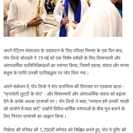
अपने पेट्रिन मंत्रालय के उद्घाटन के लिए पवित्र मिस्सा के एक दिन बाद,
पोप लियो सोलहवें ने 19 मई को एक विशेष दर्शकों के लिए विश्वव्यापी और
अंतरधार्मिक प्रतिनिधिमंडलों का स्वागत किया, जिसमें एकता, संवाद और मानव
बंधुत्व के प्रति उनकी प्रतिबद्धता पर जोर दिया गया।
अपने संबोधन में, पोप लियो ने पोप फ्रांसिस की विरासत पर प्रकाश डाला -
"फ्रातेली तुट्टी के पोप" - और विश्वव्यापी और अंतरधार्मिक संवाद को बढ़ावा
देने के उनके अथक प्रयासों पर। पोप लियो ने कहा, "भगवान हमें उनकी गवाही
को संजोने में मदद करें," उन्होंने विविध धार्मिक परंपराओं के बीच पुल बनाने के
लिए निरंतर प्रयासों का आह्वान किया।
निकेया की परिषद की 1,700वीं वर्षगांठ को चिह्नित करते हुए, पोप ने पुष्टि की