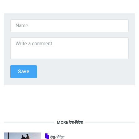
MORE देश-विदेश
देश-विदेश