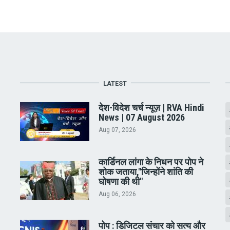
LATEST
देश-विदेश चर्च न्यूज़ | RVA Hindi
News | 07 August 2026
Aug 07, 2026
कार्डिनल लांगा के निधन पर पोप ने
शोक जताया,"जिन्होंने शांति की
घोषणा की थी"
Aug 06, 2026
पोप : डिजिटल संचार को सत्य और