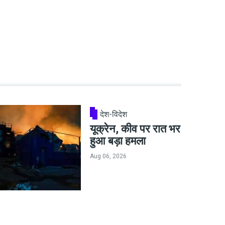
देश-विदेश
यूक्रेन, कीव पर रात भर
हुआ बड़ा हमला
Aug 06, 2026