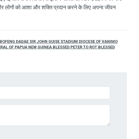
े और लोगों को आशा और शक्ति प्रदान करने के लिए अपना जीवन
 BOFENG DADAE SIR JOHN GUISE STADIUM DIOCESE OF VANIMO
RAL OF PAPUA NEW GUINEA BLESSED PETER TO ROT BLESSED