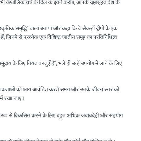
 भी कैथोलिक चर्च के दिल के इतने करीब, आपके खूबसूरत देश के
्कृतिक समृद्धि" वाला बताया और कहा कि वे सैकड़ों द्वीपों के एक
 हैं, जिनमें से प्रत्येक एक विशिष्ट जातीय समूह का प्रतिनिधित्व
दाय के लिए नियत वस्तुएँ हैं", भले ही उन्हें उपयोग में लाने के लिए
वश्यकताओं को आय आवंटित करते समय और उनके जीवन स्तर को
 में रखा जाए।
यी रूप से विकसित करने के लिए बहुत अधिक जवाबदेही और सहयोग