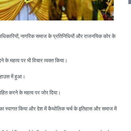
गरिक अधिकारियों, नागरिक समाज के प्रतिनिधियों और राजनयिक कोर के
 देने के महत्व पर भी विचार व्यक्त किया।
 हाउस में हुआ।
त्साहित करने के महत्व पर जोर दिया।
प का स्वागत किया और देश में कैथोलिक चर्च के इतिहास और समाज में