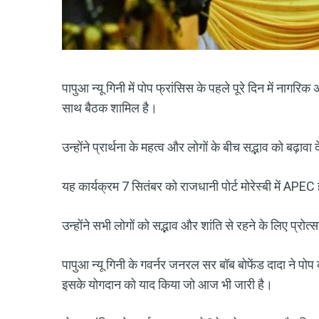
पापुआ न्यू गिनी में पोप फ्रांसिस के पहले पूरे दिन में ना
साथ बैठक शामिल है।
उन्होंने प्रार्थना के महत्व और लोगों के बीच सद्भाव को बढ़ावा
यह कार्यक्रम 7 सितंबर को राजधानी पोर्ट मोरेस्बी में APEC
उन्होंने सभी लोगों को सद्भाव और शांति से रहने के लिए प्रो
पापुआ न्यू गिनी के गवर्नर जनरल सर बॉब बोफेंड दादा ने पो
इसके योगदान को याद किया जो आज भी जारी है।