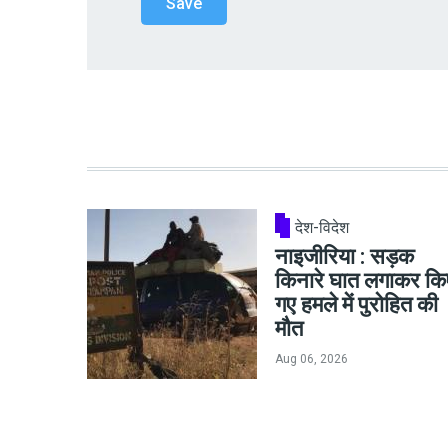
देश-विदेश
नाइजीरिया : सड़क
किनारे घात लगाकर कि
गए हमले में पुरोहित की
मौत
Aug 06, 2026