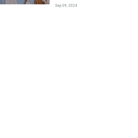
Sep 09, 2024