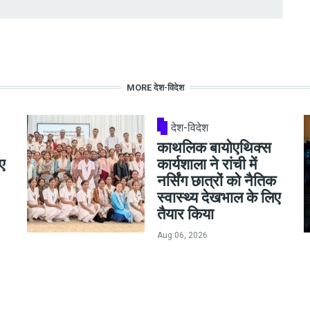
MORE देश-विदेश
देश-विदेश
काथलिक बायोएथिक्स
ए
कार्यशाला ने रांची में
नर्सिंग छात्रों को नैतिक
स्वास्थ्य देखभाल के लिए
तैयार किया
Aug 06, 2026