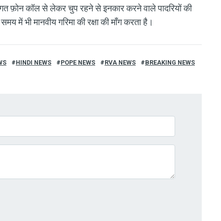
गत फ़ोन कॉल से लेकर चुप रहने से इनकार करने वाले पादरियों की
मय में भी मानवीय गरिमा की रक्षा की माँग करता है।
WS
HINDI NEWS
POPE NEWS
RVA NEWS
BREAKING NEWS