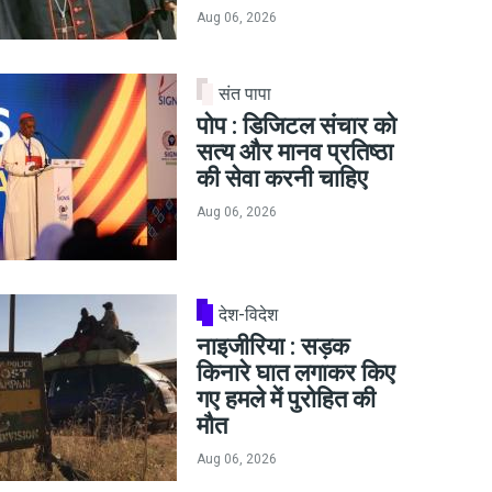
Aug 06, 2026
संत पापा
पोप : डिजिटल संचार को
सत्य और मानव प्रतिष्ठा
की सेवा करनी चाहिए
Aug 06, 2026
देश-विदेश
नाइजीरिया : सड़क
किनारे घात लगाकर किए
गए हमले में पुरोहित की
मौत
Aug 06, 2026