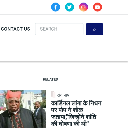
Search
CONTACT US
RELATED
संत पापा
कार्डिनल लांगा के निधन
पर पोप ने शोक
जताया,"जिन्होंने शांति
की घोषणा की थी"