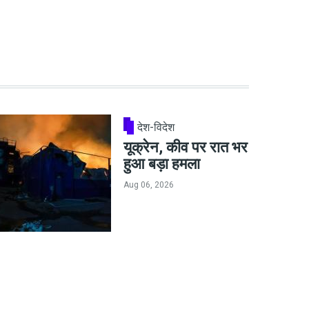
देश-विदेश
यूक्रेन, कीव पर रात भर
हुआ बड़ा हमला
Aug 06, 2026