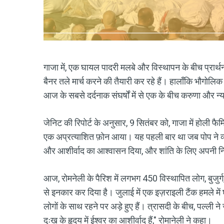
गाजा में, एक घायल पादरी मलबे और विस्थापन के बीच प्रार्थना 
बैनर तले मार्च करने की तैयारी कर रहे हैं। हालाँकि भौगोलि
आज के सबसे दर्दनाक संघर्षों में से एक के बीच करुणा और न्
जेनिट की रिपोर्ट के अनुसार, 9 सितंबर को, गाजा में होली फ
एक अप्रत्याशित फ़ोन आया। यह पहली बार था जब पोप ने व्यक्त
और आशीर्वाद का आश्वासन दिया, और शांति के लिए अपनी निर
आज, रोमनेली के पैरिश में लगभग 450 विस्थापित लोग, बुजुर्ग, ब
से इनकार कर दिया है। जुलाई में एक इज़राइली टैंक हमले मे
लोगों के साथ रहने पर अड़े हुए हैं। त्रासदी के बीच, पल्ली न
दुःख के हृदय में ईश्वर का आशीर्वाद हैं," रोमानेली ने कहा।