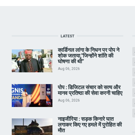
LATEST
कार्डिनल लांगा के निधन पर पोप ने
शोक जताया,"जिन्होंने शांति की
घोषणा की थी"
Aug 06, 2026
पोप : डिजिटल संचार को सत्य और
मानव प्रतिष्ठा की सेवा करनी चाहिए
Aug 06, 2026
नाइजीरिया : सड़क किनारे घात
लगाकर किए गए हमले में पुरोहित की
मौत