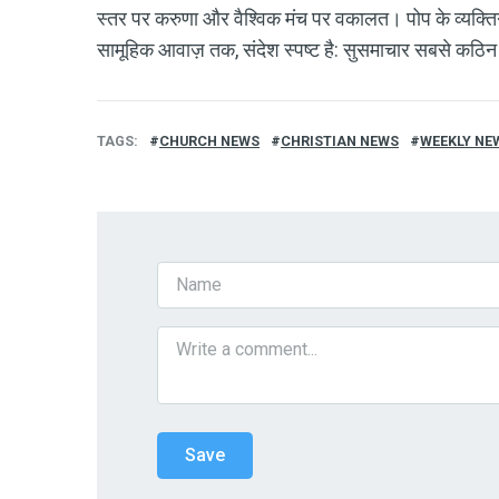
स्तर पर करुणा और वैश्विक मंच पर वकालत। पोप के व्यक्ति
सामूहिक आवाज़ तक, संदेश स्पष्ट है: सुसमाचार सबसे कठिन स
TAGS
CHURCH NEWS
CHRISTIAN NEWS
WEEKLY NE