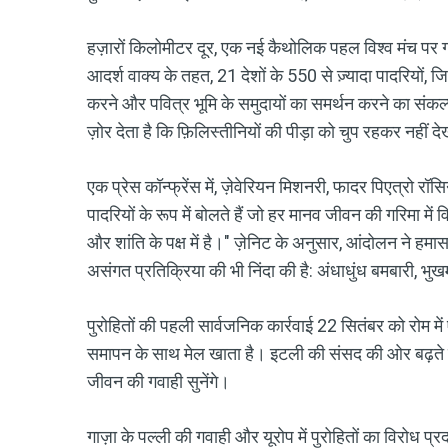
हज़ारों किलोमीटर दूर, एक नई कैथोलिक पहल विश्व मंच पर ग
आदर्श वाक्य के तहत, 21 देशों के 550 से ज़्यादा पादरियों, जिनमें
करने और पवित्र भूमि के समुदायों का समर्थन करने का संकल्प
ज़ोर देता है कि फ़िलिस्तीनियों की पीड़ा को चुप रहकर नहीं
एक प्रेस कॉन्फ्रेंस में, ज़ेवेरियन मिशनरी, फादर पिएत्रो रॉसि
पादरियों के रूप में बोलते हैं जो हर मानव जीवन की गरिमा में
और शांति के पक्ष में है।" ज़ेनिट के अनुसार, आंदोलन ने हमा
असंगत प्रतिक्रिया की भी निंदा की है: अंधाधुंध बमबारी, भु
पुरोहितों की पहली सार्वजनिक कार्रवाई 22 सितंबर को रोम में 
समापन के साथ मेल खाता है। इटली की संसद की ओर बढ़ते हुए, 
जीवन की गवाही सुनेंगे।
गाज़ा के पल्ली की गवाही और यूरोप में पुरोहितों का विरोध प्