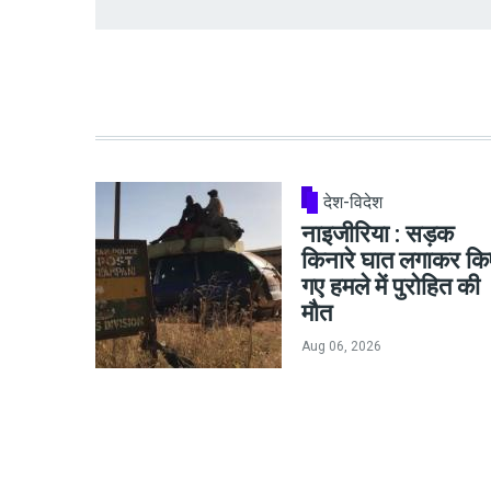
देश-विदेश
नाइजीरिया : सड़क
किनारे घात लगाकर कि
गए हमले में पुरोहित की
मौत
Aug 06, 2026