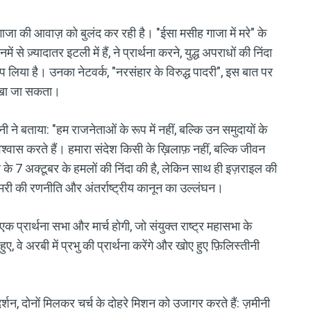
ाजा की आवाज़ को बुलंद कर रही है। "ईसा मसीह गाजा में मरे" के
 से ज़्यादातर इटली में हैं, ने प्रार्थना करने, युद्ध अपराधों की निंदा
 लिया है। उनका नेटवर्क, "नरसंहार के विरुद्ध पादरी", इस बात पर
 देखा जा सकता।
नी ने बताया: "हम राजनेताओं के रूप में नहीं, बल्कि उन समुदायों के
 विश्वास करते हैं। हमारा संदेश किसी के ख़िलाफ़ नहीं, बल्कि जीवन
स के 7 अक्टूबर के हमलों की निंदा की है, लेकिन साथ ही इज़राइल की
खमरी की रणनीति और अंतर्राष्ट्रीय कानून का उल्लंघन।
एक प्रार्थना सभा और मार्च होगी, जो संयुक्त राष्ट्र महासभा के
वे अरबी में प्रभु की प्रार्थना करेंगे और खोए हुए फ़िलिस्तीनी
रदर्शन, दोनों मिलकर चर्च के दोहरे मिशन को उजागर करते हैं: ज़मीनी