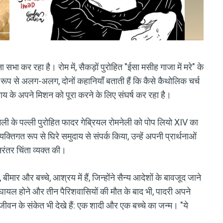
सभा कर रहा है। रोम में, सैकड़ों पुरोहित "ईसा मसीह गाजा में मरे" के
क रूप से अलग-अलग, दोनों कहानियाँ बताती हैं कि कैसे कैथोलिक चर्च
याय के अपने मिशन को पूरा करने के लिए संघर्ष कर रहा है।
ैमिली के पल्ली पुरोहित फादर गेब्रियल रोमनेली को पोप लियो XIV का
िगत रूप से घिरे समुदाय से संपर्क किया, उन्हें अपनी प्रार्थनाओं
ंतर चिंता व्यक्त की।
ीमार और बच्चे, आश्रय में हैं, जिन्होंने सैन्य आदेशों के बावजूद जाने
ं घायल होने और तीन पैरिशवासियों की मौत के बाद भी, पादरी अपने
े जीवन के संकेत भी देखे हैं: एक शादी और एक बच्चे का जन्म। "ये