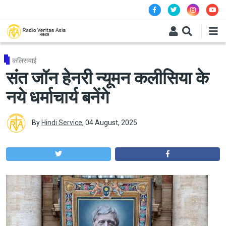
Skip to main content
कलिसयाई
संत जॉन हेनरी न्यूमन कलीसिया के
नये धर्माचार्य बनेंगे
By
Hindi Service
,
04 August, 2025