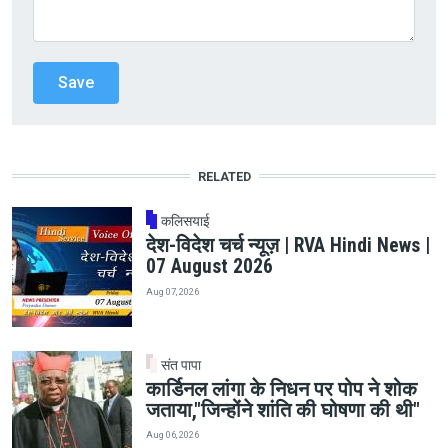
RELATED
कलिसयाई
देश-विदेश चर्च न्यूज़ | RVA Hindi News |
07 August 2026
Aug 07, 2026
संत पापा
कार्डिनल लांगा के निधन पर पोप ने शोक
जताया,"जिन्होंने शांति की घोषणा की थी"
Aug 06, 2026