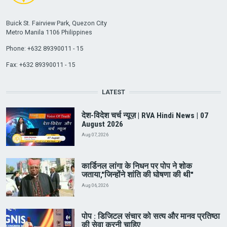
Buick St. Fairview Park, Quezon City
Metro Manila 1106 Philippines
Phone: +632 89390011 - 15
Fax: +632 89390011 - 15
LATEST
देश-विदेश चर्च न्यूज़ | RVA Hindi News | 07
August 2026
Aug 07, 2026
कार्डिनल लांगा के निधन पर पोप ने शोक
जताया,"जिन्होंने शांति की घोषणा की थी"
Aug 06, 2026
पोप : डिजिटल संचार को सत्य और मानव प्रतिष्ठा
की सेवा करनी चाहिए