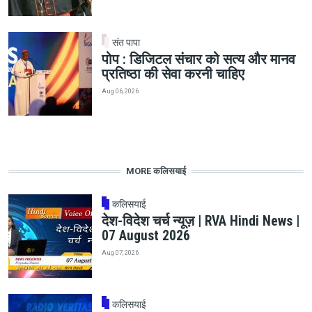
संत पापा
पोप : डिजिटल संचार को सत्य और मानव
प्रतिष्ठा की सेवा करनी चाहिए
Aug 06, 2026
MORE कलिसयाई
कलिसयाई
देश-विदेश चर्च न्यूज़ | RVA Hindi News |
07 August 2026
Aug 07, 2026
कलिसयाई