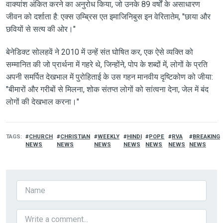
वाक्यांश अंकित करने का अनुरोध किया, जो उनके 89 वर्षों के असाधारण
जीवन को दर्शाता है: एक्स उम्ब्रिस एत इमाजिनिबुस इन वेरितातेम, "छाया और
छवियों से सत्य की ओर।"
बेनेडिक्ट सोलहवें ने 2010 में उन्हें संत घोषित कर, एक ऐसे व्यक्ति को
सम्मानित की जो प्रार्थना में गहरे थे, जिन्होंने, पोप के शब्दों में, लोगों के प्रति
अपनी समर्पित देखभाल में पुरोहिताई के उस गहन मानवीय दृष्टिकोण को जीया:
"बीमारों और गरीबों से मिलना, शोक संतप्त लोगों को सांत्वना देना, जेल में बंद
लोगों की देखभाल करना।"
TAGS
CHURCH
CHRISTIAN
WEEKLY
HINDI
POPE
RVA
BREAKING
NEWS
NEWS
NEWS
NEWS
NEWS
NEWS
NEWS