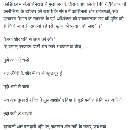
कार्डिनल मार्सेलो सेमेरारो से मुलाकात के दौरान, पोप लियो 14वें ने "विश्वव्यापी
कलीसिया के डॉक्टर की उपाधि के संबंध में कार्डिनलों और धर्माध्यक्षों, संत
प्रकरण विभाग के सदस्यों के पूर्ण अधिवेशन की सकारात्मक राय की पुष्टि की
है, जिसे जल्द ही संत जॉन हेनरी न्यूमन को प्रदान की जाएगी।"
“छाया और छवि से सत्य की ओर”
“हे दयालु प्रकाश, चारों ओर फैले अंधकार के बीच,
मुझे आगे ले चलो।
रात अँधेरी है, और मैं घर से बहुत दूर हूँ—
मुझे आगे ले चलो...
जब तक तुम्हारी शक्ति ने मुझे आशीर्वाद दिया है, मुझे यकीन है कि यह अभी भी
मुझे आगे ले जाएगी
दलदली और दलदली भूमि पर, चट्टान और नदी के ऊपर, जब तक