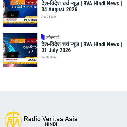
देश-विदेश चर्च न्यूज़ | RVA Hindi News |
04 August 2026
Aug 04, 2026
कलिसयाई
देश-विदेश चर्च न्यूज़ | RVA Hindi News |
31 July 2026
Jul 31, 2026