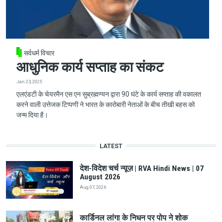
सर्वधर्म विचार
आधुनिक कार्य सप्ताह का संकट
Jan 23, 2025
एलएंडटी के चेयरमैन एस एन सुब्रह्मण्यन द्वारा 90 घंटे के कार्य सप्ताह की वकालत
करने वाली उत्तेजक टिप्पणी ने भारत के कारोबारी नेताओं के बीच तीखी बहस को
जन्म दिया है।
LATEST
देश-विदेश चर्च न्यूज़ | RVA Hindi News | 07
August 2026
Aug 07, 2026
कार्डिनल लांगा के निधन पर पोप ने शोक