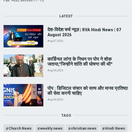
Fax: +632 89390011 - 15
LATEST
देश-विदेश चर्च न्यूज़ | RVA Hindi News | 07
August 2026
Aug 07, 2026
कार्डिनल लांगा के निधन पर पोप ने शोक
जताया,"जिन्होंने शांति की घोषणा की थी"
Aug 06, 2026
पोप : डिजिटल संचार को सत्य और मानव प्रतिष्ठा
की सेवा करनी चाहिए
Aug 06, 2026
TAGS
Church News
weekly news
christian news
Hindi News