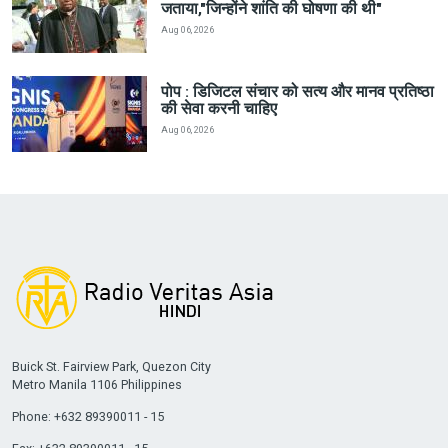
जताया,"जिन्होंने शांति की घोषणा की थी"
Aug 06, 2026
पोप : डिजिटल संचार को सत्य और मानव प्रतिष्ठा
की सेवा करनी चाहिए
Aug 06, 2026
Buick St. Fairview Park, Quezon City
Metro Manila 1106 Philippines
Phone: +632 89390011 - 15