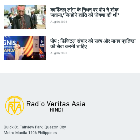
कार्डिनल लांगा के निधन पर पोप ने शोक
जताया,"जिन्होंने शांति की घोषणा की थी"
Aug 06, 2026
पोप : डिजिटल संचार को सत्य और मानव प्रतिष्ठा
की सेवा करनी चाहिए
Aug 06, 2026
Buick St. Fairview Park, Quezon City
Metro Manila 1106 Philippines