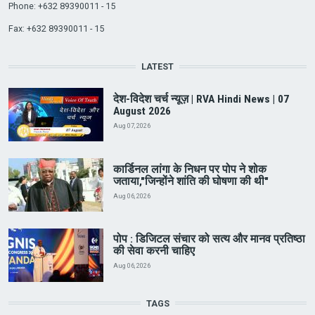
Phone: +632 89390011 - 15
Fax: +632 89390011 - 15
LATEST
देश-विदेश चर्च न्यूज़ | RVA Hindi News | 07
August 2026
Aug 07, 2026
कार्डिनल लांगा के निधन पर पोप ने शोक
जताया,"जिन्होंने शांति की घोषणा की थी"
Aug 06, 2026
पोप : डिजिटल संचार को सत्य और मानव प्रतिष्ठा
की सेवा करनी चाहिए
Aug 06, 2026
TAGS