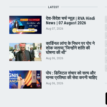
LATEST
देश-विदेश चर्च न्यूज़ | RVA Hindi
News | 07 August 2026
Aug 07, 2026
कार्डिनल लांगा के निधन पर पोप ने
शोक जताया,"जिन्होंने शांति की
घोषणा की थी"
Aug 06, 2026
पोप : डिजिटल संचार को सत्य और
मानव प्रतिष्ठा की सेवा करनी चाहिए
Aug 06, 2026