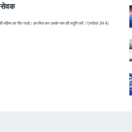
 सेवक
ु की महिमा का गीत गाओ। हम मिल कर उसके नाम की स्तुति करें।"(स्तोत्र 34:4)