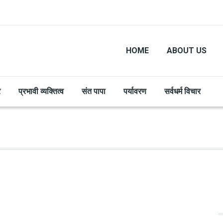
HOME
ABOUT US
र
प्रभावी व्यक्तित्व
संत पापा
पर्यावरण
सर्वधर्म विचार