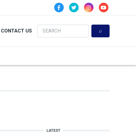
Search
CONTACT US
LATEST