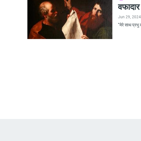
वफादार
Jun 29, 2024
"मेरे साथ प्रभ