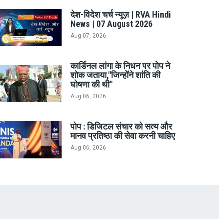
देश-विदेश चर्च न्यूज़ | RVA Hindi
News | 07 August 2026
Aug 07, 2026
कार्डिनल लांगा के निधन पर पोप ने
शोक जताया,"जिन्होंने शांति की
घोषणा की थी"
Aug 06, 2026
पोप : डिजिटल संचार को सत्य और
मानव प्रतिष्ठा की सेवा करनी चाहिए
Aug 06, 2026