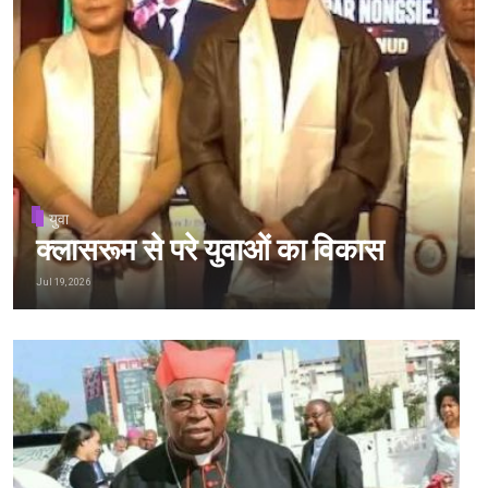
युवा
क्लासरूम से परे युवाओं का विकास
Jul 19, 2026