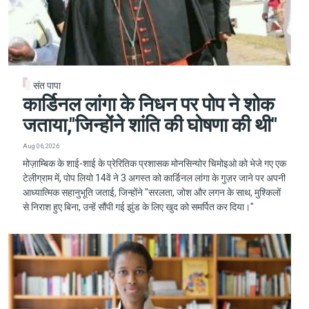
संत पापा
कार्डिनल लांगा के निधन पर पोप ने शोक
जताया,"जिन्होंने शांति की घोषणा की थी"
Aug 06, 2026
मोज़ाम्बिक के शाई-शाई के प्रेरितिक प्रशासक मोनसिन्योर चिमोइओ को भेजे गए एक
टेलीग्राम में, पोप लियो 14वें ने 3 अगस्त को कार्डिनल लांगा के गुज़र जाने पर अपनी
आध्यात्मिक सहानुभूति जताई, जिन्होंने "सरलता, जोश और लगन के साथ, मुश्किलों
से निराश हुए बिना, उन्हें सौंपी गई झुंड के लिए खुद को समर्पित कर दिया।"