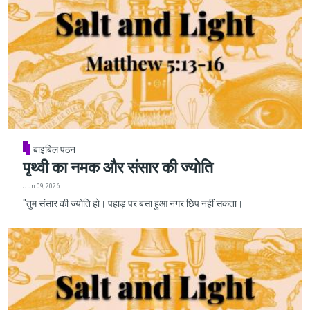
बाइबिल पठन
पृथ्वी का नमक और संसार की ज्योति
Jun 09, 2026
"तुम संसार की ज्योति हो। पहाड़ पर बसा हुआ नगर छिप नहीं सकता।