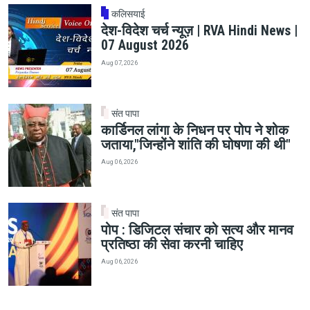
कलिसयाई
देश-विदेश चर्च न्यूज़ | RVA Hindi News |
07 August 2026
Aug 07, 2026
संत पापा
कार्डिनल लांगा के निधन पर पोप ने शोक
जताया,"जिन्होंने शांति की घोषणा की थी"
Aug 06, 2026
संत पापा
पोप : डिजिटल संचार को सत्य और मानव
प्रतिष्ठा की सेवा करनी चाहिए
Aug 06, 2026