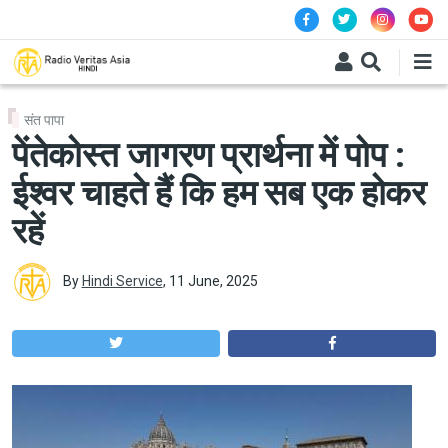
Skip to main content
संत पापा
पेंतेकोस्त जागरण प्रार्थना में पोप :
ईश्वर चाहते हैं कि हम सब एक होकर
रहें
By
Hindi Service
,
11 June, 2025