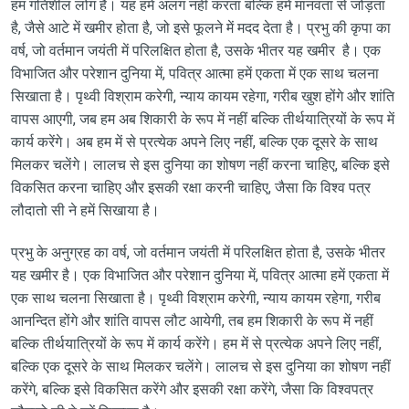
हम गतिशील लोग हैं। यह हमें अलग नहीं करता बल्कि हमें मानवता से जोड़ता
है, जैसे आटे में खमीर होता है, जो इसे फूलने में मदद देता है। प्रभु की कृपा का
वर्ष, जो वर्तमान जयंती में परिलक्षित होता है, उसके भीतर यह खमीर है। एक
विभाजित और परेशान दुनिया में, पवित्र आत्मा हमें एकता में एक साथ चलना
सिखाता है। पृथ्वी विश्राम करेगी, न्याय कायम रहेगा, गरीब खुश होंगे और शांति
वापस आएगी, जब हम अब शिकारी के रूप में नहीं बल्कि तीर्थयात्रियों के रूप में
कार्य करेंगे। अब हम में से प्रत्येक अपने लिए नहीं, बल्कि एक दूसरे के साथ
मिलकर चलेंगे। लालच से इस दुनिया का शोषण नहीं करना चाहिए, बल्कि इसे
विकसित करना चाहिए और इसकी रक्षा करनी चाहिए, जैसा कि विश्व पत्र
लौदातो सी ने हमें सिखाया है।
प्रभु के अनुग्रह का वर्ष, जो वर्तमान जयंती में परिलक्षित होता है, उसके भीतर
यह खमीर है। एक विभाजित और परेशान दुनिया में, पवित्र आत्मा हमें एकता में
एक साथ चलना सिखाता है। पृथ्वी विश्राम करेगी, न्याय कायम रहेगा, गरीब
आनन्दित होंगे और शांति वापस लौट आयेगी, तब हम शिकारी के रूप में नहीं
बल्कि तीर्थयात्रियों के रूप में कार्य करेंगे। हम में से प्रत्येक अपने लिए नहीं,
बल्कि एक दूसरे के साथ मिलकर चलेंगे। लालच से इस दुनिया का शोषण नहीं
करेंगे, बल्कि इसे विकसित करेंगे और इसकी रक्षा करेंगे, जैसा कि विश्वपत्र