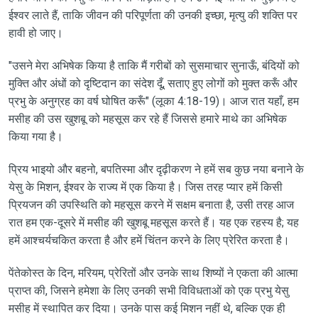
ईश्वर लाते हैं, ताकि जीवन की परिपूर्णता की उनकी इच्छा, मृत्यु की शक्ति पर
हावी हो जाए।
"उसने मेरा अभिषेक किया है ताकि मैं गरीबों को सुसमाचार सुनाऊँ, बंदियों को
मुक्ति और अंधों को दृष्टिदान का संदेश दूँ, सताए हुए लोगों को मुक्त करूँ और
प्रभु के अनुग्रह का वर्ष घोषित करूँ" (लूका 4:18-19)। आज रात यहाँ, हम
मसीह की उस खुशबू को महसूस कर रहे हैं जिससे हमारे माथे का अभिषेक
किया गया है।
प्रिय भाइयो और बहनो, बपतिस्मा और दृढ़ीकरण ने हमें सब कुछ नया बनाने के
येसु के मिशन, ईश्वर के राज्य में एक किया है। जिस तरह प्यार हमें किसी
प्रियजन की उपस्थिति को महसूस करने में सक्षम बनाता है, उसी तरह आज
रात हम एक-दूसरे में मसीह की खुशबू महसूस करते हैं। यह एक रहस्य है; यह
हमें आश्चर्यचकित करता है और हमें चिंतन करने के लिए प्रेरित करता है।
पेंतेकोस्त के दिन, मरियम, प्रेरितों और उनके साथ शिष्यों ने एकता की आत्मा
प्राप्त की, जिसने हमेशा के लिए उनकी सभी विविधताओं को एक प्रभु येसु
मसीह में स्थापित कर दिया। उनके पास कई मिशन नहीं थे, बल्कि एक ही