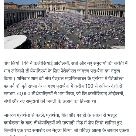
पोप लियो 14वें ने कलीसियाई आंदोलनों, संघों और नए समुदायों की जयंती में
भाग लेनेवाले तीर्थयात्रियों के लिए पेंतेकोस्त जागरण प्रार्थना का नेतृत्व
किया। शनिवार शाम को संत पेत्रुस महागिरजाघर के प्रांगण में पेंतेकोस्त
महापर्व की पूर्व संध्या के जागरण प्रार्थना में करीब 100 से अधिक देशों से
लगभग 70,000 तीर्थयात्रियों ने भाग लिया, जो कि कलीसियाई आंदोलनों,
संघों और नए समुदायों की जयंती के उत्सव का हिस्सा था।
जागरण प्रार्थना से पहले, प्रार्थना, गीत और गवाहों के साक्ष्य से भरपूर
कार्यक्रम के बाद, तीर्थयात्रियों की उत्साही भीड़ में पोप लियो शामिल हुए,
जिन्होंने एक शब्द समारोह का नेतृत्व किया, जो पवित्र आत्मा के उपहार एकता