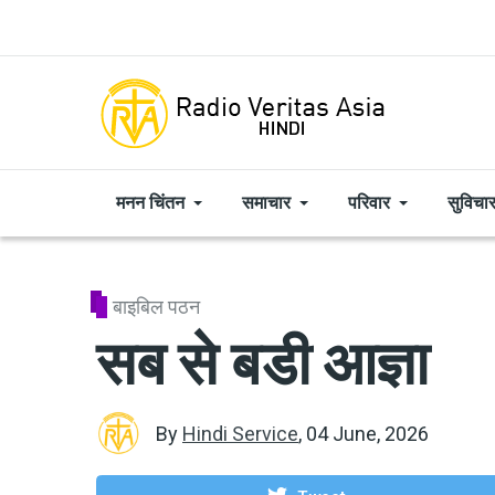
Skip to main content
मनन चिंतन
समाचार
परिवार
सुविचा
बाइबिल पठन
सब से बडी आज्ञा
By
Hindi Service
,
04 June, 2026