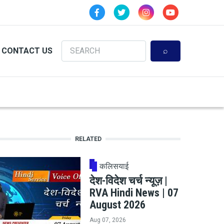
Search
CONTACT US
RELATED
कलिसयाई
देश-विदेश चर्च न्यूज़ |
RVA Hindi News | 07
August 2026
Aug 07, 2026