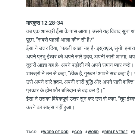
मारकुस 12:28-34
तब एक शास्त्री ईसा के पास आया। उसने यह विवाद सुना था
पूछा, “सबसे पहली आज्ञा कौन सी है?“
ईसा ने उत्तर दिया, “पहली आज्ञा यह है- इस्राएल, सुनो! हमारा
अपने प्रभु-ईश्वर को अपने सारे हृदय, अपनी सारी आत्मा, अपन
दूसरी आज्ञा यह है- अपने पड़ोसी को अपने समान प्यार करो। 
शास्त्री ने उन से कहा, “ठीक है, गुरुवर! आपने सच कहा है।
उसे अपने सारे हृदय, अपनी सारी बुद्धि और अपने सारी शक्त
प्रकार के होम और बलिदान से बढ़ कर है।“
ईसा ने उसका विवेकपूर्ण उत्तर सुन कर उस से कहा, “तुम ईश्व
करने का साहस नहीं हुआ।
TAGS
WORD OF GOD
GOD
WORD
BIBLE VERSE