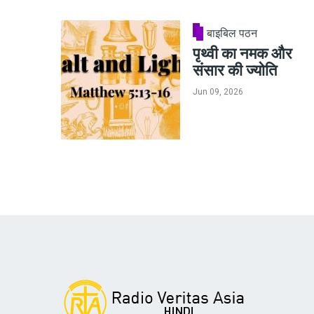
बाइबिल पठन
पृथ्वी का नमक और
संसार की ज्योति
Jun 09, 2026