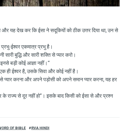
 और यह देख कर कि ईसा ने सदूकियों को ठीक उत्तर दिया था, उन से
 प्रभु-ईश्वर एकमात्र प्रभु है।
ी सारी बुद्धि और सारी शक्ति से प्यार करो।
इनसे बड़ी कोई आज्ञा नहीं।“
 एक ही ईश्वर है, उसके सिवा और कोई नहीं है।
ि से प्यार करना और अपने पड़ोसी को अपने समान प्यार करना, यह हर
र के राज्य से दूर नहीं हो"। इसके बाद किसी को ईसा से और प्रश्न
WORD OF BIBLE
RVA HINDI