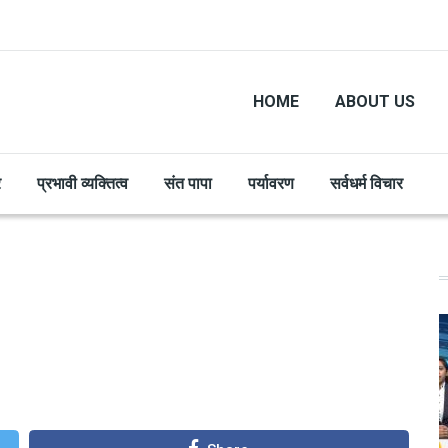
HOME
ABOUT US
र
प्रभावी व्यक्तित्व
संत पापा
पर्यावरण
सर्वधर्म विचार