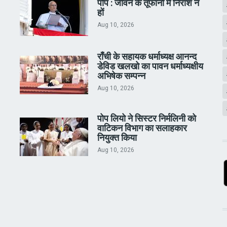
पोप : जीवन के तूफानों में निराश न
हों
Aug 10, 2026
राँची के सहायक धर्माध्यक्ष आनन्द
डेविड खलखो का पावन धर्माध्यक्षीय
अभिषेक सम्पन्न
Aug 10, 2026
पोप लियो ने सिस्टर निर्मलिनी को
वाटिकन विभाग का सलाहकार
नियुक्त किया
Aug 10, 2026