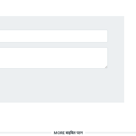
MORE बाइबिल पठन