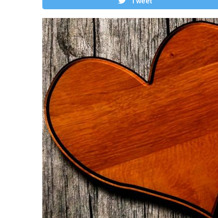
Tweet