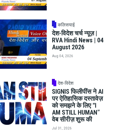
कलिसयाई
देश-विदेश चर्च न्यूज़ |
RVA Hindi News | 04
August 2026
Aug 04, 2026
देश-विदेश
SIGNIS फिलीपींस ने AI
पर ऐतिहासिक दस्तावेज़
को समझने के लिए “I
AM STILL HUMAN”
वेब सीरीज़ शुरू की
Jul 31, 2026