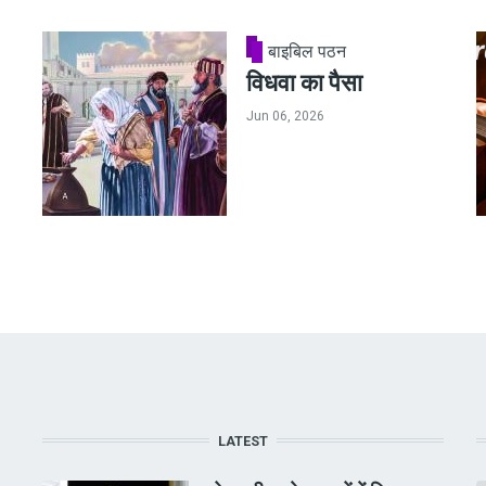
बाइबिल पठन
विधवा का पैसा
Jun 06, 2026
LATEST