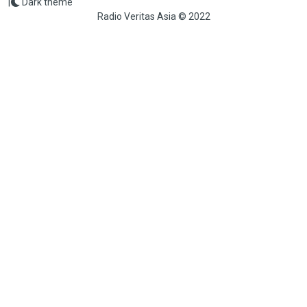
|
Dark theme
Radio Veritas Asia © 2022