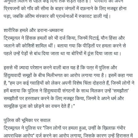
अनुमति मिलने से पहले कई दिनों तक सड़ते रहते हैं।" परिवारों को अपने
प्रियजनों को गाँव की सीमा के बाहर जंगलों में दफ़नाने के लिए मजबूर होना
पड़ा, जबकि अंतिम संस्कार की प्रार्थनाओं में रुकावट डाली गई।
शारीरिक हमले और डराना-धमकाना
ट्रिब्यूनल ने हिंसक हमलों को भी दर्ज किया, जिनमें पिटाई, यौन हिंसा और
जलाने की कोशिशें शामिल थीं। बताया गया कि पीड़ितों पर हमला करने से
पहले उन्हें पेड़ों से बांध दिया जाता था या बोरियों में ठूंस दिया जाता था।
इससे भी ज़्यादा परेशान करने वाली बात यह है कि पत्र में पुलिस और
हिंदुत्ववादी समूहों के बीच मिलीभगत का आरोप लगाया गया है। इसमें कहा गया
है, "हम उन कई गवाहियों को लेकर अपनी विशेष चिंता दोहराते हैं, जिनमें लोगों ने
हमें बताया कि पुलिस ने हिंदुत्ववादी संगठनों के साथ मिलकर उन्हें 'समझौता'
समझौतों पर हस्ताक्षर करने के लिए मजबूर किया, जिनमें वे अपने धर्म और
सामूहिक पूजा को छोड़ने का वचन देते हैं।"
पुलिस की भूमिका पर सवाल
ट्रिब्यूनल ने पुलिस पर "जिन लोगों पर हमला हुआ, उन्हीं के ख़िलाफ़ गंभीर
आपराधिक आरोप" दर्ज करने का आरोप लगाया, जिसके कारण उन्हें हिरासत में