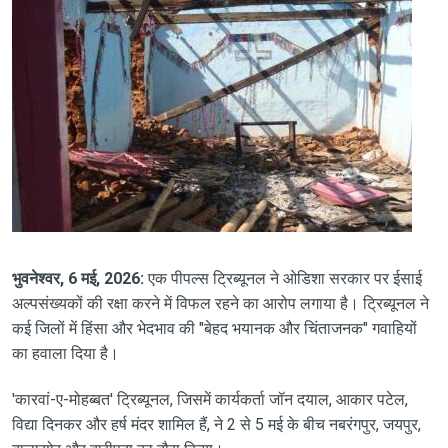
भुवनेश्वर, 6 मई, 2026:
एक पीपल्स ट्रिब्यूनल ने ओडिशा सरकार पर ईसाई
अल्पसंख्यकों की रक्षा करने में विफल रहने का आरोप लगाया है। ट्रिब्यूनल ने
कई जिलों में हिंसा और भेदभाव की "बेहद भयानक और चिंताजनक" गवाहियों
का हवाला दिया है।
'कारवां-ए-मोहब्बत' ट्रिब्यूनल, जिसमें कार्यकर्ता जॉन दयाल, आकार पटेल,
विद्या दिनकर और हर्ष मंदर शामिल हैं, ने 2 से 5 मई के बीच नबरंगपुर, जयपुर,