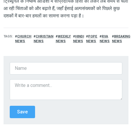
ट्रिब्यूनल के निष्कर्ष ओडिशा में सांप्रदायिक हिंसा को लेकर लंबे समय से चली
आ रही चिंताओं को और बढ़ाते हैं, जहाँ ईसाई अल्पसंख्यकों को पिछले कुछ
दशकों में बार-बार हमलों का सामना करना पड़ा है।
TAGS
CHURCH
CHRISTIAN
WEEKLY
HINDI
POPE
RVA
BREAKING
NEWS
NEWS
NEWS
NEWS
NEWS
NEWS
NEWS