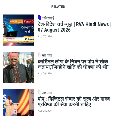
RELATED
कलिसयाई
देश-विदेश चर्च न्यूज़ | RVA Hindi News |
07 August 2026
Aug 07, 2026
संत पापा
कार्डिनल लांगा के निधन पर पोप ने शोक
जताया,"जिन्होंने शांति की घोषणा की थी"
Aug 06, 2026
संत पापा
पोप : डिजिटल संचार को सत्य और मानव
प्रतिष्ठा की सेवा करनी चाहिए
Aug 06, 2026