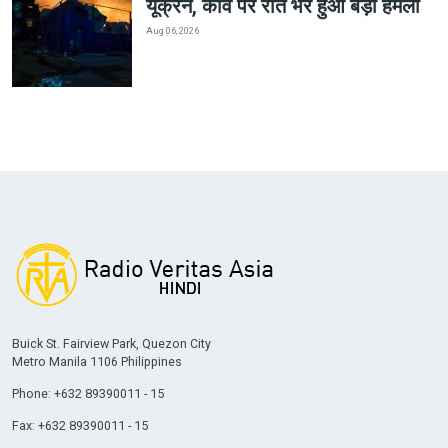
यूक्रेन, कीव पर रात भर हुआ बड़ा हमला
Aug 06, 2026
Buick St. Fairview Park, Quezon City
Metro Manila 1106 Philippines
Phone: +632 89390011 - 15
Fax: +632 89390011 - 15