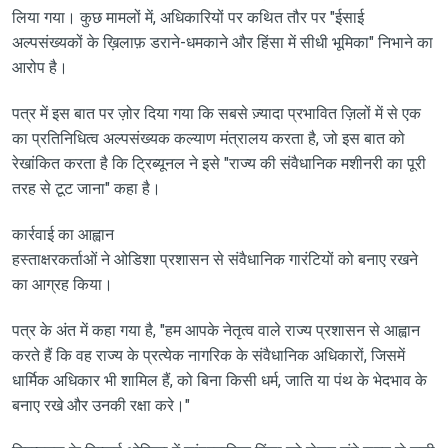
लिया गया। कुछ मामलों में, अधिकारियों पर कथित तौर पर "ईसाई
अल्पसंख्यकों के ख़िलाफ़ डराने-धमकाने और हिंसा में सीधी भूमिका" निभाने का
आरोप है।
पत्र में इस बात पर ज़ोर दिया गया कि सबसे ज़्यादा प्रभावित ज़िलों में से एक
का प्रतिनिधित्व अल्पसंख्यक कल्याण मंत्रालय करता है, जो इस बात को
रेखांकित करता है कि ट्रिब्यूनल ने इसे "राज्य की संवैधानिक मशीनरी का पूरी
तरह से टूट जाना" कहा है।
कार्रवाई का आह्वान
हस्ताक्षरकर्ताओं ने ओडिशा प्रशासन से संवैधानिक गारंटियों को बनाए रखने
का आग्रह किया।
पत्र के अंत में कहा गया है, "हम आपके नेतृत्व वाले राज्य प्रशासन से आह्वान
करते हैं कि वह राज्य के प्रत्येक नागरिक के संवैधानिक अधिकारों, जिसमें
धार्मिक अधिकार भी शामिल हैं, को बिना किसी धर्म, जाति या पंथ के भेदभाव के
बनाए रखे और उनकी रक्षा करे।"