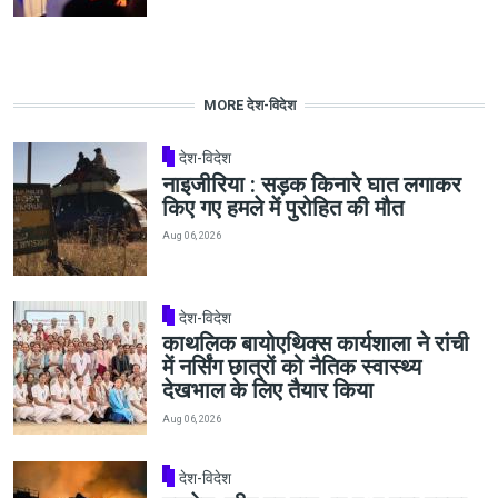
MORE देश-विदेश
देश-विदेश
नाइजीरिया : सड़क किनारे घात लगाकर
किए गए हमले में पुरोहित की मौत
Aug 06, 2026
देश-विदेश
काथलिक बायोएथिक्स कार्यशाला ने रांची
में नर्सिंग छात्रों को नैतिक स्वास्थ्य
देखभाल के लिए तैयार किया
Aug 06, 2026
देश-विदेश