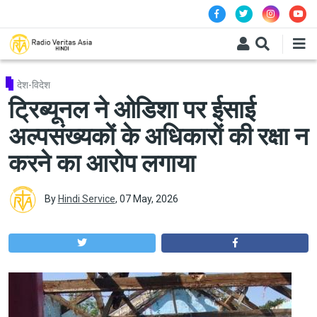
Skip to main content
देश-विदेश
ट्रिब्यूनल ने ओडिशा पर ईसाई
अल्पसंख्यकों के अधिकारों की रक्षा न
करने का आरोप लगाया
By
Hindi Service
,
07 May, 2026