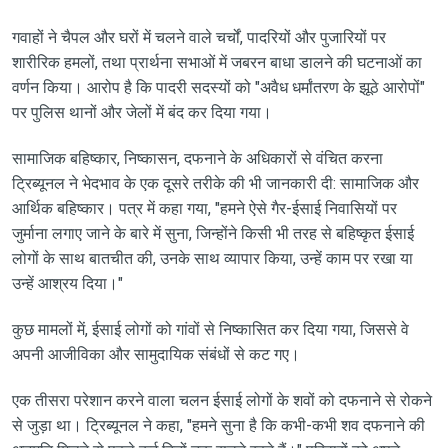
गवाहों ने चैपल और घरों में चलने वाले चर्चों, पादरियों और पुजारियों पर
शारीरिक हमलों, तथा प्रार्थना सभाओं में जबरन बाधा डालने की घटनाओं का
वर्णन किया। आरोप है कि पादरी सदस्यों को "अवैध धर्मांतरण के झूठे आरोपों"
पर पुलिस थानों और जेलों में बंद कर दिया गया।
सामाजिक बहिष्कार, निष्कासन, दफनाने के अधिकारों से वंचित करना
ट्रिब्यूनल ने भेदभाव के एक दूसरे तरीके की भी जानकारी दी: सामाजिक और
आर्थिक बहिष्कार। पत्र में कहा गया, "हमने ऐसे गैर-ईसाई निवासियों पर
जुर्माना लगाए जाने के बारे में सुना, जिन्होंने किसी भी तरह से बहिष्कृत ईसाई
लोगों के साथ बातचीत की, उनके साथ व्यापार किया, उन्हें काम पर रखा या
उन्हें आश्रय दिया।"
कुछ मामलों में, ईसाई लोगों को गांवों से निष्कासित कर दिया गया, जिससे वे
अपनी आजीविका और सामुदायिक संबंधों से कट गए।
एक तीसरा परेशान करने वाला चलन ईसाई लोगों के शवों को दफनाने से रोकने
से जुड़ा था। ट्रिब्यूनल ने कहा, "हमने सुना है कि कभी-कभी शव दफनाने की