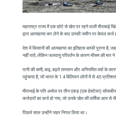
महाराष्ट्र राज्य में एक छोटे से खेत पर रहने वाली मीराबा
द्वारा आत्महत्या कर लेने के बाद उनकी जमीन पर केवल कर्ज 
देश में किसानों की आत्महत्या का इतिहास काफी पुराना है,
नहीं पाते, लेकिन जलवायु परिवर्तन के कारण मौसम की मार ने
पानी की कमी, बाढ़, बढ़ते तापमान और अनियमित वर्षा के कार
पहुंचाया है, जो भारत के 1.4 बिलियन लोगों में से 45 प्रतिश
मीराभाई के पति अमोल पर तीन एकड़ (एक हेक्टेयर) सोयाबीन
कर्जदारों का कर्ज हो गया, जो उनके खेत की वार्षिक आय से 
पिछले साल उन्होंने जहर निगल लिया था।