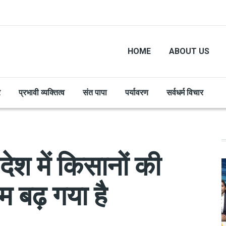
HOME
ABOUT US
र
प्रभावी व्यक्तित्व
संत पापा
पर्यावरण
सर्वधर्म विचार
देश में किसानों की
 बढ़ गया है