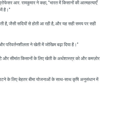
रोफेसर आर. रामकुमार ने कहा, "भारत में किसानों की आत्महत्याएँ
ें है।"
जाती है, जैसी सदियों से होती आ रही है, और यह सही समय पर सही
 परिवर्तनशीलता ने खेती में जोखिम बढ़ा दिया है।"
टे और सीमांत किसानों के लिए खेती के अर्थशास्त्र को और कमज़ोर
ने के लिए बेहतर बीमा योजनाओं के साथ-साथ कृषि अनुसंधान में