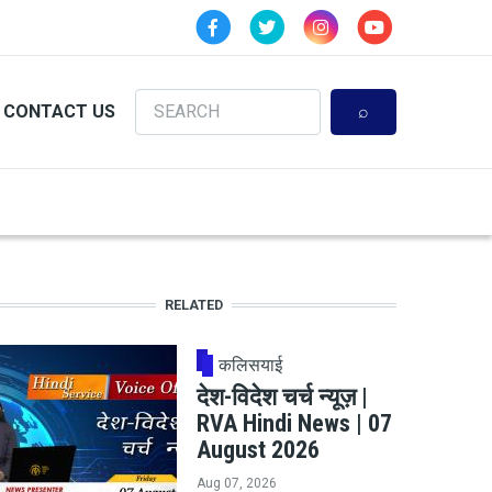
Search
CONTACT US
RELATED
कलिसयाई
देश-विदेश चर्च न्यूज़ |
RVA Hindi News | 07
August 2026
Aug 07, 2026