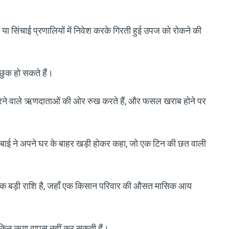
या सिंचाई प्रणालियों में निवेश करके गिरती हुई उपज को रोकने की
्छुक हो सकते हैं।
रने वाले ऋणदाताओं की ओर रुख करते हैं, और फसल खराब होने पर
ीराबाई ने अपने घर के बाहर खड़ी होकर कहा, जो एक टिन की छत वाली
एक बड़ी राशि है, जहाँ एक किसान परिवार की औसत मासिक आय
, लेकिन ऋण वापस नहीं कर सकती हैं।