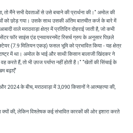
था, तो मैंने सभी देवताओं से उसे बचाने की प्रार्थना की।" अमोल की
्चों को छोड़ गया। उसके साथ उसकी अंतिम बातचीत कर्ज के बारे में
दी वाले मराठवाड़ा क्षेत्र में प्रतिदिन दोहराई जाती है, जो कभी
ेंटर फॉर साइंस एंड एनवायरनमेंट रिसर्च ग्रुप के अनुसार पिछले
्टेयर (7.9 मिलियन एकड़) फसल भूमि को प्रभावित किया - यह क्षेत्र
ाराष्ट्र में था। अमोल के भाई और साथी किसान बालाजी खिंदकर ने
 वह करते हैं, तो भी उपज पर्याप्त नहीं होती है।" "खेतों की सिंचाई के
िम बढ़ाएँ'
और 2024 के बीच, मराठवाड़ा में 3,090 किसानों ने आत्महत्या की,
या क्यों की, लेकिन विश्लेषक कई संभावित कारकों की ओर इशारा करते