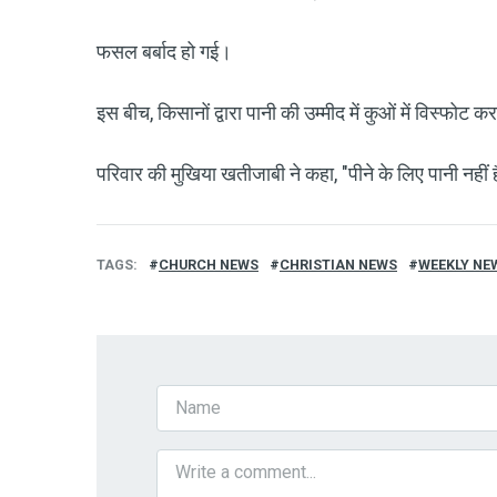
फसल बर्बाद हो गई।
इस बीच, किसानों द्वारा पानी की उम्मीद में कुओं में विस्फोट
परिवार की मुखिया खतीजाबी ने कहा, "पीने ​​के लिए पानी नहीं 
TAGS
CHURCH NEWS
CHRISTIAN NEWS
WEEKLY NE