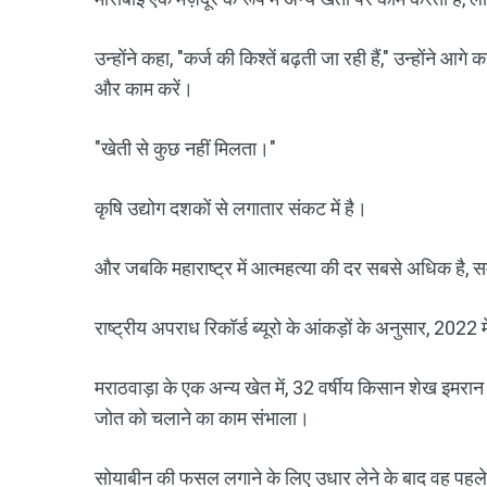
उन्होंने कहा, "कर्ज की किश्तें बढ़ती जा रही हैं," उन्होंने आ
और काम करें।
"खेती से कुछ नहीं मिलता।"
कृषि उद्योग दशकों से लगातार संकट में है।
और जबकि महाराष्ट्र में आत्महत्या की दर सबसे अधिक है, समस्
राष्ट्रीय अपराध रिकॉर्ड ब्यूरो के आंकड़ों के अनुसार, 2022 मे
मराठवाड़ा के एक अन्य खेत में, 32 वर्षीय किसान शेख इमरा
जोत को चलाने का काम संभाला।
सोयाबीन की फसल लगाने के लिए उधार लेने के बाद वह पहले 