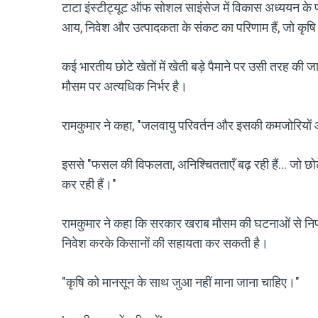
टाटा इंस्टीट्यूट ऑफ सोशल साइंसेज में विकास अध्ययन के प्
आय, निवेश और उत्पादकता के संकट का परिणाम हैं, जो कृषि म
कई भारतीय छोटे खेतों में खेती बड़े पैमाने पर उसी तरह की 
मौसम पर अत्यधिक निर्भर है।
रामकुमार ने कहा, "जलवायु परिवर्तन और इसकी कमजोरियों और
इससे "फसल की विफलता, अनिश्चितताएँ बढ़ रही हैं... जो छो
कर रही हैं।"
रामकुमार ने कहा कि सरकार खराब मौसम की घटनाओं से निपट
निवेश करके किसानों की सहायता कर सकती है।
"कृषि को मानसून के साथ जुआ नहीं माना जाना चाहिए।"