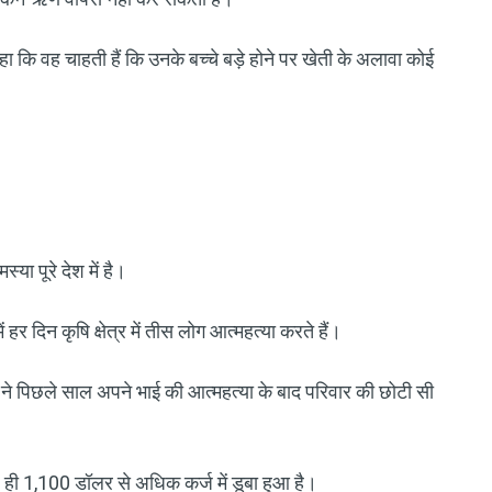
गे कहा कि वह चाहती हैं कि उनके बच्चे बड़े होने पर खेती के अलावा कोई
या पूरे देश में है।
ं हर दिन कृषि क्षेत्र में तीस लोग आत्महत्या करते हैं।
न ने पिछले साल अपने भाई की आत्महत्या के बाद परिवार की छोटी सी
ही 1,100 डॉलर से अधिक कर्ज में डूबा हुआ है।