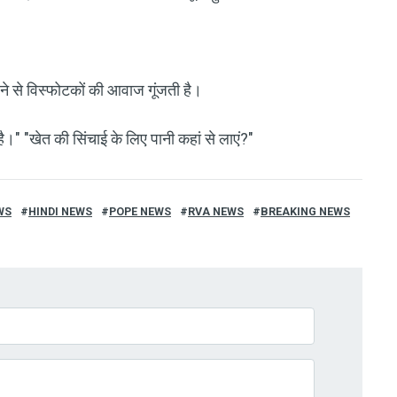
 करने से विस्फोटकों की आवाज गूंजती है।
है।" "खेत की सिंचाई के लिए पानी कहां से लाएं?"
WS
HINDI NEWS
POPE NEWS
RVA NEWS
BREAKING NEWS