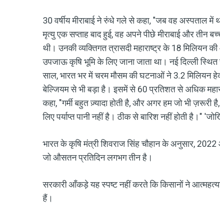
30 वर्षीय मीराबाई ने रुंधे गले से कहा, "जब वह अस्पताल में 
मृत्यु एक सप्ताह बाद हुई, वह अपने पीछे मीराबाई और तीन बच
थी। उनकी व्यक्तिगत त्रासदी महाराष्ट्र के 18 मिलियन की आबा
उपजाऊ कृषि भूमि के लिए जाना जाता था। नई दिल्ली स्थित स
साल, भारत भर में चरम मौसम की घटनाओं ने 3.2 मिलियन हेक
बेल्जियम से भी बड़ा है। इसमें से 60 प्रतिशत से अधिक मह
कहा, "गर्मी बहुत ज़्यादा होती है, और अगर हम जो भी ज़रूरी है,
लिए पर्याप्त पानी नहीं है। ठीक से बारिश नहीं होती है।" 'जोख
भारत के कृषि मंत्री शिवराज सिंह चौहान के अनुसार, 2022 
जो औसतन प्रतिदिन लगभग तीन है।
सरकारी आँकड़े यह स्पष्ट नहीं करते कि किसानों ने आत्महत्
हैं।