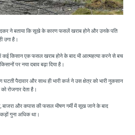
ई खिंदकर ने बताया कि सूखे के कारण फसलें खराब होने और उनके पति
ही उगा है।
 जहां कई किसान एक फसल खराब होने के बाद भी आत्महत्या करने से बच
 किसानों पर नया दबाव बढ़ा दिया है।
ण घटती पैदावार और साथ ही भारी कर्ज ने उस क्षेत्र को भारी नुकसान
त को रोजगार देता है।
, बाजरा और कपास की फसल भीषण गर्मी में सूख जाने के बाद
सैकड़ों गुना अधिक था।