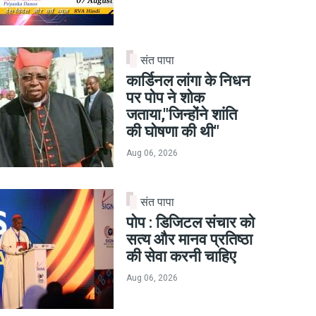
संत पापा
कार्डिनल लांगा के निधन
पर पोप ने शोक
जताया,"जिन्होंने शांति
की घोषणा की थी"
Aug 06, 2026
संत पापा
पोप : डिजिटल संचार को
सत्य और मानव प्रतिष्ठा
की सेवा करनी चाहिए
Aug 06, 2026