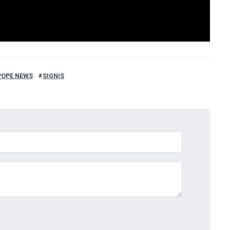
POPE NEWS
SIGNIS