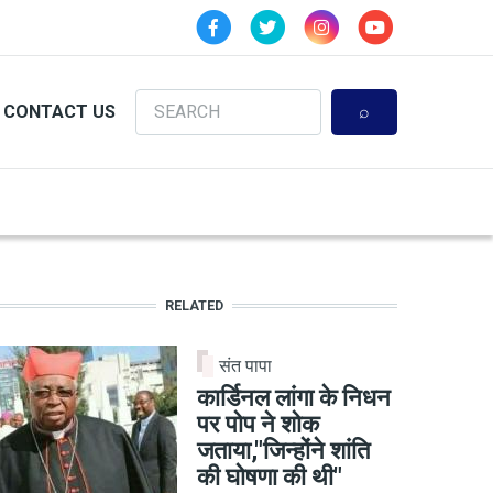
Search
CONTACT US
RELATED
संत पापा
कार्डिनल लांगा के निधन
पर पोप ने शोक
जताया,"जिन्होंने शांति
की घोषणा की थी"