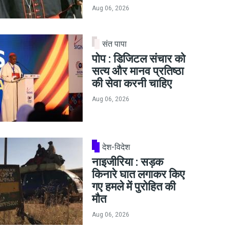
Aug 06, 2026
संत पापा
पोप : डिजिटल संचार को
सत्य और मानव प्रतिष्ठा
की सेवा करनी चाहिए
Aug 06, 2026
देश-विदेश
नाइजीरिया : सड़क
किनारे घात लगाकर किए
गए हमले में पुरोहित की
मौत
Aug 06, 2026