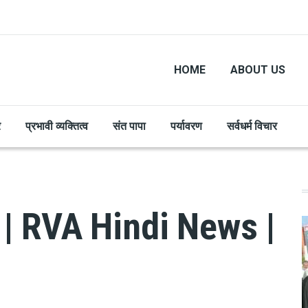
HOME
ABOUT US
र
प्रभावी व्यक्तित्व
संत पापा
पर्यावरण
सर्वधर्म विचार
ूज़ | RVA Hindi News |