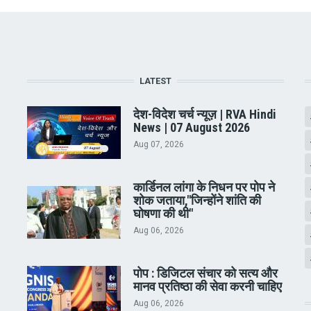
LATEST
देश-विदेश चर्च न्यूज़ | RVA Hindi
News | 07 August 2026
Aug 07, 2026
कार्डिनल लांगा के निधन पर पोप ने
शोक जताया,"जिन्होंने शांति की
घोषणा की थी"
Aug 06, 2026
पोप : डिजिटल संचार को सत्य और
मानव प्रतिष्ठा की सेवा करनी चाहिए
Aug 06, 2026