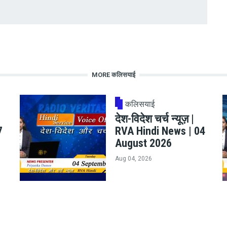
MORE कलिसयाई
कलिसयाई
देश-विदेश चर्च न्यूज़ |
7
RVA Hindi News | 04
August 2026
Aug 04, 2026