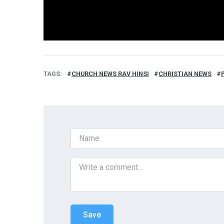
TAGS
CHURCH NEWS RAV HINSI
CHRISTIAN NEWS