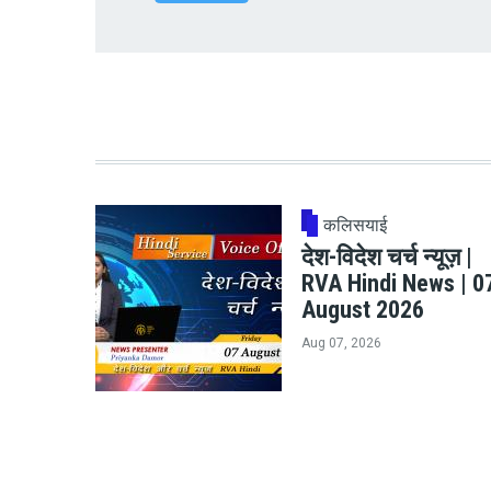
कलिसयाई
देश-विदेश चर्च न्यूज़ |
RVA Hindi News | 0
August 2026
Aug 07, 2026