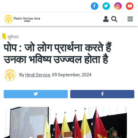
Skip to main content
सुविचार
पोप : जो लोग प्रार्थना करते हैं
उनका भविष्य उज्ज्वल होता है
By
Hindi Service
,
09 September, 2024