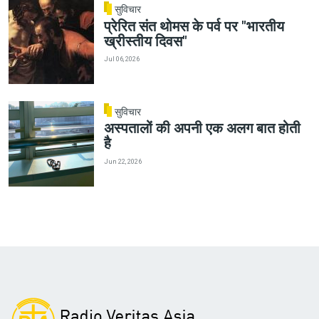
सुविचार
प्रेरित संत थोमस के पर्व पर "भारतीय
ख्रीस्तीय दिवस"
Jul 06, 2026
सुविचार
अस्पतालों की अपनी एक अलग बात होती
है
Jun 22, 2026