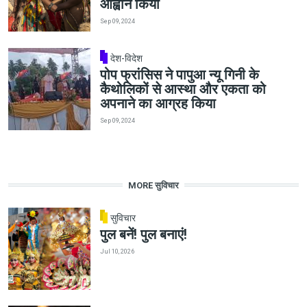
आह्वान किया
Sep 09, 2024
देश-विदेश
पोप फ्रांसिस ने पापुआ न्यू गिनी के
कैथोलिकों से आस्था और एकता को
अपनाने का आग्रह किया
Sep 09, 2024
MORE सुविचार
सुविचार
पुल बनें! पुल बनाएं!
Jul 10, 2026