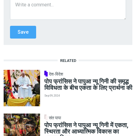
RELATED
देश-विदेश
पोप फ्रांसिस ने पापुआ न्यू गिनी की समृद्ध
विविधता के बीच एकता के लिए प्रार्थना की
Sep 09, 2024
संत पापा
पोप फ्रांसिस ने पापुआ न्यू गिनी में एकता,
स्थिरता और आध्यात्मिक विकास का