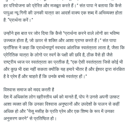
हर परियोजना को प्रेरित और मजबूत करते हैं।” संत पापा ने बताया कि कैसे
पापुआ न्यू गिनी की उनकी यात्रा का आदर्श वाक्य एक शब्द में अभिव्यक्त होता
है: “प्रार्थना करें।”
उन्होंने इस बात पर जोर दिया कि कैसे "प्रार्थना करने वाले लोगों का भविष्य
उज्ज्वल होता है, जो ऊपर से शक्ति और आशा प्राप्त करते हैं।" संत पापा
फ्राँसिस ने कहा कि प्रार्थनापूर्ण स्वभाव आंतरिक स्वतंत्रता लाता है, जैसा कि
प्रेरितिक यात्रा के लोगो पर स्वर्ग के पक्षी की छवि है, ठीक वैसे ही जैसे
राष्ट्रीय ध्वज पर स्वतंत्रता का प्रतीक है, "एक ऐसी स्वतंत्रता जिसे कोई भी
और कुछ भी दबा नहीं सकता क्योंकि यह हमारे भीतर है और ईश्वर द्वारा संरक्षित
है वे प्रेम हैं और चाहते हैं कि उनके बच्चे स्वतंत्र हों।"
विश्वास समाज को मदद करती है
देश में अधिकांश लोग ख्रीस्तीय धर्म को मानते हैं, पोप ने उनसे अपनी उत्कट
आशा व्यक्त की कि उनका विश्वास अनुष्ठानों और उपदेशों के पालन से कहीं
अधिक हो और “येसु मसीह के प्रति प्रेम और एक शिष्य के रूप में उनका
अनुसरण करने” से प्रतिष्ठित हो।