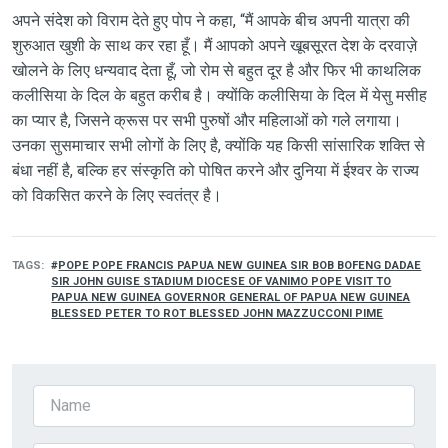
अपने संदेश को विराम देते हुए पोप ने कहा, “मैं आपके बीच अपनी यात्रा की
शुरुआत खुशी के साथ कर रहा हूँ। मैं आपको अपने खूबसूरत देश के दरवाज़े
खोलने के लिए धन्यवाद देता हूँ, जो रोम से बहुत दूर है और फिर भी काथलिक
कलीसिया के दिल के बहुत करीब है। क्योंकि कलीसिया के दिल में येसु मसीह
का प्यार है, जिसने क्रूस पर सभी पुरुषों और महिलाओं को गले लगाया।
उनका सुसमाचार सभी लोगों के लिए है, क्योंकि यह किसी सांसारिक शक्ति से
बंधा नहीं है, बल्कि हर संस्कृति को पोषित करने और दुनिया में ईश्वर के राज्य
को विकसित करने के लिए स्वतंत्र है।
TAGS
POPE POPE FRANCIS PAPUA NEW GUINEA SIR BOB BOFENG DADAE
SIR JOHN GUISE STADIUM DIOCESE OF VANIMO POPE VISIT TO
PAPUA NEW GUINEA GOVERNOR GENERAL OF PAPUA NEW GUINEA
BLESSED PETER TO ROT BLESSED JOHN MAZZUCCONI PIME