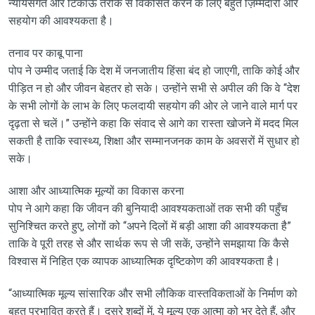
न्यायसंगत और टिकाऊ तरीके से विकसित करने के लिए बहुत ज़िम्मेदारी और
सहयोग की आवश्यकता है।
तनाव पर काबू पाना
पोप ने उम्मीद जताई कि देश में जनजातीय हिंसा बंद हो जाएगी, ताकि कोई और
पीड़ित न हो और जीवन बेहतर हो सके। उन्होंने सभी से अपील की कि वे “देश
के सभी लोगों के लाभ के लिए फलदायी सहयोग की ओर ले जाने वाले मार्ग पर
दृढ़ता से चलें।” उन्होंने कहा कि संवाद से आगे का रास्ता खोजने में मदद मिल
सकती है ताकि स्वास्थ्य, शिक्षा और सम्मानजनक काम के अवसरों में सुधार हो
सके।
आशा और आध्यात्मिक मूल्यों का विकास करना
पोप ने आगे कहा कि जीवन की बुनियादी आवश्यकताओं तक सभी की पहुँच
सुनिश्चित करते हुए, लोगों को “अपने दिलों में बड़ी आशा की आवश्यकता है”
ताकि वे पूरी तरह से और सार्थक रूप से जी सकें, उन्होंने समझाया कि कैसे
विश्वास में निहित एक व्यापक आध्यात्मिक दृष्टिकोण की आवश्यकता है।
“आध्यात्मिक मूल्य सांसारिक और सभी लौकिक वास्तविकताओं के निर्माण को
बहुत प्रभावित करते हैं। दूसरे शब्दों में, ये मूल्य एक आत्मा को भर देते हैं, और