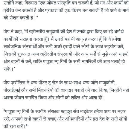
उन्होंने कहा, विश्वास “एक जीवंत संस्कृति बन सकती है, जो मन और कार्यों को
प्रेरित कर सकती है और प्रकाश की एक किरण बन सकती है जो आगे के मार्ग
को रोशन करती है।”
पोप ने कहा, “मैं ख्रीस्तीय समुदायों की देश में उनके द्वारा किए जा रहे धर्मार्थ
कार्यों की सराहना करता हूँ। मैं उनसे यह भी आग्रह करता हूँ कि वे हमेशा
सार्वजनिक संस्थाओं और सभी अच्छे इरादों वाले लोगों के साथ सहयोग करें,
जिसकी शुरुआत अन्य ख्रीस्तीय संप्रदायों और अन्य धर्मों से जुड़े अपने भाइयों
और बहनों से करें, ताकि पापुआ न्यू गिनी के सभी नागरिकों की आम भलाई हो
सके।”
पोप फ्राँसिस ने धन्य पीटर टू रोट के साथ-साथ धन्य जॉन माजुकोनी,
पीआईएमई और सभी मिशनरियों की शानदार गवाही को याद किया, जिन्होंने यहां
अपना जीवन समर्पित किया और लोगों को शक्ति और आशा दी।
"पापुआ न्यू गिनी के स्वर्गीय संरक्षक महादूत संत माइकेल हमेशा आप पर नज़र
रखें, आपको सभी खतरों से बचाएं और अधिकारियों और इस देश के सभी लोगों
की रक्षा करें।"