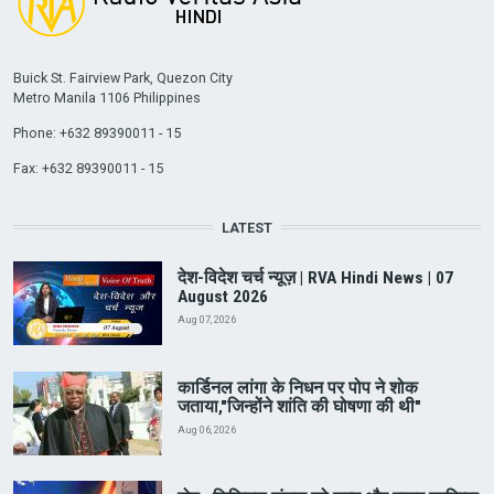
Buick St. Fairview Park, Quezon City
Metro Manila 1106 Philippines
Phone: +632 89390011 - 15
Fax: +632 89390011 - 15
LATEST
देश-विदेश चर्च न्यूज़ | RVA Hindi News | 07
August 2026
Aug 07, 2026
कार्डिनल लांगा के निधन पर पोप ने शोक
जताया,"जिन्होंने शांति की घोषणा की थी"
Aug 06, 2026