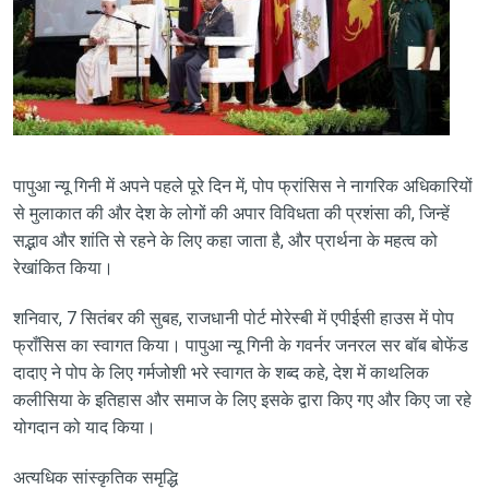
पापुआ न्यू गिनी में अपने पहले पूरे दिन में, पोप फ्रांसिस ने नागरिक अधिकारियों
से मुलाकात की और देश के लोगों की अपार विविधता की प्रशंसा की, जिन्हें
सद्भाव और शांति से रहने के लिए कहा जाता है, और प्रार्थना के महत्व को
रेखांकित किया।
शनिवार, 7 सितंबर की सुबह, राजधानी पोर्ट मोरेस्बी में एपीईसी हाउस में पोप
फ्राँसिस का स्वागत किया। पापुआ न्यू गिनी के गवर्नर जनरल सर बॉब बोफेंड
दादाए ने पोप के लिए गर्मजोशी भरे स्वागत के शब्द कहे, देश में काथलिक
कलीसिया के इतिहास और समाज के लिए इसके द्वारा किए गए और किए जा रहे
योगदान को याद किया।
अत्यधिक सांस्कृतिक समृद्धि