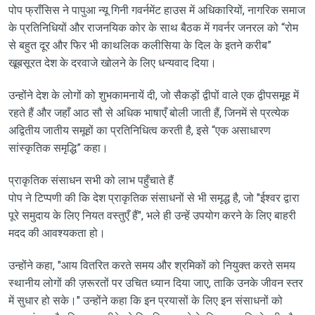
पोप फ्राँसिस ने पापुआ न्यू गिनी गवर्नमेंट हाउस में अधिकारियों, नागरिक समाज
के प्रतिनिधियों और राजनयिक कोर के साथ बैठक में गवर्नर जनरल को “रोम
से बहुत दूर और फिर भी काथलिक कलीसिया के दिल के इतने करीब”
खूबसूरत देश के दरवाजे खोलने के लिए धन्यवाद दिया।
उन्होंने देश के लोगों को शुभकामनायें दी, जो सैकड़ों द्वीपों वाले एक द्वीपसमूह में
रहते हैं और जहाँ आठ सौ से अधिक भाषाएँ बोली जाती हैं, जिनमें से प्रत्येक
अद्वितीय जातीय समूहों का प्रतिनिधित्व करती है, इसे “एक असाधारण
सांस्कृतिक समृद्धि” कहा।
प्राकृतिक संसाधन सभी को लाभ पहुँचाते हैं
पोप ने टिप्पणी की कि देश प्राकृतिक संसाधनों से भी समृद्ध है, जो "ईश्वर द्वारा
पूरे समुदाय के लिए नियत वस्तुएँ हैं", भले ही उन्हें उपयोग करने के लिए बाहरी
मदद की आवश्यकता हो।
उन्होंने कहा, "आय वितरित करते समय और श्रमिकों को नियुक्त करते समय
स्थानीय लोगों की ज़रूरतों पर उचित ध्यान दिया जाए, ताकि उनके जीवन स्तर
में सुधार हो सके।" उन्होंने कहा कि इन प्रयासों के लिए इन संसाधनों को