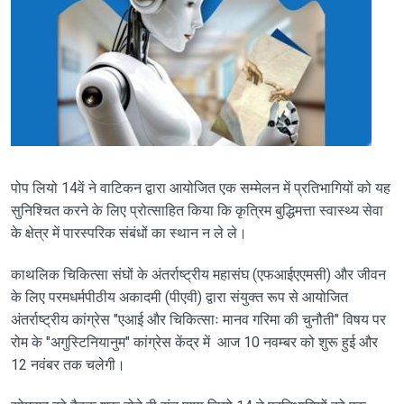
पोप लियो 14वें ने वाटिकन द्वारा आयोजित एक सम्मेलन में प्रतिभागियों को यह
सुनिश्चित करने के लिए प्रोत्साहित किया कि कृत्रिम बुद्धिमत्ता स्वास्थ्य सेवा
के क्षेत्र में पारस्परिक संबंधों का स्थान न ले ले।
काथलिक चिकित्सा संघों के अंतर्राष्ट्रीय महासंघ (एफआईएएमसी) और जीवन
के लिए परमधर्मपीठीय अकादमी (पीएवी) द्वारा संयुक्त रूप से आयोजित
अंतर्राष्ट्रीय कांग्रेस "एआई और चिकित्साः मानव गरिमा की चुनौती" विषय पर
रोम के "अगुस्टिनियानुम" कांग्रेस केंद्र में आज 10 नवम्बर को शुरू हुई और
12 नवंबर तक चलेगी।