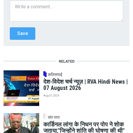
RELATED
कलिसयाई
देश-विदेश चर्च न्यूज़ | RVA Hindi News |
07 August 2026
Aug 07, 2026
संत पापा
कार्डिनल लांगा के निधन पर पोप ने शोक
जताया,"जिन्होंने शांति की घोषणा की थी"