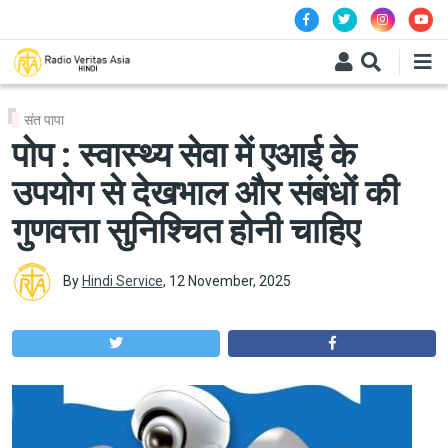
Skip to main content
संत पापा
पोप : स्वास्थ्य सेवा में एआई के
उपयोग से देखभाल और संबंधों की
गुणवत्ता सुनिश्चित होनी चाहिए
By
Hindi Service
,
12 November, 2025