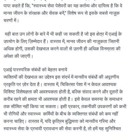
पापा कहते हैं कि, "स्वास्थ्य सेवा पेशेवरों का यह कर्तव्य और दायित्व है कि वे
मानव जीवन के संरक्षक और सेवक बनें," विशेष रूप से इसके सबसे नाज़ुक
चरणों में।
यही बात उन लोगों के बारे में भी कही जा सकती है जो इस क्षेत्र में एआई के
उपयोग के लिए ज़िम्मेदार हैं। वास्तव में, मानव जीवन की नाज़ुकता जितनी
अधिक होगी, उसकी देखभाल करने वालों से उतनी ही अधिक विनम्रता की
अपेक्षा की जाएगी।
एआई पारस्परिक संबंधों को बेहतर बनाये
व्यक्तियों की देखभाल का उद्देश्य इस संदर्भ में मानवीय संबंधों की अपूरणीय
प्रकृति पर ज़ोर देता है। वास्तव में, चिकित्सा पेशा में न केवल आवश्यक
विशिष्ट विशेषज्ञता की आवश्यकता होती है, बल्कि संवाद करने और दूसरों के
करीब रहने की क्षमता भी आवश्यक होती है। इसे केवल समस्या के समाधान
तक सीमित नहीं किया जा सकता। इसी प्रकार, तकनीकी उपकरणों को कभी
भी रोगियों और स्वास्थ्य कर्मियों के बीच के व्यक्तिगत संबंधों को कम नहीं
करना चाहिए। वास्तव में, यदि कृत्रिम बुद्धिमत्ता को मानवीय गरिमा और
स्वास्थ्य सेवा के प्रभावी प्रावधान की सेवा करनी है, तो हमें यह सुनिश्चित