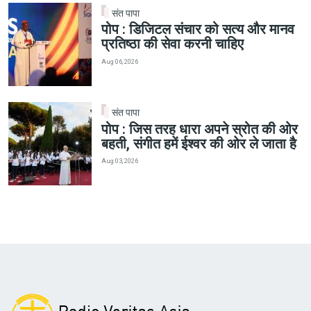
संत पापा
पोप : डिजिटल संचार को सत्य और मानव
प्रतिष्ठा की सेवा करनी चाहिए
Aug 06, 2026
संत पापा
पोप : जिस तरह धारा अपने स्रोत की ओर
बहती, संगीत हमें ईश्वर की ओर ले जाता है
Aug 03, 2026