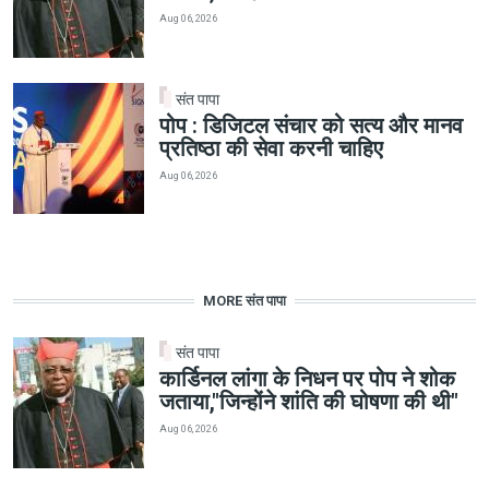
Aug 06, 2026
संत पापा
पोप : डिजिटल संचार को सत्य और मानव
प्रतिष्ठा की सेवा करनी चाहिए
Aug 06, 2026
MORE संत पापा
संत पापा
कार्डिनल लांगा के निधन पर पोप ने शोक
जताया,"जिन्होंने शांति की घोषणा की थी"
Aug 06, 2026