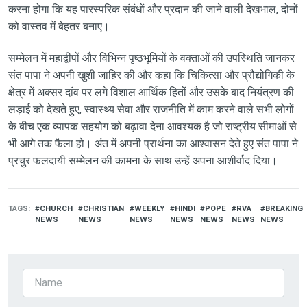
करना होगा कि यह पारस्परिक संबंधों और प्रदान की जाने वाली देखभाल, दोनों
को वास्तव में बेहतर बनाए।
सम्मेलन में महाद्वीपों और विभिन्न पृष्ठभूमियों के वक्ताओं की उपस्थिति जानकर
संत पापा ने अपनी खुशी जाहिर की और कहा कि चिकित्सा और प्रौद्योगिकी के
क्षेत्र में अक्सर दांव पर लगे विशाल आर्थिक हितों और उसके बाद नियंत्रण की
लड़ाई को देखते हुए, स्वास्थ्य सेवा और राजनीति में काम करने वाले सभी लोगों
के बीच एक व्यापक सहयोग को बढ़ावा देना आवश्यक है जो राष्ट्रीय सीमाओं से
भी आगे तक फैला हो। अंत में अपनी प्रार्थना का आश्वासन देते हुए संत पापा ने
प्रचुर फलदायी सम्मेलन की कामना के साथ उन्हें अपना आशीर्वाद दिया।
TAGS
CHURCH
CHRISTIAN
WEEKLY
HINDI
POPE
RVA
BREAKING
NEWS
NEWS
NEWS
NEWS
NEWS
NEWS
NEWS