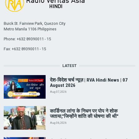
Buick St. Fairview Park, Quezon City
Metro Manila 1106 Philippines
Phone: +632 89390011 - 15
Fax: +632 89390011 - 15
LATEST
देश-विदेश चर्च न्यूज़ | RVA Hindi News | 07
August 2026
Aug 07, 2026
कार्डिनल लांगा के निधन पर पोप ने शोक
जताया,"जिन्होंने शांति की घोषणा की थी"
Aug 06, 2026