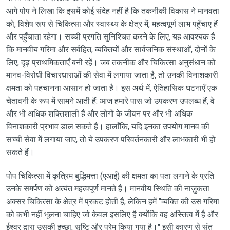
आगे पोप ने लिखा कि इसमें कोई संदेह नहीं है कि तकनीकी विकास ने मानवता
को, विशेष रूप से चिकित्सा और स्वास्थ्य के क्षेत्र में, महत्वपूर्ण लाभ पहुँचाए हैं
और पहुँचाता रहेगा। सच्ची प्रगति सुनिश्चित करने के लिए, यह आवश्यक है
कि मानवीय गरिमा और सर्वहित, व्यक्तियों और सार्वजनिक संस्थाओं, दोनों के
लिए, दृढ़ प्राथमिकताएँ बनी रहें। जब तकनीक और चिकित्सा अनुसंधान को
मानव-विरोधी विचारधाराओं की सेवा में लगाया जाता है, तो उनकी विनाशकारी
क्षमता को पहचानना आसान हो जाता है। इस अर्थ में, ऐतिहासिक घटनाएँ एक
चेतावनी के रूप में सामने आती हैं: आज हमारे पास जो उपकरण उपलब्ध हैं, वे
और भी अधिक शक्तिशाली हैं और लोगों के जीवन पर और भी अधिक
विनाशकारी प्रभाव डाल सकते हैं। हालाँकि, यदि इनका उपयोग मानव की
सच्ची सेवा में लगाया जाए, तो ये उपकरण परिवर्तनकारी और लाभकारी भी हो
सकते हैं।
पोप चिकित्सा में कृत्रिम बुद्धिमत्ता (एआई) की क्षमता का पता लगाने के प्रति
उनके समर्पण को अत्यंत महत्वपूर्ण मानते हैं। मानवीय स्थिति की नाज़ुकता
अक्सर चिकित्सा के क्षेत्र में प्रकट होती है, लेकिन हमें "व्यक्ति की उस गरिमा
को कभी नहीं भूलना चाहिए जो केवल इसलिए है क्योंकि वह अस्तित्व में है और
ईश्वर द्वारा उसकी इच्छा, सृष्टि और प्रेम किया गया है।" इसी कारण से संत