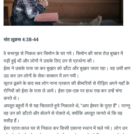
संत लूकस 4:38-44
वे सभागृह से निकल कर सिमोन के घर गये। सिमोन की सास तेज़ बुखार में
पड़ी हुई थी और लोगों ने उसके लिए उन से प्रार्थना की।
ईसा ने उसके पास जा कर बुख़ार को डाँटा और बुख़ार जाता रहा। वह उसी क्षण
उठ कर उन लोगों के सेवा-सत्कार में लग गयी।
सूरज डूबने के बाद सब लोग नाना प्रकार की बीमारियों से पीड़ित अपने यहाँ के
रोगियों को ईसा के पास ले आये। ईसा एक-एक पर हाथ रख कर उन्हें चंगा
करते थे।
अपदूत बहुतों में से यह चिल्लाते हुये निकलते थे, "आप ईश्वर के पुत्र हैं"। परन्तु
वह उन को डाँटते और बोलने से रोकते थे, क्योंकि अपदूत जानते थे कि वह
मसीह हैं।
ईसा प्रातःकाल घर से निकल कर किसी एकान्त स्थान में चले गये। लोग उन