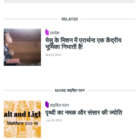
RELATED
उपदेश
येसु के मिशन में प्रार्थना एक केंद्रीय
भूमिका निभाती है!
Sep 03, 2025
MORE बाइबिल पठन
बाइबिल पठन
पृथ्वी का नमक और संसार की ज्योति
Jun 09, 2026