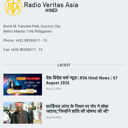
Buick St. Fairview Park, Quezon City
Metro Manila 1106 Philippines
Phone: +632 89390011 - 15
Fax: +632 89390011 - 15
LATEST
देश-विदेश चर्च न्यूज़ | RVA Hindi News | 07
August 2026
Aug 07, 2026
कार्डिनल लांगा के निधन पर पोप ने शोक
जताया,"जिन्होंने शांति की घोषणा की थी"
Aug 06, 2026