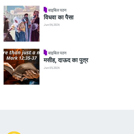
बाइबिल पठन
विधवा का पैसा
Jun 06, 2026
बाइबिल पठन
मसीह, दाऊद का पुत्र
Jun 05, 2026