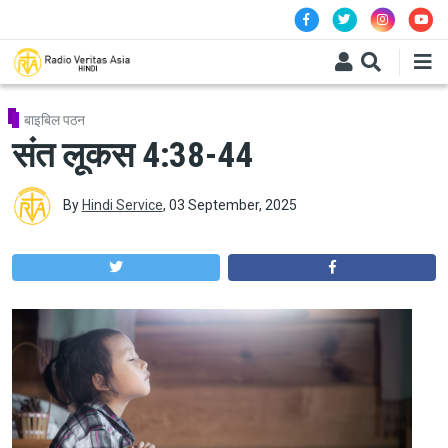
Skip to main content
बाइबिल पठन
संत लूकस 4:38-44
By
Hindi Service
,
03 September, 2025