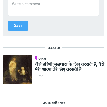
RELATED
उपदेश
जैसे हरिणी जलधारा के लिए तरसती है, वैसे
मेरी आत्मा तेरे लिए तरसती है
Jul 22, 2025
MORE बाइबिल पठन