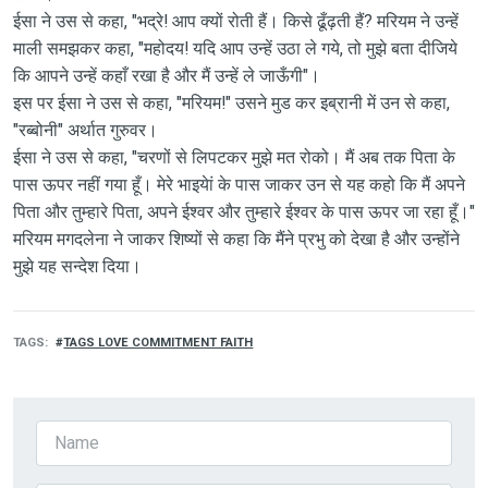
ईसा ने उस से कहा, "भद्रे! आप क्यों रोती हैं। किसे ढूँढ़ती हैं? मरियम ने उन्हें
माली समझकर कहा, "महोदय! यदि आप उन्हें उठा ले गये, तो मुझे बता दीजिये
कि आपने उन्हें कहाँ रखा है और मैं उन्हें ले जाऊँगी"।
इस पर ईसा ने उस से कहा, "मरियम!" उसने मुड कर इब्रानी में उन से कहा,
"रब्बोनी" अर्थात गुरुवर।
ईसा ने उस से कहा, "चरणों से लिपटकर मुझे मत रोको। मैं अब तक पिता के
पास ऊपर नहीं गया हूँ। मेरे भाइयेां के पास जाकर उन से यह कहो कि मैं अपने
पिता और तुम्हारे पिता, अपने ईश्वर और तुम्हारे ईश्वर के पास ऊपर जा रहा हूँ।"
मरियम मगदलेना ने जाकर शिष्यों से कहा कि मैंने प्रभु को देखा है और उन्होंने
मुझे यह सन्देश दिया।
TAGS
TAGS LOVE COMMITMENT FAITH