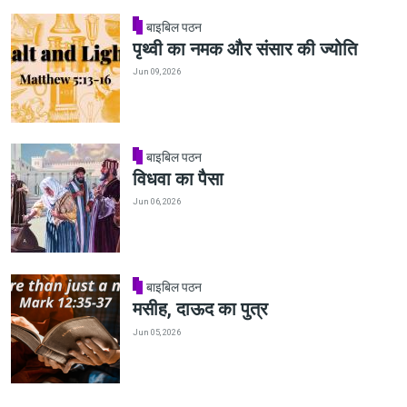
बाइबिल पठन
पृथ्वी का नमक और संसार की ज्योति
Jun 09, 2026
बाइबिल पठन
विधवा का पैसा
Jun 06, 2026
बाइबिल पठन
मसीह, दाऊद का पुत्र
Jun 05, 2026