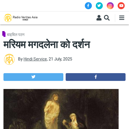
Skip to main content
बाइबिल पठन
मरियम मगदलेना को दर्शन
By
Hindi Service
,
21 July, 2025