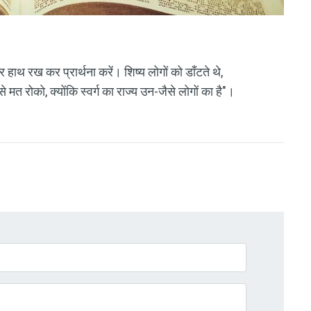
हाथ रख कर प्रार्थना करें। शिष्य लोगों को डाँटते थे,
से मत रोको, क्योंकि स्वर्ग का राज्य उन-जैसे लोगों का है"।