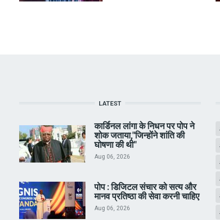
LATEST
कार्डिनल लांगा के निधन पर पोप ने
शोक जताया,"जिन्होंने शांति की
घोषणा की थी"
Aug 06, 2026
पोप : डिजिटल संचार को सत्य और
मानव प्रतिष्ठा की सेवा करनी चाहिए
Aug 06, 2026