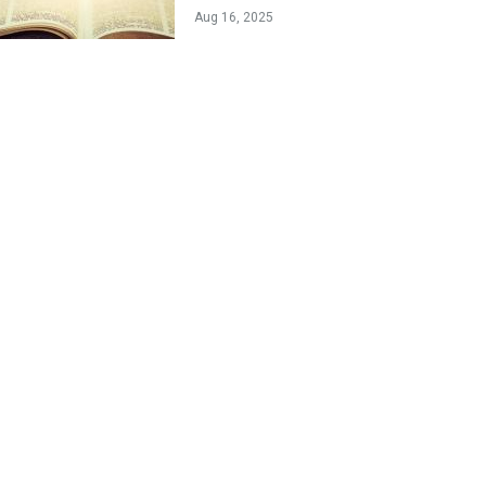
Aug 16, 2025