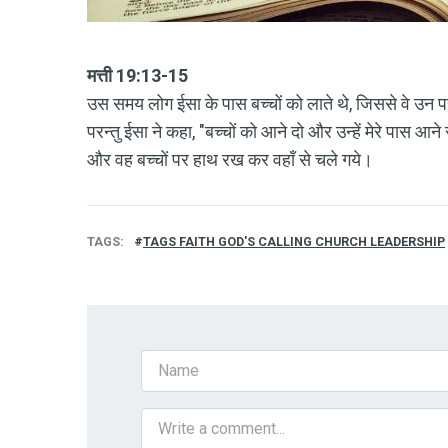
मत्ती 19:13-15
उस समय लोग ईसा के पास बच्चों को लाते थे, जिससे वे उन पर 
परन्तु ईसा ने कहा, "बच्चों को आने दो और उन्हें मेरे पास आने 
और वह बच्चों पर हाथ रख कर वहाँ से चले गये।
TAGS
TAGS FAITH GOD'S CALLING CHURCH LEADERSHIP