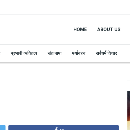
HOME
ABOUT US
र
प्रभावी व्यक्तित्व
संत पापा
पर्यावरण
सर्वधर्म विचार