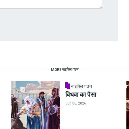
MORE बाइबिल पठन
बाइबिल पठन
विधवा का पैसा
Jun 06, 2026