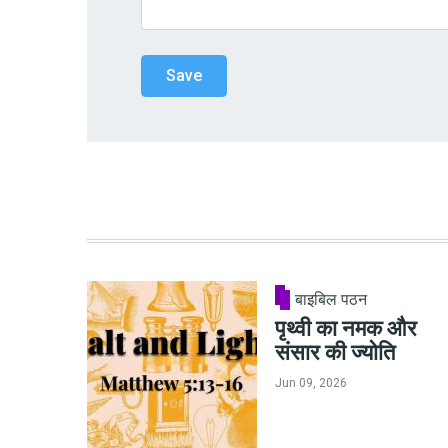
बाइबिल पठन
पृथ्वी का नमक और
संसार की ज्योति
Jun 09, 2026