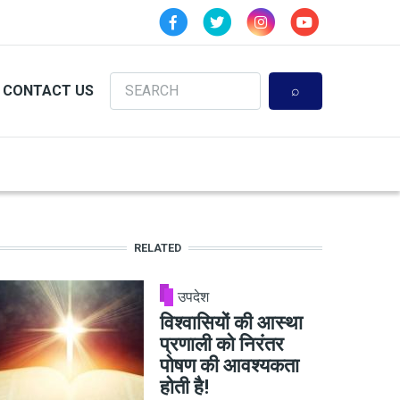
Search
CONTACT US
RELATED
उपदेश
विश्वासियों की आस्था
प्रणाली को निरंतर
पोषण की आवश्यकता
होती है!