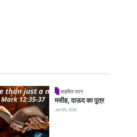
बाइबिल पठन
मसीह, दाऊद का पुत्र
Jun 05, 2026