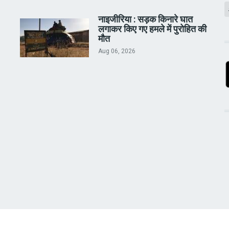
नाइजीरिया : सड़क किनारे घात
लगाकर किए गए हमले में पुरोहित की
मौत
Aug 06, 2026