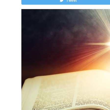
Tweet