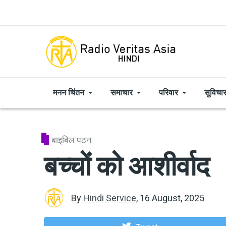
Skip to main content
मनन चिंतन
समाचार
परिवार
सुविचा
बाइबिल पठन
बच्चों को आशीर्वाद
By
Hindi Service
,
16 August, 2025