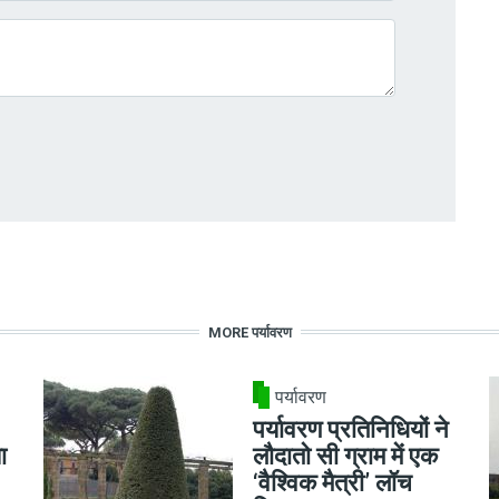
MORE पर्यावरण
पर्यावरण
पर्यावरण प्रतिनिधियों ने
ा
लौदातो सी ग्राम में एक
‘वैश्विक मैत्री’ लॉच