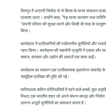
तिरुपुर में अग्रणी निर्माता जे जे मिल्स के मानव संसाधन प्रब
प्रकाश डाला। उन्होंने कहा, “पेड़ मानव कल्याण तथा पारिस्थिति
“कंपनी परिसर की सुरक्षा करने और किसी भी तरह के प्रदूषण 
किया।
कार्यक्रम ने प्रतिभागियों की पर्यावरणीय चुनौतियों और स्थायी 
गहरा किया। कार्यक्रम की सहयोगी प्रकृति ने एकता और साझ
समाज, सरकार और उद्योग की आवाज़ें एक साथ आईं।
कार्यक्रम का समापन एक प्रतीकात्मक वृक्षारोपण समारोह के
सामूहिक प्रतिज्ञा की पुष्टि की गई।
मारियालया कठिन परिस्थितियों में रहने वाले बच्चों, युवा लड़
स्थित, एक भारतीय शहर जो अपने संपन्न कपड़ा और निर्यात उद्य
उत्पन्न अनूठी चुनौतियों का समाधान करता है।