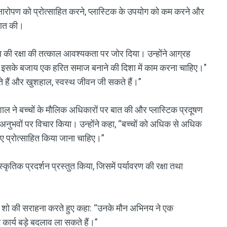
ृक्षारोपण को प्रोत्साहित करने, प्लास्टिक के उपयोग को कम करने और
बात की।
वरण की रक्षा की तत्काल आवश्यकता पर जोर दिया। उन्होंने आग्रह
और इसके बजाय एक हरित समाज बनाने की दिशा में काम करना चाहिए।"
े हैं और खुशहाल, स्वस्थ जीवन जी सकते हैं।”
गरशाल ने बच्चों के मौलिक अधिकारों पर बात की और प्लास्टिक प्रदूषण
के अनुभवों पर विचार किया। उन्होंने कहा, “बच्चों को अधिक से अधिक
ए प्रोत्साहित किया जाना चाहिए।”
कृतिक प्रदर्शन प्रस्तुत किया, जिसमें पर्यावरण की रक्षा तथा
ाइम शो की सराहना करते हुए कहा: “उनके मौन अभिनय ने एक
 कार्य बड़े बदलाव ला सकते हैं।”