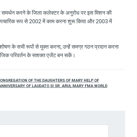
ों का समर्थन करने के जिला कलेक्टर के अनुरोध पर इस मिशन की
पचारिक रूप से 2002 में काम करना शुरू किया और 2003 में
ोषण के सभी रूपों से मुक्त करना, उन्हें समग्र गठन प्रदान करना
ाजिक परिवर्तन के सशक्त एजेंट बन सकें।
CONGREGATION OF THE DAUGHTERS OF MARY HELP OF
 ANNIVERSARY OF LAUDATO SI SR. ARUL MARY FMA WORLD