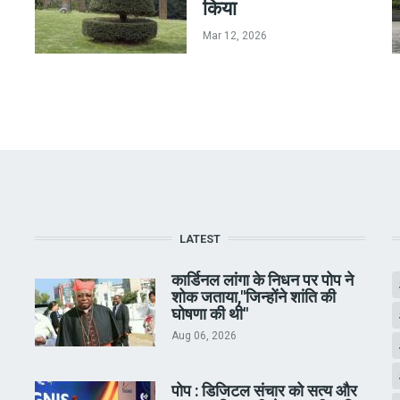
किया
Mar 12, 2026
LATEST
कार्डिनल लांगा के निधन पर पोप ने
शोक जताया,"जिन्होंने शांति की
घोषणा की थी"
Aug 06, 2026
पोप : डिजिटल संचार को सत्य और