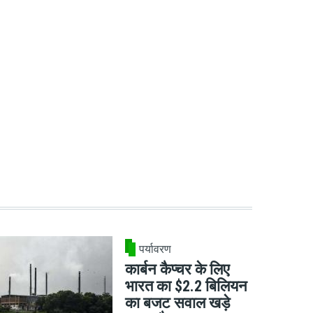
पर्यावरण
कार्बन कैप्चर के लिए
भारत का $2.2 बिलियन
का बजट सवाल खड़े