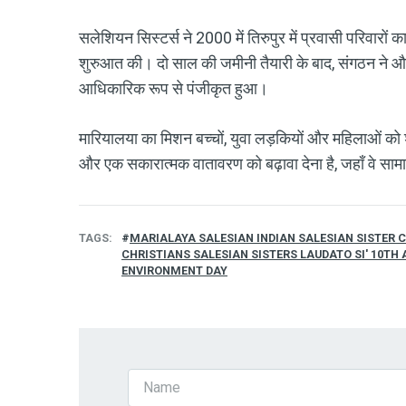
सलेशियन सिस्टर्स ने 2000 में तिरुपुर में प्रवासी परिवार
शुरुआत की। दो साल की जमीनी तैयारी के बाद, संगठन ने औ
आधिकारिक रूप से पंजीकृत हुआ।
मारियालया का मिशन बच्चों, युवा लड़कियों और महिलाओं को श
और एक सकारात्मक वातावरण को बढ़ावा देना है, जहाँ वे साम
TAGS
MARIALAYA SALESIAN INDIAN SALESIAN SISTER 
CHRISTIANS SALESIAN SISTERS LAUDATO SI' 10TH
ENVIRONMENT DAY