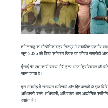
तमिलनाडु के औद्योगिक शहर तिरुपुर में संचालित एक गैर-
जून, 2025 को विश्व पर्यावरण दिवस को जीवंत समारोहों औ
ईसाई गैर-लाभकारी संस्था मैरी हेल्प ऑफ क्रिस्चियन की बेटिय
जाना जाता है।
इस समारोह में संसाधन व्यक्तियों और हितधारकों के एक विव
अधिकारी, रेलवे अधिकारी, अधिवक्ता और औद्योगिक प्रतिनिधि
दर्शाता है।