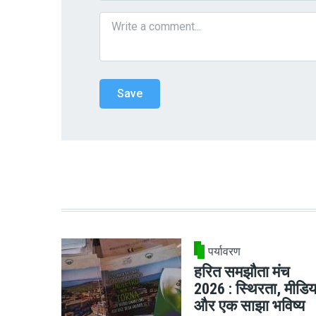
पर्यावरण
हरित समझौता मंच
2026 : स्थिरता, मीडिय
और एक साझा भविष्य