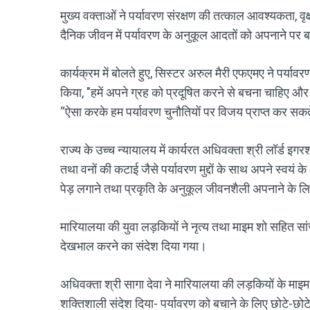
मुख्य वक्ताओं ने पर्यावरण संरक्षण की तत्काल आवश्यकता, व
दैनिक जीवन में पर्यावरण के अनुकूल आदतों को अपनाने पर 
कार्यक्रम में बोलते हुए, सिस्टर अरुल मैरी एफएमए ने पर्या
किया, "हमें अपने ग्रह को प्रदूषित करने से बचना चाहिए 
“ऐसा करके हम पर्यावरण चुनौतियों पर विजय प्राप्त कर सकत
राज्य के उच्च न्यायालय में कार्यरत अधिवक्ता श्री लॉर्ड इ
तथा वनों की कटाई जैसे पर्यावरण मुद्दों के साथ अपने स्वयं 
पेड़ लगाने तथा प्रकृति के अनुकूल जीवनशैली अपनाने के लि
मारियालया की युवा लड़कियों ने नृत्य तथा माइम शो सहित सांस्
देखभाल करने का संदेश दिया गया।
अधिवक्ता श्री सागा देवा ने मारियालया की लड़कियों के म
शक्तिशाली संदेश दिया- पर्यावरण को बचाने के लिए छोटे-छोटे