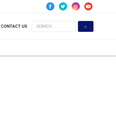
Search
CONTACT US