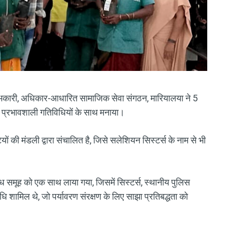
लाभकारी, अधिकार-आधारित सामाजिक सेवा संगठन, मारियालया ने 5
र प्रभावशाली गतिविधियों के साथ मनाया।
ों की मंडली द्वारा संचालित है, जिसे सलेशियन सिस्टर्स के नाम से भी
िध समूह को एक साथ लाया गया, जिसमें सिस्टर्स, स्थानीय पुलिस
 शामिल थे, जो पर्यावरण संरक्षण के लिए साझा प्रतिबद्धता को