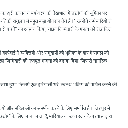
ंधक श्री कन्नन ने पर्यावरण की देखभाल में उद्योगों की भूमिका पर
की संतुलन में बहुत बड़ा योगदान देते हैं।” उन्होंने कर्मचारियों से
से बचने” का आह्वान किया, साझा जिम्मेदारी के महत्व को रेखांकित
कार्रवाई में व्यक्तियों और समुदायों की भूमिका के बारे में समझ को
ा जिम्मेदारी की मजबूत भावना को बढ़ावा दिया, जिससे नागरिक
 साथ हुआ, जिसमें एक हरियाली भरे, स्वस्थ भविष्य को पोषित करने की
कियों और महिलाओं का समर्थन करने के लिए समर्पित है। तिरुपुर में
ोगों के लिए जाना जाता है, मारियालया उच्च स्तर के प्रवास द्वारा