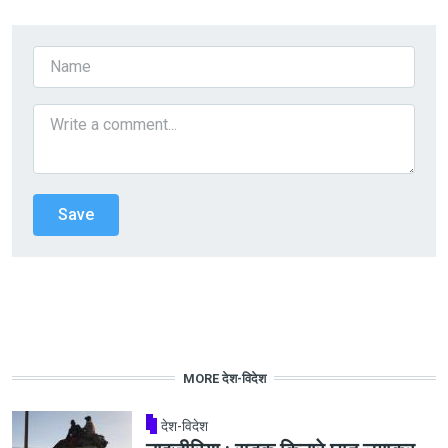
MORE देश-विदेश
देश-विदेश