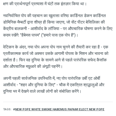
क्षण की प्रार्थनापूर्ण प्रत्याशा में घंटों तक इंतज़ार किया था।
नवनिर्वाचित पोप की पहचान का खुलासा वरिष्ठ कार्डिनल डेकन कार्डिनल
डोमिनिक मैम्बर्टी द्वारा शीघ्र ही किया जाएगा, जो सेंट पीटर बेसिलिका की
केंद्रीय बालकनी - आशीर्वाद के लॉजिया - पर औपचारिक घोषणा करने के लिए
कदम रखेंगे: "हैबेमस पापम" ("हमारे पास एक पोप है")।
वेटिकन के अंदर, नया पोप अपना पोप नाम चुनने की तैयारी कर रहा है - एक
प्रतीकात्मक कार्य जो अक्सर उसके आगामी पोपत्व के मिशन और भावना को
दर्शाता है। फिर वह दुनिया के सामने आने से पहले पारंपरिक सफेद कैसॉक
और औपचारिक मछुआरे की अंगूठी पहनेंगे।
अपनी पहली सार्वजनिक उपस्थिति में, नए पोप पारंपरिक उर्बी एट ओर्बी
आशीर्वाद - "शहर और दुनिया के लिए" - चौक में एकत्रित श्रद्धालुओं और
दुनिया भर में देखने वाले लाखों लोगों को संबोधित करेंगे।
TAGS
NEW POPE WHITE SMOKE HABEMUS PAPAM! ELECT NEW POPE