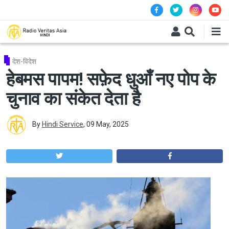
Skip to main content
देश-विदेश
हेबमस पापम! सफ़ेद धुआँ नए पोप के
चुनाव का संकेत देता है
By
Hindi Service
,
09 May, 2025