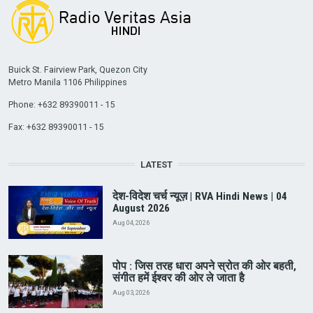
Buick St. Fairview Park, Quezon City
Metro Manila 1106 Philippines
Phone: +632 89390011 - 15
Fax: +632 89390011 - 15
LATEST
देश-विदेश चर्च न्यूज़ | RVA Hindi News | 04
August 2026
Aug 04, 2026
पोप : जिस तरह धारा अपने स्रोत की ओर बहती,
संगीत हमें ईश्वर की ओर ले जाता है
Aug 03, 2026