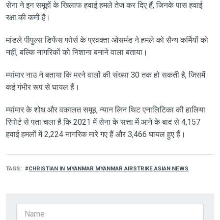
सेना ने इन समूहों के खिलाफ हवाई हमले तेज कर दिए हैं, जिनके पास हवाई
रक्षा की कमी है।
मांडले पीपुल्स डिफेंस फोर्स के प्रवक्ता ओसमंड ने हमले को सैन्य कर्मियों को
नहीं, बल्कि नागरिकों को निशाना बनाने वाला बताया।
म्यांमार नाउ ने बताया कि मरने वालों की संख्या 30 तक हो सकती है, जिसमें
कई गंभीर रूप से घायल हैं।
म्यांमार के शोध और वकालत समूह, न्यान लिन थिट एनालिटिका की हालिया
रिपोर्ट से पता चला है कि 2021 में सेना के सत्ता में आने के बाद से 4,157
हवाई हमलों में 2,224 नागरिक मारे गए हैं और 3,466 घायल हुए हैं।
TAGS
CHRISTIAN IN MYANMAR MYANMAR AIRSTRIKE ASIAN NEWS