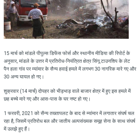
15 मार्च को मांडले पीपुल्स डिफेंस फोर्स और स्थानीय मीडिया की रिपोर्ट के
अनुसार, मांडले के उत्तर में प्रतिरोध-नियंत्रित क्षेत्र सिंगू टाउनशिप के लेट
पैन हला गांव पर म्यांमार के सैन्य हवाई हमले में लगभग 30 नागरिक मारे गए और
30 अन्य घायल हो गए।
शुक्रवार (14 मार्च) दोपहर को भीड़भाड़ वाले बाजार क्षेत्र में हुए इस हमले में
छह बच्चे मारे गए और आस-पास के घर नष्ट हो गए।
1 फरवरी, 2021 को सैन्य तख्तापलट के बाद से म्यांमार में लगातार संघर्ष चल
रहा है, जिसमें प्रतिरोध बल और जातीय अल्पसंख्यक समूह सेना के साथ संघर्ष
में उलझे हुए हैं।