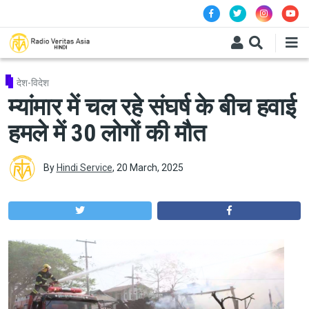
Skip to main content
देश-विदेश
म्यांमार में चल रहे संघर्ष के बीच हवाई
हमले में 30 लोगों की मौत
By
Hindi Service
,
20 March, 2025