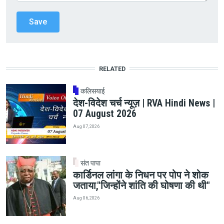
RELATED
कलिसयाई
देश-विदेश चर्च न्यूज़ | RVA Hindi News |
07 August 2026
Aug 07, 2026
संत पापा
कार्डिनल लांगा के निधन पर पोप ने शोक
जताया,"जिन्होंने शांति की घोषणा की थी"
Aug 06, 2026