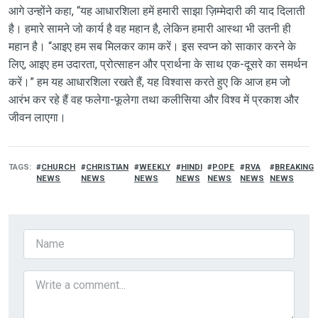
आगे उन्होंने कहा, “यह आधारशिला हमें हमारी साझा ज़िम्मेदारी की याद दिलाती
है। हमारे सामने जो कार्य है वह महान है, लेकिन हमारी आस्था भी उतनी ही
महान है। “आइए हम सब मिलकर काम करें। इस स्वप्न को साकार करने के
लिए, आइए हम उदारता, प्रोत्साहन और प्रार्थना के साथ एक-दूसरे का समर्थन
करें।” हम यह आधारशिला रखते हैं, यह विश्वास करते हुए कि आज हम जो
आरंभ कर रहे हैं वह फलेगा-फूलेगा तथा कलीसिया और विश्व में प्रकाश और
जीवन लाएगा।
TAGS
CHURCH
CHRISTIAN
WEEKLY
HINDI
POPE
RVA
BREAKING
NEWS
NEWS
NEWS
NEWS
NEWS
NEWS
NEWS