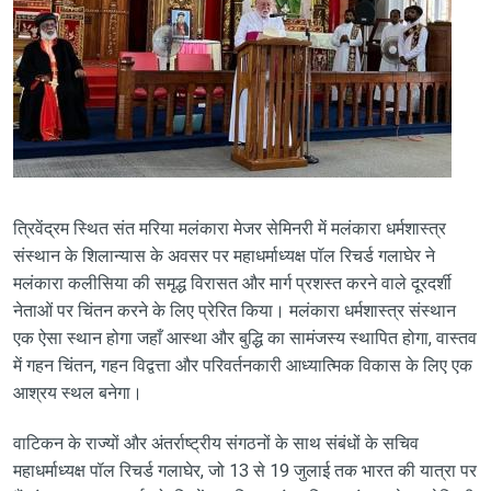
त्रिवेंद्रम स्थित संत मरिया मलंकारा मेजर सेमिनरी में मलंकारा धर्मशास्त्र
संस्थान के शिलान्यास के अवसर पर महाधर्माध्यक्ष पॉल रिचर्ड गलाघेर ने
मलंकारा कलीसिया की समृद्ध विरासत और मार्ग प्रशस्त करने वाले दूरदर्शी
नेताओं पर चिंतन करने के लिए प्रेरित किया। मलंकारा धर्मशास्त्र संस्थान
एक ऐसा स्थान होगा जहाँ आस्था और बुद्धि का सामंजस्य स्थापित होगा, वास्तव
में गहन चिंतन, गहन विद्वत्ता और परिवर्तनकारी आध्यात्मिक विकास के लिए एक
आश्रय स्थल बनेगा।
वाटिकन के राज्यों और अंतर्राष्ट्रीय संगठनों के साथ संबंधों के सचिव
महाधर्माध्यक्ष पॉल रिचर्ड गलाघेर, जो 13 से 19 जुलाई तक भारत की यात्रा पर