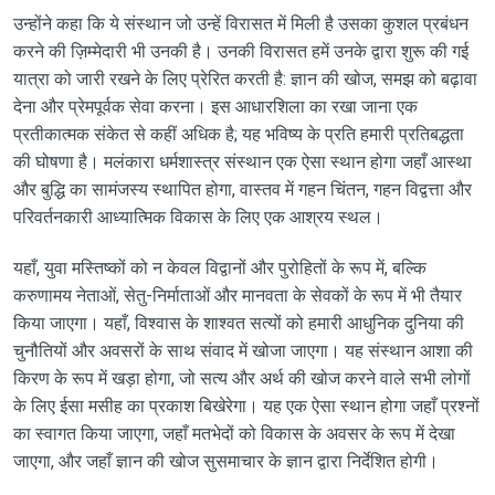
उन्होंने कहा कि ये संस्थान जो उन्हें विरासत में मिली है उसका कुशल प्रबंधन
करने की ज़िम्मेदारी भी उनकी है। उनकी विरासत हमें उनके द्वारा शुरू की गई
यात्रा को जारी रखने के लिए प्रेरित करती है: ज्ञान की खोज, समझ को बढ़ावा
देना और प्रेमपूर्वक सेवा करना। इस आधारशिला का रखा जाना एक
प्रतीकात्मक संकेत से कहीं अधिक है; यह भविष्य के प्रति हमारी प्रतिबद्धता
की घोषणा है। मलंकारा धर्मशास्त्र संस्थान एक ऐसा स्थान होगा जहाँ आस्था
और बुद्धि का सामंजस्य स्थापित होगा, वास्तव में गहन चिंतन, गहन विद्वत्ता और
परिवर्तनकारी आध्यात्मिक विकास के लिए एक आश्रय स्थल।
यहाँ, युवा मस्तिष्कों को न केवल विद्वानों और पुरोहितों के रूप में, बल्कि
करुणामय नेताओं, सेतु-निर्माताओं और मानवता के सेवकों के रूप में भी तैयार
किया जाएगा। यहाँ, विश्वास के शाश्वत सत्यों को हमारी आधुनिक दुनिया की
चुनौतियों और अवसरों के साथ संवाद में खोजा जाएगा। यह संस्थान आशा की
किरण के रूप में खड़ा होगा, जो सत्य और अर्थ की खोज करने वाले सभी लोगों
के लिए ईसा मसीह का प्रकाश बिखेरेगा। यह एक ऐसा स्थान होगा जहाँ प्रश्नों
का स्वागत किया जाएगा, जहाँ मतभेदों को विकास के अवसर के रूप में देखा
जाएगा, और जहाँ ज्ञान की खोज सुसमाचार के ज्ञान द्वारा निर्देशित होगी।