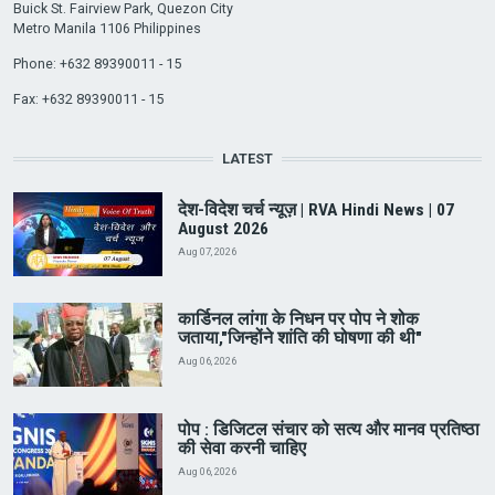
Buick St. Fairview Park, Quezon City
Metro Manila 1106 Philippines
Phone: +632 89390011 - 15
Fax: +632 89390011 - 15
LATEST
देश-विदेश चर्च न्यूज़ | RVA Hindi News | 07
August 2026
Aug 07, 2026
कार्डिनल लांगा के निधन पर पोप ने शोक
जताया,"जिन्होंने शांति की घोषणा की थी"
Aug 06, 2026
पोप : डिजिटल संचार को सत्य और मानव प्रतिष्ठा
की सेवा करनी चाहिए
Aug 06, 2026