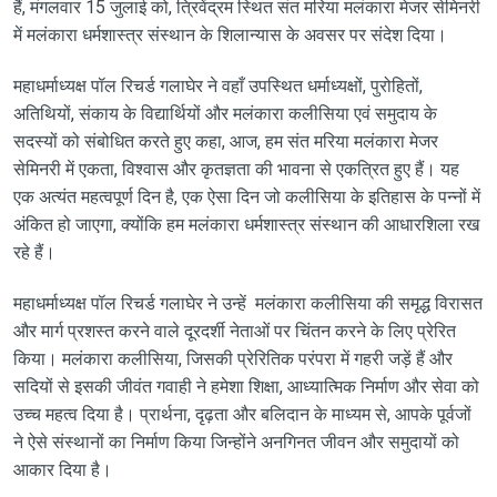
हैं, मंगलवार 15 जुलाई को, त्रिवेंद्रम स्थित संत मरिया मलंकारा मेजर सेमिनरी
में मलंकारा धर्मशास्त्र संस्थान के शिलान्यास के अवसर पर संदेश दिया।
महाधर्माध्यक्ष पॉल रिचर्ड गलाघेर ने वहाँ उपस्थित धर्माध्यक्षों, पुरोहितों,
अतिथियों, संकाय के विद्यार्थियों और मलंकारा कलीसिया एवं समुदाय के
सदस्यों को संबोधित करते हुए कहा, आज, हम संत मरिया मलंकारा मेजर
सेमिनरी में एकता, विश्वास और कृतज्ञता की भावना से एकत्रित हुए हैं। यह
एक अत्यंत महत्वपूर्ण दिन है, एक ऐसा दिन जो कलीसिया के इतिहास के पन्नों में
अंकित हो जाएगा, क्योंकि हम मलंकारा धर्मशास्त्र संस्थान की आधारशिला रख
रहे हैं।
महाधर्माध्यक्ष पॉल रिचर्ड गलाघेर ने उन्हें मलंकारा कलीसिया की समृद्ध विरासत
और मार्ग प्रशस्त करने वाले दूरदर्शी नेताओं पर चिंतन करने के लिए प्रेरित
किया। मलंकारा कलीसिया, जिसकी प्रेरितिक परंपरा में गहरी जड़ें हैं और
सदियों से इसकी जीवंत गवाही ने हमेशा शिक्षा, आध्यात्मिक निर्माण और सेवा को
उच्च महत्व दिया है। प्रार्थना, दृढ़ता और बलिदान के माध्यम से, आपके पूर्वजों
ने ऐसे संस्थानों का निर्माण किया जिन्होंने अनगिनत जीवन और समुदायों को
आकार दिया है।