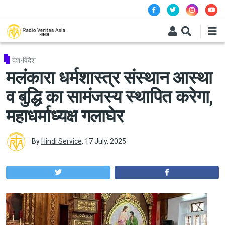
Skip to main content
देश-विदेश
मलंकारा धर्मशास्त्र संस्थान आस्था
व बुद्धि का सामंजस्य स्थापित करेगा,
महाधर्माध्यक्ष गलाघेर
By
Hindi Service
,
17 July, 2025