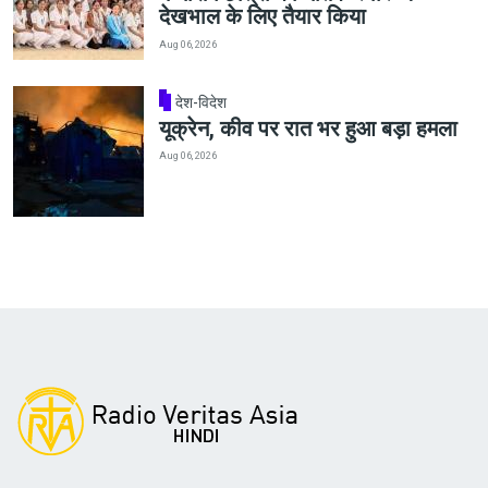
देखभाल के लिए तैयार किया
Aug 06, 2026
देश-विदेश
यूक्रेन, कीव पर रात भर हुआ बड़ा हमला
Aug 06, 2026