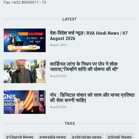
Fax: +632 89390011 - 15
LATEST
देश-विदेश चर्च न्यूज़ | RVA Hindi News | 07
August 2026
Aug 07, 2026
कार्डिनल लांगा के निधन पर पोप ने शोक
जताया,"जिन्होंने शांति की घोषणा की थी"
Aug 06, 2026
पोप : डिजिटल संचार को सत्य और मानव प्रतिष्ठा
की सेवा करनी चाहिए
Aug 06, 2026
TAGS
Church News
weekly news
christian news
Hindi News