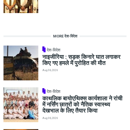
MORE देश-विदेश
देश-विदेश
नाइजीरिया : सड़क किनारे घात लगाकर
किए गए हमले में पुरोहित की मौत
Aug 06, 2026
देश-विदेश
काथलिक बायोएथिक्स कार्यशाला ने रांची
में नर्सिंग छात्रों को नैतिक स्वास्थ्य
देखभाल के लिए तैयार किया
Aug 06, 2026