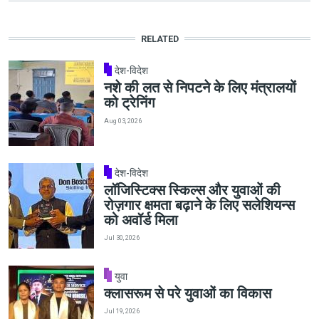
RELATED
देश-विदेश
नशे की लत से निपटने के लिए मंत्रालयों
को ट्रेनिंग
Aug 03, 2026
देश-विदेश
लॉजिस्टिक्स स्किल्स और युवाओं की
रोज़गार क्षमता बढ़ाने के लिए सलेशियन्स
को अवॉर्ड मिला
Jul 30, 2026
युवा
क्लासरूम से परे युवाओं का विकास
Jul 19, 2026