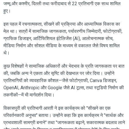
जम्मू और कश्मीर, दिल्ली तथा फरीदाबाद से 22 प्रतिभागी एक साथ शामिल
हुए।
इस पहल में रचनात्मकता, सीखने की प्रक्रिया और आध्यात्मिक विकास का
मेल था। सत्रों में सामाजिक जागरूकता, पर्यावरणीय जिम्मेदारी, फोटोग्राफी,
ग्राफिक डिजाइन, आर्टिफिशियल इंटेलिजेंस (AI), आलोचनात्मक सोच,
मीडिया निर्माण और सोशल मीडिया के माध्यम से वकालत जैसे विषय शामिल
थे।
कुछ विशेषज्ञों ने सामाजिक अधिकारों और भेदभाव के प्रति जागरूकता पर बात
की, जबकि अन्य ने एकता और सृष्टि की देखभाल पर जोर दिया। उन्होंने
प्रतिभागियों को व्यावहारिक कौशल—जैसे फोटोग्राफी, Canva डिजाइन,
OpenAI, Anthropic और Google जैसे AI टूल्स, तथा स्टूडियो निर्माण की
तकनीकों—में भी मार्गदर्शन दिया।
विकासपुरी की प्रतिभागी आरती ने इस कार्यक्रम को "सीखने का एक
परिवर्तनकारी अनुभव" बताया। उन्होंने कहा कि इस कार्यक्रम ने "सार्थक और
प्रभावशाली सामग्री बनाने" तथा "जागरूकता बढ़ाने, सकारात्मक बदलाव लाने