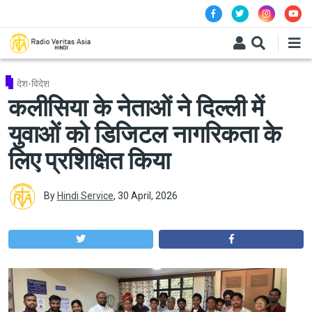
Skip to main content
देश-विदेश
कलीसिया के नेताओं ने दिल्ली में
युवाओं को डिजिटल नागरिकता के
लिए प्रशिक्षित किया
By
Hindi Service
,
30 April, 2026