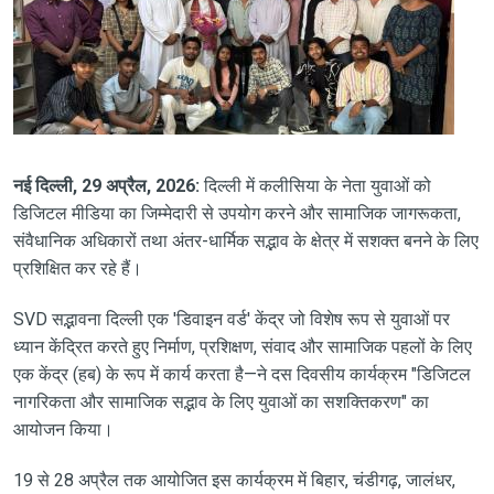
नई दिल्ली, 29 अप्रैल, 2026:
दिल्ली में कलीसिया के नेता युवाओं को
डिजिटल मीडिया का जिम्मेदारी से उपयोग करने और सामाजिक जागरूकता,
संवैधानिक अधिकारों तथा अंतर-धार्मिक सद्भाव के क्षेत्र में सशक्त बनने के लिए
प्रशिक्षित कर रहे हैं।
SVD सद्भावना दिल्ली एक 'डिवाइन वर्ड' केंद्र जो विशेष रूप से युवाओं पर
ध्यान केंद्रित करते हुए निर्माण, प्रशिक्षण, संवाद और सामाजिक पहलों के लिए
एक केंद्र (हब) के रूप में कार्य करता है—ने दस दिवसीय कार्यक्रम "डिजिटल
नागरिकता और सामाजिक सद्भाव के लिए युवाओं का सशक्तिकरण" का
आयोजन किया।
19 से 28 अप्रैल तक आयोजित इस कार्यक्रम में बिहार, चंडीगढ़, जालंधर,