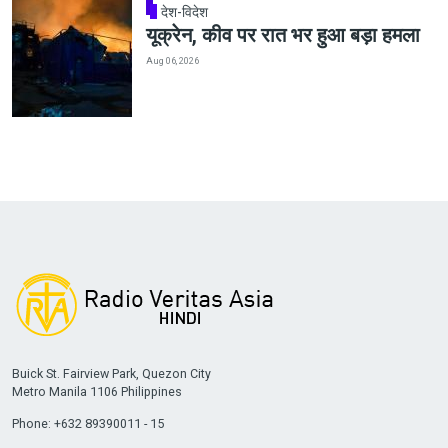
देश-विदेश
यूक्रेन, कीव पर रात भर हुआ बड़ा हमला
Aug 06, 2026
Buick St. Fairview Park, Quezon City
Metro Manila 1106 Philippines
Phone: +632 89390011 - 15