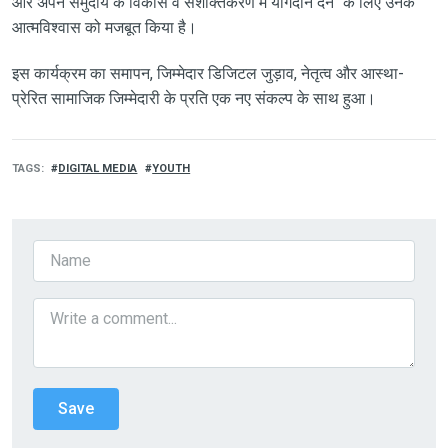
और अपने समुदाय के विकास व सशक्तिकरण में योगदान देने" के लिए उनके
आत्मविश्वास को मजबूत किया है।
इस कार्यक्रम का समापन, जिम्मेदार डिजिटल जुड़ाव, नेतृत्व और आस्था-
प्रेरित सामाजिक जिम्मेदारी के प्रति एक नए संकल्प के साथ हुआ।
TAGS
DIGITAL MEDIA
YOUTH