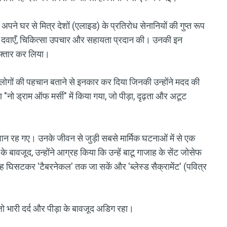
त अपने घर से मित्र देशों (एलाइड) के प्रतिरोध सेनानियों की गुप्त रूप
को दवाएँ, चिकित्सा उपचार और सहायता प्रदान की। उनकी इन
िरफ्तार कर लिया।
ोगों की पहचान बताने से इनकार कर दिया जिनकी उन्होंने मदद की
रण "नो ड्राम ऑफ मर्सी" में किया गया, जो पीड़ा, दृढ़ता और अटूट
ान रह गए। उनके जीवन से जुड़ी सबसे मार्मिक घटनाओं में से एक
ने के बावजूद, उन्होंने आग्रह किया कि उन्हें बाटू गाजाह के सेंट जोसेफ
 वह घिसटकर 'टैबरनेकल' तक जा सकें और 'ब्लेस्ड सैक्रामेंट' (पवित्र
जो भारी दर्द और पीड़ा के बावजूद अडिग रहा।