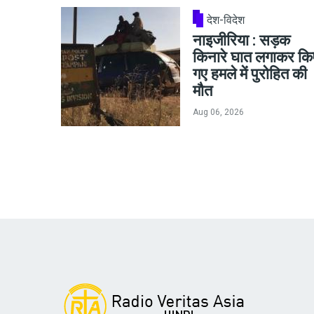
देश-विदेश
नाइजीरिया : सड़क
किनारे घात लगाकर कि
गए हमले में पुरोहित की
मौत
Aug 06, 2026