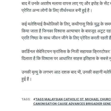
बाद में उनके अवशेष मलाया वापस लाए गए और इपोह के सें
प्रेरित अन्य लोगों के लिए तीर्थस्थल बनी हुई है।
कई मलेशियाई कैथोलिकों के लिए, कथीगासु सिर्फ़ युद्ध के सम
किया जाता है जिनका विश्वास अत्याचार के बावजूद अटूट र
प्रति निष्ठा के साथ जीवन जीने के लिए प्रेरित करती रहती 
कार्डिनल सेबेस्टियन फ्रांसिस के निजी सहायक क्रिस्टोफर 
दिलाता है कि विश्वास पर आधारित साहस इतिहास के सबसे म
उनकी मृत्यु के लगभग आठ दशक बाद भी, उनकी कहानी मलेशिय
हुई है।
TAGS
TAGS MALAYSIAN CATHOLIC ST. MICHAEL CHURCH
CANONISATION CAUSE ADVANCES BRIGADIER GENE