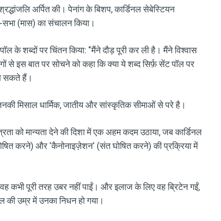
्रद्धांजलि अर्पित की। पेनांग के बिशप, कार्डिनल सेबेस्टियन
थना-सभा (मास) का संचालन किया।
ॉल के शब्दों पर चिंतन किया: "मैंने दौड़ पूरी कर ली है। मैंने विश्वास
ों से इस बात पर सोचने को कहा कि क्या ये शब्द सिर्फ़ सेंट पॉल पर
 सकते हैं।
िनकी मिसाल धार्मिक, जातीय और सांस्कृतिक सीमाओं से परे है।
्रता को मान्यता देने की दिशा में एक अहम कदम उठाया, जब कार्डिनल
घोषित करने) और 'कैनोनाइज़ेशन' (संत घोषित करने) की प्रक्रिया में
 से वह कभी पूरी तरह उबर नहीं पाईं। और इलाज के लिए वह ब्रिटेन गईं,
ाल की उम्र में उनका निधन हो गया।