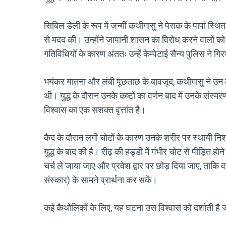
सिबिल डेली के रूप में जन्मीं कथीगासु ने पेराक के पापां स्थि
से मदद की। उन्होंने जापानी शासन का विरोध करने वालों 
गतिविधियों के कारण अंततः उन्हें केम्पेटाई सैन्य पुलिस ने ग
भयंकर यातना और लंबी पूछताछ के बावजूद, कथीगासु ने उन ल
थी। युद्ध के दौरान उनके कष्टों का वर्णन बाद में उनके संस्म
विश्वास का एक सशक्त वृत्तांत है।
कैद के दौरान लगी चोटों के कारण उनके शरीर पर स्थायी निश
युद्ध के बाद की है। रीढ़ की हड्डी में गंभीर चोट से पीड़ित हो
चर्च ले जाया जाए और प्रवेश द्वार पर छोड़ दिया जाए, ताकि
संस्कार) के सामने प्रार्थना कर सकें।
कई कैथोलिकों के लिए, यह घटना उस विश्वास को दर्शाती है 