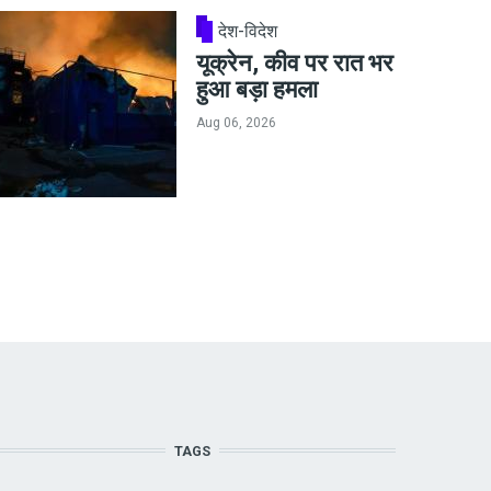
देश-विदेश
यूक्रेन, कीव पर रात भर
हुआ बड़ा हमला
Aug 06, 2026
TAGS