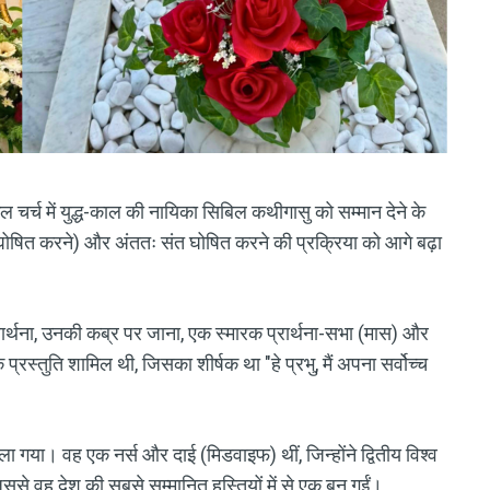
चर्च में युद्ध-काल की नायिका सिबिल कथीगासु को सम्मान देने के
 घोषित करने) और अंततः संत घोषित करने की प्रक्रिया को आगे बढ़ा
रार्थना, उनकी कब्र पर जाना, एक स्मारक प्रार्थना-सभा (मास) और
रस्तुति शामिल थी, जिसका शीर्षक था "हे प्रभु, मैं अपना सर्वोच्च
 गया। वह एक नर्स और दाई (मिडवाइफ) थीं, जिन्होंने द्वितीय विश्व
िससे वह देश की सबसे सम्मानित हस्तियों में से एक बन गईं।