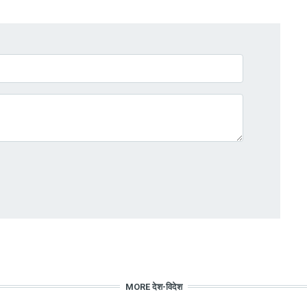
MORE देश-विदेश