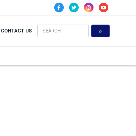
Search
CONTACT US