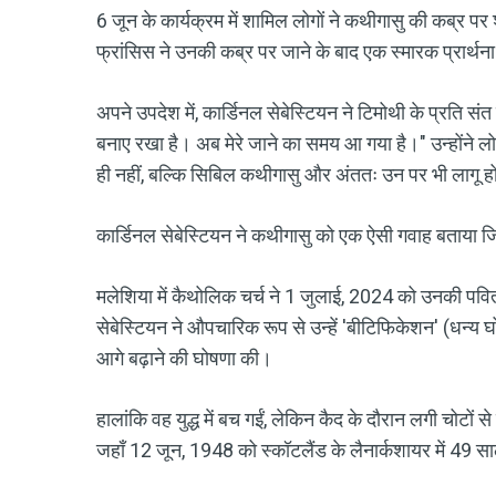
6 जून के कार्यक्रम में शामिल लोगों ने कथीगासु की कब्र पर श
फ्रांसिस ने उनकी कब्र पर जाने के बाद एक स्मारक प्रार्
अपने उपदेश में, कार्डिनल सेबेस्टियन ने टिमोथी के प्रति संत प
बनाए रखा है। अब मेरे जाने का समय आ गया है।" उन्होंने लोग
ही नहीं, बल्कि सिबिल कथीगासु और अंततः उन पर भी लागू हो
कार्डिनल सेबेस्टियन ने कथीगासु को एक ऐसी गवाह बताया ज
मलेशिया में कैथोलिक चर्च ने 1 जुलाई, 2024 को उनकी पवित
सेबेस्टियन ने औपचारिक रूप से उन्हें 'बीटिफिकेशन' (धन्य 
आगे बढ़ाने की घोषणा की।
हालांकि वह युद्ध में बच गईं, लेकिन कैद के दौरान लगी चोटों
जहाँ 12 जून, 1948 को स्कॉटलैंड के लैनार्कशायर में 49 स