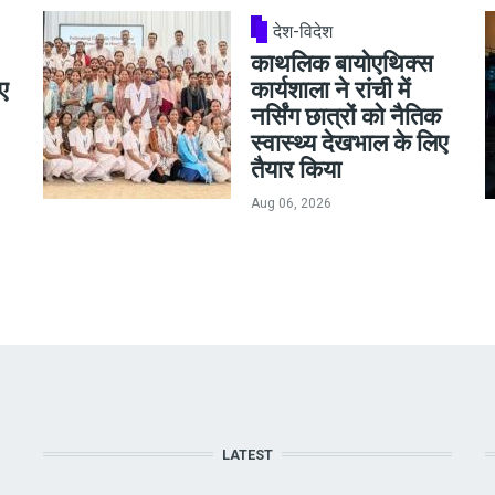
देश-विदेश
काथलिक बायोएथिक्स
ए
कार्यशाला ने रांची में
नर्सिंग छात्रों को नैतिक
स्वास्थ्य देखभाल के लिए
तैयार किया
Aug 06, 2026
LATEST