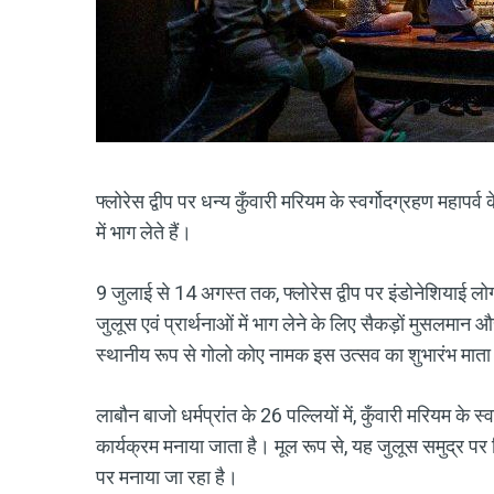
फ्लोरेस द्वीप पर धन्य कुँवारी मरियम के स्वर्गोदग्रहण महापर्व 
में भाग लेते हैं।
9 जुलाई से 14 अगस्त तक, फ्लोरेस द्वीप पर इंडोनेशियाई लोग 
जुलूस एवं प्रार्थनाओं में भाग लेने के लिए सैकड़ों मुसलमान औ
स्थानीय रूप से गोलो कोए नामक इस उत्सव का शुभारंभ मात
लाबौन बाजो धर्मप्रांत के 26 पल्लियों में, कुँवारी मरियम के
कार्यक्रम मनाया जाता है। मूल रूप से, यह जुलूस समुद्र प
पर मनाया जा रहा है।