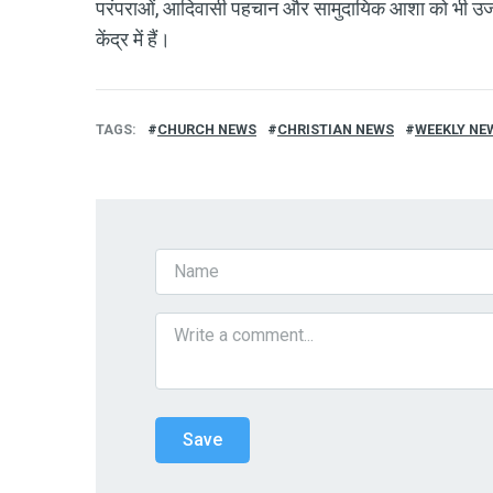
परंपराओं, आदिवासी पहचान और सामुदायिक आशा को भी उजा
केंद्र में हैं।
TAGS
CHURCH NEWS
CHRISTIAN NEWS
WEEKLY NE