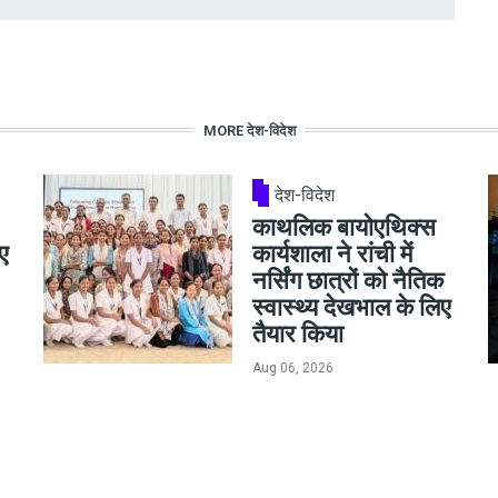
MORE देश-विदेश
देश-विदेश
काथलिक बायोएथिक्स
ए
कार्यशाला ने रांची में
नर्सिंग छात्रों को नैतिक
स्वास्थ्य देखभाल के लिए
तैयार किया
Aug 06, 2026