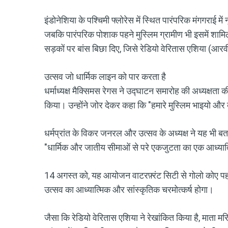
इंडोनेशिया के पश्चिमी फ्लोरेस में स्थित पारंपरिक मंगगराई म
जबकि पारंपरिक पोशाक पहने मुस्लिम ग्रामीण भी इसमें शामिल ह
सड़कों पर बांस बिछा दिए, जिसे रेडियो वेरितास एशिया (आ
उत्सव जो धार्मिक लाइन को पार करता है
धर्माध्यक्ष मैक्सिमस रेगस ने उद्घाटन समारोह की अध्यक्षता 
किया। उन्होंने जोर देकर कहा कि "हमारे मुस्लिम भाइयो और
धर्मप्रांत के विकर जनरल और उत्सव के अध्यक्ष ने यह भी बत
"धार्मिक और जातीय सीमाओं से परे एकजुटता का एक आध्या
14 अगस्त को, यह आयोजन वाटरफ़्रंट सिटी से गोलो कोए पह
उत्सव का आध्यात्मिक और सांस्कृतिक चरमोत्कर्ष होगा।
जैसा कि रेडियो वेरितास एशिया ने रेखांकित किया है, माता मरि