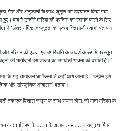
ें नृत्य, गीत और अनुष्ठानों के साथ जुलूस का उद्घाटन किया गया,
ुए। बाद में उन्होंने मारिया की प्रतिमा का स्वागत करने के लिए
रवीए) ने "अंतरधार्मिक एकजुटता का एक शक्तिशाली गवाह" बताया।
की और मरियम को एकता एवं उपस्थिति के आदर्श के रूप में प्रस्तुत
 बहनो की भागीदारी इस उत्सव की समावेशी भावना को दर्शाती है।"
ाया कि यह आयोजन धार्मिकता से कहीं आगे जाता है। उन्होंने इसे
त्मिक और सांस्कृतिक आंदोलन" बताया।
ाड़ी तक एक विशाल जुलूस के साथ संपन्न होगा, जो माता मरियम के
यम के स्वर्गारोहण के उत्सव के अलावा, यह उत्सव समृद्ध धार्मिक