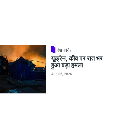
देश-विदेश
यूक्रेन, कीव पर रात भर
हुआ बड़ा हमला
Aug 06, 2026