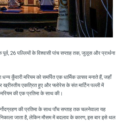
के पूर्व, 26 पल्लियों के विश्वासी पांच सप्ताह तक, जुलूस और प्रार्थना
धन्य कुँवारी मरियम को समर्पित एक धार्मिक उत्सव मनाते हैं, जहाँ
र ख्रीस्तीय एकत्रित हुए और फ्लोरेस के संत मार्टिन पल्ली में
ा मरियम की एक प्रतिमा के साथ की।
 स्वर्गोदग्रहण की प्रतिमा के साथ पाँच सप्ताह तक चलनेवाला यह
र निकाला जाता है, लेकिन मौसम में बदलाव के कारण, इस बार इसे थल