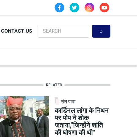
Search
CONTACT US
RELATED
संत पापा
कार्डिनल लांगा के निधन
पर पोप ने शोक
जताया,"जिन्होंने शांति
की घोषणा की थी"