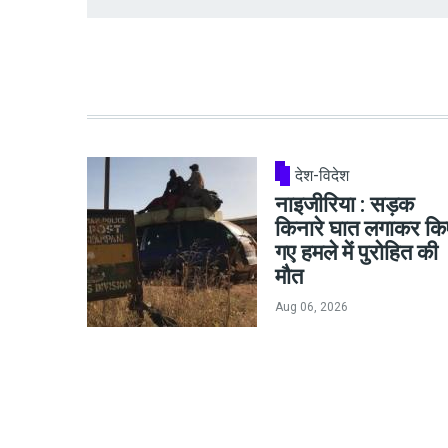
देश-विदेश
नाइजीरिया : सड़क
किनारे घात लगाकर कि
गए हमले में पुरोहित की
मौत
Aug 06, 2026