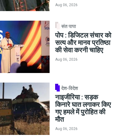
Aug 06, 2026
संत पापा
पोप : डिजिटल संचार को
सत्य और मानव प्रतिष्ठा
की सेवा करनी चाहिए
Aug 06, 2026
देश-विदेश
नाइजीरिया : सड़क
किनारे घात लगाकर किए
गए हमले में पुरोहित की
मौत
Aug 06, 2026