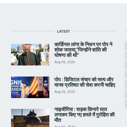
LATEST
कार्डिनल लांगा के निधन पर पोप ने
शोक जताया,"जिन्होंने शांति की
घोषणा की थी"
Aug 06, 2026
पोप : डिजिटल संचार को सत्य और
मानव प्रतिष्ठा की सेवा करनी चाहिए
Aug 06, 2026
नाइजीरिया : सड़क किनारे घात
लगाकर किए गए हमले में पुरोहित की
मौत