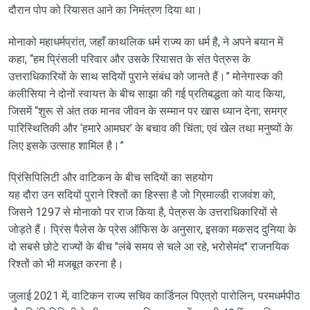
दौरान पोप को रियासत आने का निमंत्रण दिया था।
मोनाको महाधर्मप्रांत, जहाँ काथलिक धर्म राज्य का धर्म है, ने अपने बयान में
कहा, “हम प्रिंसली परिवार और उसके रियासत के संत पेत्रुस के
उत्तराधिकारियों के साथ सदियों पुराने संबंध को जानते हैं।” मोनेगास्क की
कलीसिया ने दोनों स्वायत्त के बीच साझा की गई प्रतिबद्धता को याद किया,
जिसमें “शुरू से अंत तक मानव जीवन के सम्मान पर खास ध्यान देना; समग्र
पारिस्थितिकी और ‘हमारे आमघर’ के बचाव की चिंता; एवं खेल तथा मनुष्यों के
लिए इसके उत्साह शामिल है।”
प्रिंसिपिलिटी और वाटिकन के बीच सदियों का सहयोग
यह दौरा उन सदियों पुराने रिश्तों का हिस्सा है जो ग्रिमाल्डी राजवंश को,
जिसने 1297 से मोनाको पर राज किया है, पेत्रुस के उत्तराधिकारियों से
जोड़ते हैं। प्रिंस पैलेस के प्रेस ऑफिस के अनुसार, इसका मकसद दुनिया के
दो सबसे छोटे राज्यों के बीच "लंबे समय से चले आ रहे, भरोसेमंद" राजनयिक
रिश्तों को भी मजबूत करना है।
जुलाई 2021 में, वाटिकन राज्य सचिव कार्डिनल पिएत्रो पारोलिन, परमधर्मपीठ