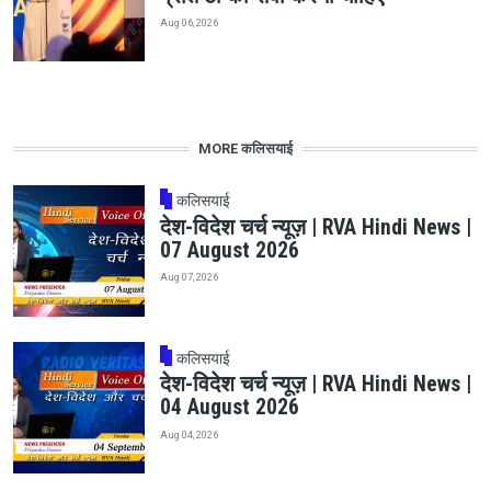
Aug 06, 2026
MORE कलिसयाई
कलिसयाई
देश-विदेश चर्च न्यूज़ | RVA Hindi News |
07 August 2026
Aug 07, 2026
कलिसयाई
देश-विदेश चर्च न्यूज़ | RVA Hindi News |
04 August 2026
Aug 04, 2026