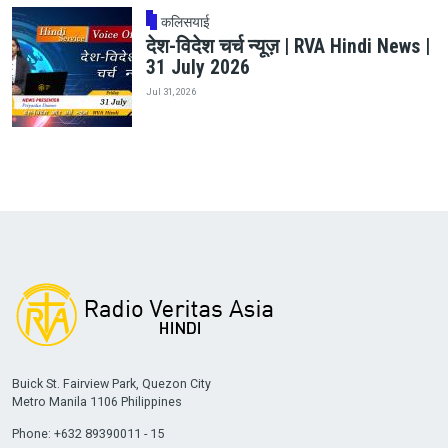
कलिसयाई
देश-विदेश चर्च न्यूज़ | RVA Hindi News |
31 July 2026
Jul 31, 2026
Buick St. Fairview Park, Quezon City
Metro Manila 1106 Philippines
Phone: +632 89390011 - 15