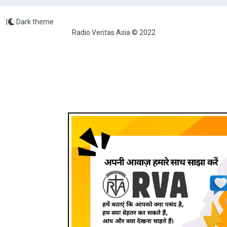
|
Dark theme
Radio Veritas Asia © 2022