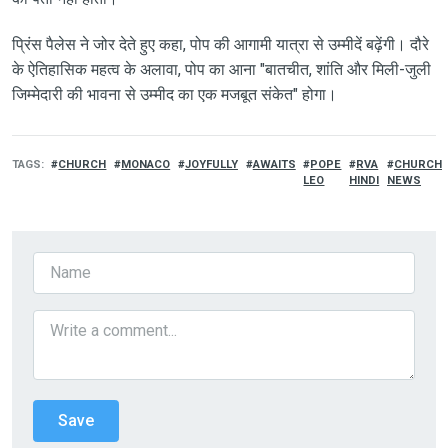
प्रिंस पैलेस ने जोर देते हुए कहा, पोप की आगामी यात्रा से उम्मीदें बढ़ेंगी। दौरे
के ऐतिहासिक महत्व के अलावा, पोप का आना "बातचीत, शांति और मिली-जुली
जिम्मेदारी की भावना से उम्मीद का एक मजबूत संकेत" होगा।
TAGS
CHURCH
MONACO
JOYFULLY
AWAITS
POPE
RVA
CHURCH
LEO
HINDI
NEWS