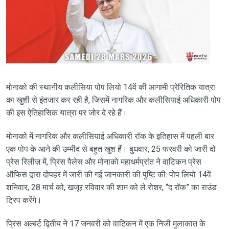
मोनाको की स्थानीय कलीसिया पोप लियो 14वें की आगामी प्रेरितिक यात्रा
का खुशी से इंतजार कर रही है, जिसमें नागरिक और कलीसियाई अधिकारी पोप
की इस ऐतिहासिक यात्रा पर जोर दे रहे हैं।
मोनाको में नागरिक और कलीसियाई अधिकारी रॉक के इतिहास में पहली बार
एक पोप के आने की उम्मीद से बहुत खुश हैं। बुधवार, 25 फरवरी को जारी दो
प्रेस रिलीज़ में, प्रिंस पैलेस और मोनाको महाधर्मप्रांत ने वाटिकन प्रेस
ऑफिस द्वारा दोपहर में जारी की गई जानकारी की पुष्टि की: पोप लियो 14वें
शनिवार, 28 मार्च को, खजूर रविवार की शाम को ले रोशर, “द रॉक” का राउंड
ट्रिप करेंगे।
प्रिंस अल्बर्ट द्वितीय ने 17 जनवरी को वाटिकन में एक निजी मुलाकात के