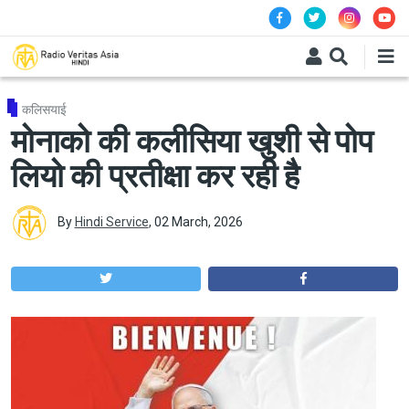
Skip to main content
कलिसयाई
मोनाको की कलीसिया खुशी से पोप
लियो की प्रतीक्षा कर रही है
By
Hindi Service
,
02 March, 2026