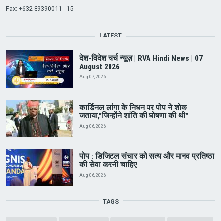
Fax: +632 89390011 - 15
LATEST
देश-विदेश चर्च न्यूज़ | RVA Hindi News | 07
August 2026
Aug 07, 2026
कार्डिनल लांगा के निधन पर पोप ने शोक
जताया,"जिन्होंने शांति की घोषणा की थी"
Aug 06, 2026
पोप : डिजिटल संचार को सत्य और मानव प्रतिष्ठा
की सेवा करनी चाहिए
Aug 06, 2026
TAGS