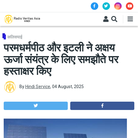
Skip to main content
कलिसयाई
परमधर्मपीठ और इटली ने अक्षय
ऊर्जा संयंत्र के लिए समझौते पर
हस्ताक्षर किए
By
Hindi Service
,
04 August, 2025