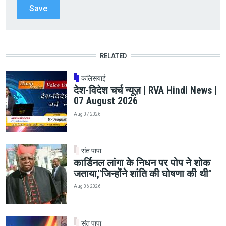
RELATED
कलिसयाई
देश-विदेश चर्च न्यूज़ | RVA Hindi News |
07 August 2026
Aug 07, 2026
संत पापा
कार्डिनल लांगा के निधन पर पोप ने शोक
जताया,"जिन्होंने शांति की घोषणा की थी"
Aug 06, 2026
संत पापा