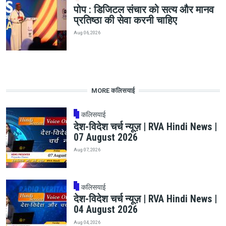
पोप : डिजिटल संचार को सत्य और मानव
प्रतिष्ठा की सेवा करनी चाहिए
Aug 06, 2026
MORE कलिसयाई
कलिसयाई
देश-विदेश चर्च न्यूज़ | RVA Hindi News |
07 August 2026
Aug 07, 2026
कलिसयाई
देश-विदेश चर्च न्यूज़ | RVA Hindi News |
04 August 2026
Aug 04, 2026