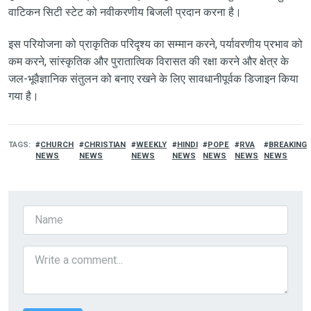
वाटिकन सिटी स्टेट को नवीकरणीय बिजली प्रदान करना है।
इस परियोजना को प्राकृतिक परिदृश्य का सम्मान करने, पर्यावरणीय प्रभाव को
कम करने, सांस्कृतिक और पुरातात्विक विरासत की रक्षा करने और क्षेत्र के
जल-भूवैज्ञानिक संतुलन को बनाए रखने के लिए सावधानीपूर्वक डिजाइन किया
गया है।
TAGS
CHURCH
CHRISTIAN
WEEKLY
HINDI
POPE
RVA
BREAKING
NEWS
NEWS
NEWS
NEWS
NEWS
NEWS
NEWS