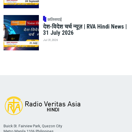
कलिसयाई
देश-विदेश चर्च न्यूज़ | RVA Hindi News |
31 July 2026
Jul 31, 2026
Buick St. Fairview Park, Quezon City
Metro Manila 1106 Philippines