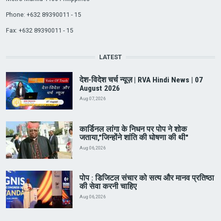
Phone: +632 89390011 - 15
Fax: +632 89390011 - 15
LATEST
देश-विदेश चर्च न्यूज़ | RVA Hindi News | 07
August 2026
Aug 07, 2026
कार्डिनल लांगा के निधन पर पोप ने शोक
जताया,"जिन्होंने शांति की घोषणा की थी"
Aug 06, 2026
पोप : डिजिटल संचार को सत्य और मानव प्रतिष्ठा
की सेवा करनी चाहिए
Aug 06, 2026