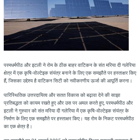
परमधर्मपीठ और इटली ने रोम के ठीक बाहर वाटिकन के संत मरिया दी गलेरिया
क्षेत्र में एक कृषि-वोल्टेइक संयंत्र बनाने के लिए एक समझौते पर हस्ताक्षर किए
हैं, जिसका उद्देश्य है वाटिकन सिटी को नवीकरणीय ऊर्जा की आपूर्ति करना।
पारिस्थितिक उत्तरदायित्व और सतत विकास को बढ़ावा देने की साझा
प्रतिबद्धता को कायम रखते हुए और उस पर अमल करते हुए, परमधर्मपीठ और
इटली ने गुरुवार को संत मरिया दी गलेरिया में एक कृषि-वोल्टेइक संयंत्र के
निर्माण के लिए एक समझौते पर हस्ताक्षर किए। यह रोम के निकट परमधर्मपीठ
का एक क्षेत्र है।