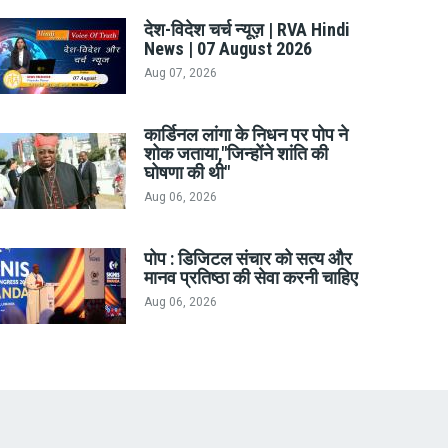
देश-विदेश चर्च न्यूज़ | RVA Hindi
News | 07 August 2026
Aug 07, 2026
कार्डिनल लांगा के निधन पर पोप ने
शोक जताया,"जिन्होंने शांति की
घोषणा की थी"
Aug 06, 2026
पोप : डिजिटल संचार को सत्य और
मानव प्रतिष्ठा की सेवा करनी चाहिए
Aug 06, 2026