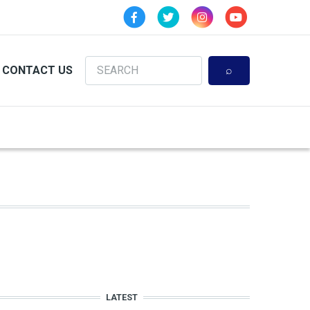
Search
CONTACT US
LATEST