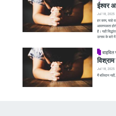
ईश्वर अ
Jul 18, 2025
हर काम, चाहे व
आवश्यकता होती 
है। यही सिद्धां
उत्सव के बारे में 
बाइबिल
विश्राम 
Jul 18, 2025
मैं बलिदान नहीं,