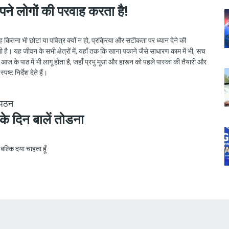
पने लोगों की परवाह करता है!
ह कितना भी छोटा या पवित्र क्यों न हो, प्रक्रिया और सटीकता पर ध्यान देने की
है। यह जीवन के सभी क्षेत्रों में, यहाँ तक कि खाना पकाने जैसे साधारण काम में भी, सच
त आज के पाठ में भी लागू होता है, जहाँ प्रभु मूसा और हारून को पहले पास्का की तैयारी और
स्पष्ट निर्देश देते हैं।
 पठन
के दिन बालें तोडना
 बल्कि दया चाहता हूँ