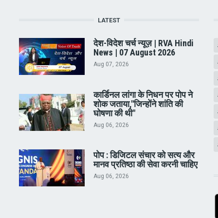
LATEST
देश-विदेश चर्च न्यूज़ | RVA Hindi
News | 07 August 2026
Aug 07, 2026
कार्डिनल लांगा के निधन पर पोप ने
शोक जताया,"जिन्होंने शांति की
घोषणा की थी"
Aug 06, 2026
पोप : डिजिटल संचार को सत्य और
मानव प्रतिष्ठा की सेवा करनी चाहिए
Aug 06, 2026