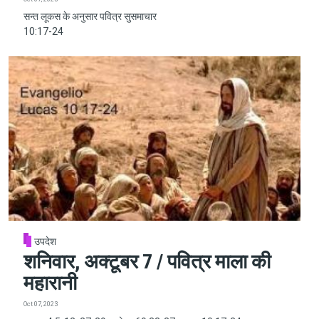
सन्त लूकस के अनुसार पवित्र सुसमाचार
10:17-24
उपदेश
शनिवार, अक्टूबर 7 / पवित्र माला की
महारानी
Oct 07, 2023