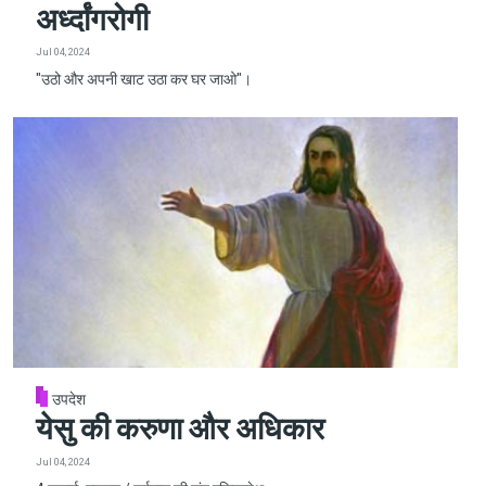
अर्ध्दांगरोगी
Jul 04, 2024
"उठो और अपनी खाट उठा कर घर जाओ"।
उपदेश
येसु की करुणा और अधिकार
Jul 04, 2024