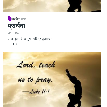
बाइबिल पठन
प्रार्थना
Oct 11, 2023
सन्त लूकस के अनुसार पवित्र सुसमाचार
11:1-4