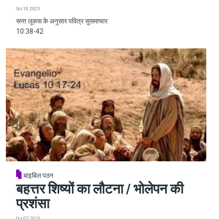
Oct 10, 2023
सन्त लूकस के अनुसार पवित्र सुसमाचार
10:38-42
बाइबिल पठन
बहत्तर शिष्यों का लौटना / भोलेपन की
प्रशंसा
Oct 07, 2023