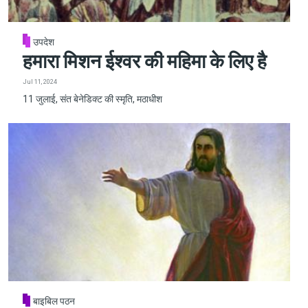
उपदेश
हमारा मिशन ईश्वर की महिमा के लिए है
Jul 11, 2024
11 जुलाई, संत बेनेडिक्ट की स्मृति, मठाधीश
बाइबिल पठन