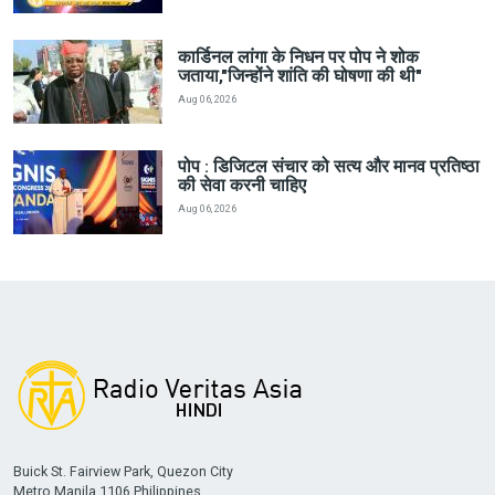
कार्डिनल लांगा के निधन पर पोप ने शोक
जताया,"जिन्होंने शांति की घोषणा की थी"
Aug 06, 2026
पोप : डिजिटल संचार को सत्य और मानव प्रतिष्ठा
की सेवा करनी चाहिए
Aug 06, 2026
Buick St. Fairview Park, Quezon City
Metro Manila 1106 Philippines