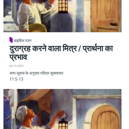
बाइबिल पठन
दुराग्रह करने वाला मित्र / प्रार्थना का
प्रभाव
Oct 12, 2023
सन्त लूकस के अनुसार पवित्र सुसमाचार
11:5-13