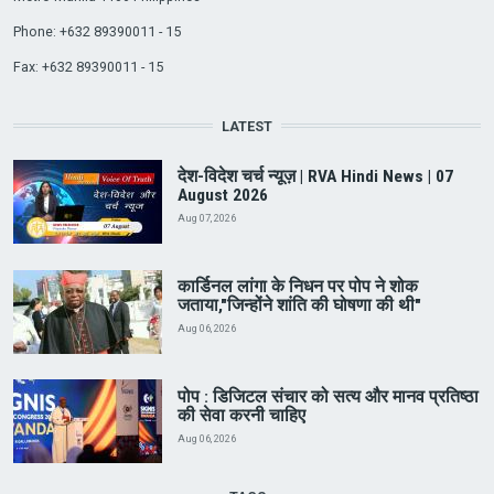
Phone: +632 89390011 - 15
Fax: +632 89390011 - 15
LATEST
देश-विदेश चर्च न्यूज़ | RVA Hindi News | 07
August 2026
Aug 07, 2026
कार्डिनल लांगा के निधन पर पोप ने शोक
जताया,"जिन्होंने शांति की घोषणा की थी"
Aug 06, 2026
पोप : डिजिटल संचार को सत्य और मानव प्रतिष्ठा
की सेवा करनी चाहिए
Aug 06, 2026