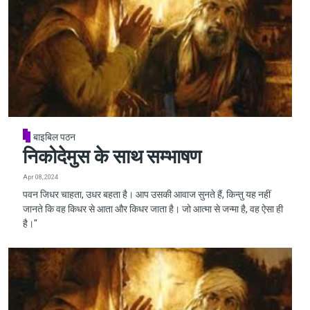
बाइबिल पठन
निकोदेमुस के साथ सम्भाषण
Apr 08, 2024
पवन जिधर चाहता, उधर बहता है। आप उसकी आवाज सुनते हैं, किन्तु यह नहीं
जानते कि वह किधर से आता और किधर जाता है। जो आत्मा से जन्मा है, वह ऐसा ही
है।"