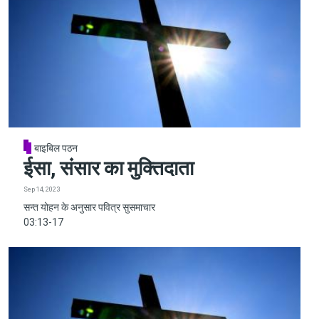
बाइबिल पठन
ईसा, संसार का मुक्तिदाता
Sep 14, 2023
सन्त योहन के अनुसार पवित्र सुसमाचार
03:13-17