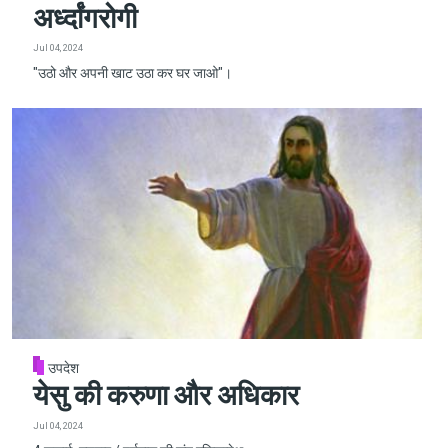
अर्ध्दांगरोगी
Jul 04, 2024
"उठो और अपनी खाट उठा कर घर जाओ"।
उपदेश
येसु की करुणा और अधिकार
Jul 04, 2024