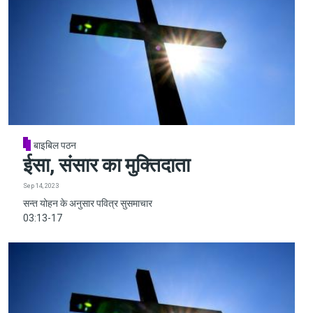
बाइबिल पठन
ईसा, संसार का मुक्तिदाता
Sep 14, 2023
सन्त योहन के अनुसार पवित्र सुसमाचार
03:13-17