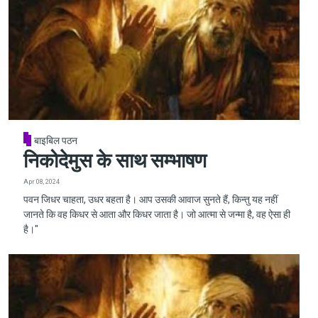
बाइबिल पठन
निकोदेमुस के साथ सम्भाषण
Apr 08, 2024
पवन जिधर चाहता, उधर बहता है। आप उसकी आवाज सुनते हैं, किन्तु यह नहीं
जानते कि वह किधर से आता और किधर जाता है। जो आत्मा से जन्मा है, वह ऐसा ही
है।"