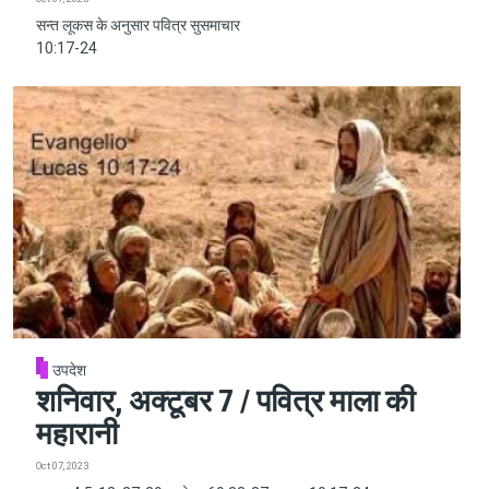
सन्त लूकस के अनुसार पवित्र सुसमाचार
10:17-24
उपदेश
शनिवार, अक्टूबर 7 / पवित्र माला की
महारानी
Oct 07, 2023