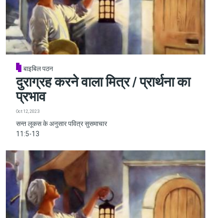
बाइबिल पठन
दुराग्रह करने वाला मित्र / प्रार्थना का
प्रभाव
Oct 12, 2023
सन्त लूकस के अनुसार पवित्र सुसमाचार
11:5-13