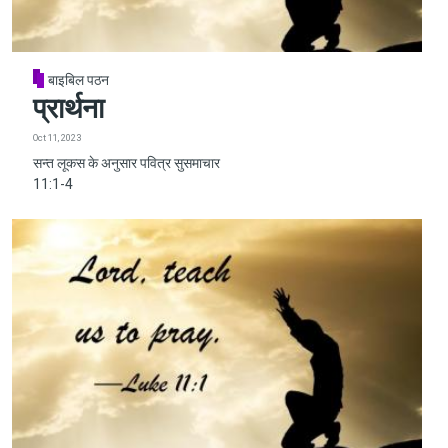
बाइबिल पठन
प्रार्थना
Oct 11, 2023
सन्त लूकस के अनुसार पवित्र सुसमाचार
11:1-4