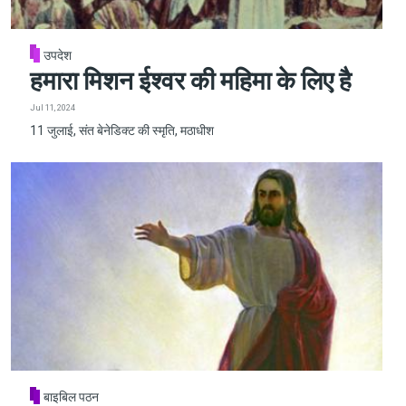
उपदेश
हमारा मिशन ईश्वर की महिमा के लिए है
Jul 11, 2024
11 जुलाई, संत बेनेडिक्ट की स्मृति, मठाधीश
बाइबिल पठन