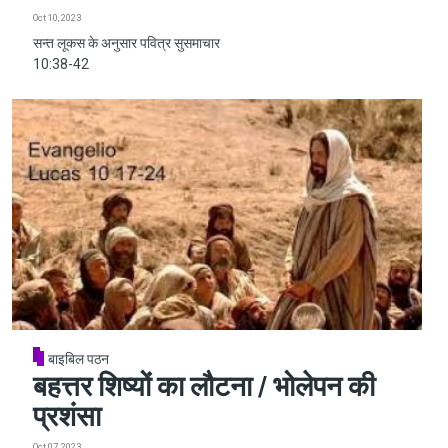
Oct 10, 2023
सन्त लूकस के अनुसार पवित्र सुसमाचार
10:38-42
बाइबिल पठन
बहत्तर शिष्यों का लौटना / भोलेपन की
प्रशंसा
Oct 07, 2023