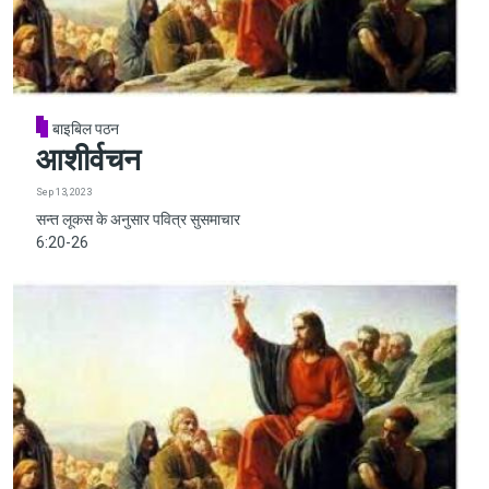
बाइबिल पठन
आशीर्वचन
Sep 13, 2023
सन्त लूकस के अनुसार पवित्र सुसमाचार
6:20-26