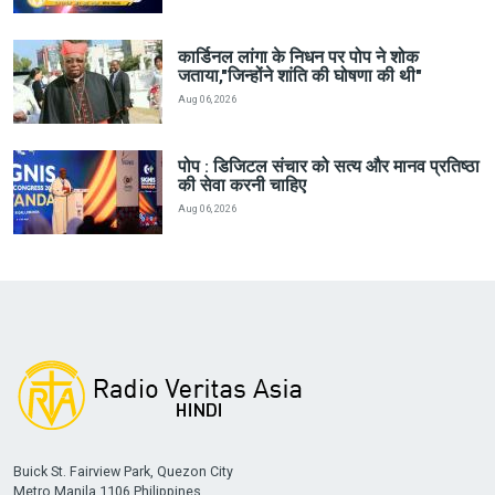
कार्डिनल लांगा के निधन पर पोप ने शोक
जताया,"जिन्होंने शांति की घोषणा की थी"
Aug 06, 2026
पोप : डिजिटल संचार को सत्य और मानव प्रतिष्ठा
की सेवा करनी चाहिए
Aug 06, 2026
Buick St. Fairview Park, Quezon City
Metro Manila 1106 Philippines