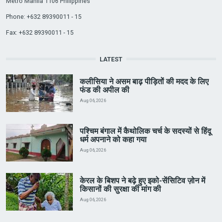
Metro Manila 1106 Philippines
Phone: +632 89390011 - 15
Fax: +632 89390011 - 15
LATEST
कलीसिया ने असम बाढ़ पीड़ितों की मदद के लिए
फंड की अपील की
Aug 06, 2026
पश्चिम बंगाल में कैथोलिक चर्च के सदस्यों से हिंदू
धर्म अपनाने को कहा गया
Aug 06, 2026
केरल के बिशप ने बढ़े हुए इको-सेंसिटिव ज़ोन में
किसानों की सुरक्षा की मांग की
Aug 06, 2026