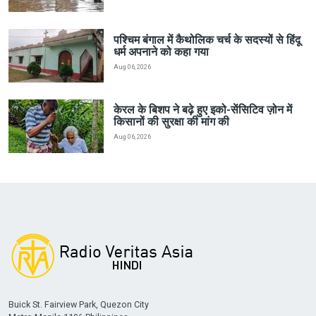
पश्चिम बंगाल में कैथोलिक चर्च के सदस्यों से हिंदू
धर्म अपनाने को कहा गया
Aug 06, 2026
केरल के बिशप ने बढ़े हुए इको-सेंसिटिव ज़ोन में
किसानों की सुरक्षा की मांग की
Aug 06, 2026
Buick St. Fairview Park, Quezon City