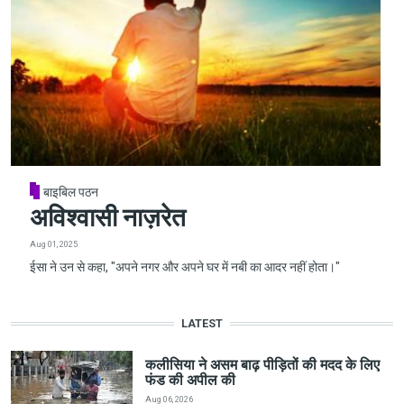
बाइबिल पठन
अविश्वासी नाज़रेत
Aug 01, 2025
ईसा ने उन से कहा, "अपने नगर और अपने घर में नबी का आदर नहीं होता।"
LATEST
कलीसिया ने असम बाढ़ पीड़ितों की मदद के लिए
फंड की अपील की
Aug 06, 2026