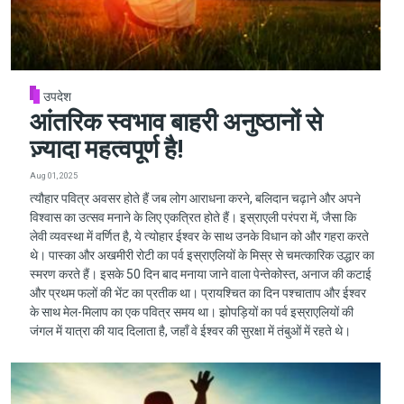
उपदेश
आंतरिक स्वभाव बाहरी अनुष्ठानों से
ज़्यादा महत्वपूर्ण है!
Aug 01, 2025
त्यौहार पवित्र अवसर होते हैं जब लोग आराधना करने, बलिदान चढ़ाने और अपने
विश्वास का उत्सव मनाने के लिए एकत्रित होते हैं। इस्राएली परंपरा में, जैसा कि
लेवी व्यवस्था में वर्णित है, ये त्योहार ईश्वर के साथ उनके विधान को और गहरा करते
थे। पास्का और अखमीरी रोटी का पर्व इस्राएलियों के मिस्र से चमत्कारिक उद्धार का
स्मरण करते हैं। इसके 50 दिन बाद मनाया जाने वाला पेन्तेकोस्त, अनाज की कटाई
और प्रथम फलों की भेंट का प्रतीक था। प्रायश्चित का दिन पश्चाताप और ईश्वर
के साथ मेल-मिलाप का एक पवित्र समय था। झोपड़ियों का पर्व इस्राएलियों की
जंगल में यात्रा की याद दिलाता है, जहाँ वे ईश्वर की सुरक्षा में तंबुओं में रहते थे।