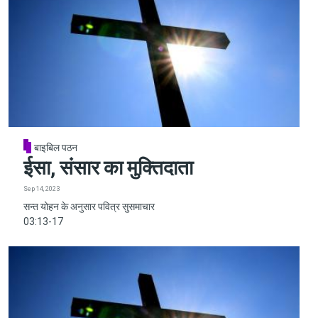
बाइबिल पठन
ईसा, संसार का मुक्तिदाता
Sep 14, 2023
सन्त योहन के अनुसार पवित्र सुसमाचार
03:13-17