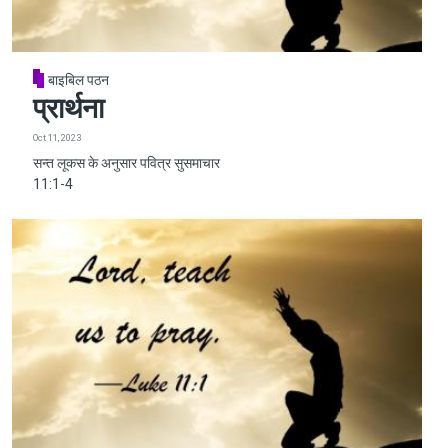
बाइबिल पठन
प्रार्थना
Oct 11, 2023
सन्त लूकस के अनुसार पवित्र सुसमाचार
11:1-4