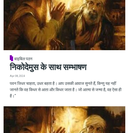
बाइबिल पठन
निकोदेमुस के साथ सम्भाषण
Apr 08, 2024
पवन जिधर चाहता, उधर बहता है। आप उसकी आवाज सुनते हैं, किन्तु यह नहीं
जानते कि वह किधर से आता और किधर जाता है। जो आत्मा से जन्मा है, वह ऐसा ही
है।"