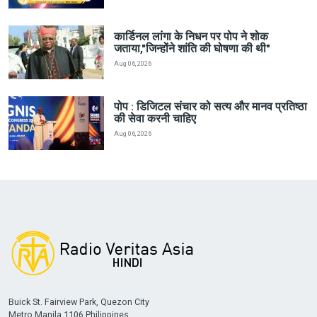
कार्डिनल लांगा के निधन पर पोप ने शोक
जताया,"जिन्होंने शांति की घोषणा की थी"
Aug 06, 2026
पोप : डिजिटल संचार को सत्य और मानव प्रतिष्ठा
की सेवा करनी चाहिए
Aug 06, 2026
Buick St. Fairview Park, Quezon City
Metro Manila 1106 Philippines