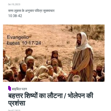
Oct 10, 2023
सन्त लूकस के अनुसार पवित्र सुसमाचार
10:38-42
बाइबिल पठन
बहत्तर शिष्यों का लौटना / भोलेपन की
प्रशंसा
Oct 07, 2023