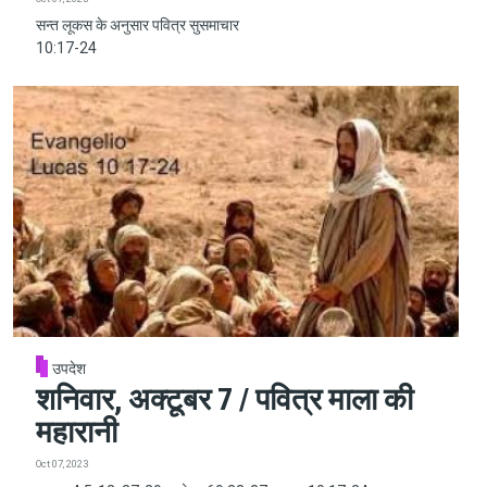
सन्त लूकस के अनुसार पवित्र सुसमाचार
10:17-24
उपदेश
शनिवार, अक्टूबर 7 / पवित्र माला की
महारानी
Oct 07, 2023