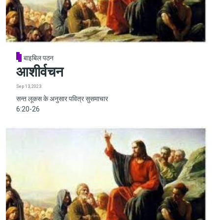
बाइबिल पठन
आशीर्वचन
Sep 13, 2023
सन्त लूकस के अनुसार पवित्र सुसमाचार
6:20-26