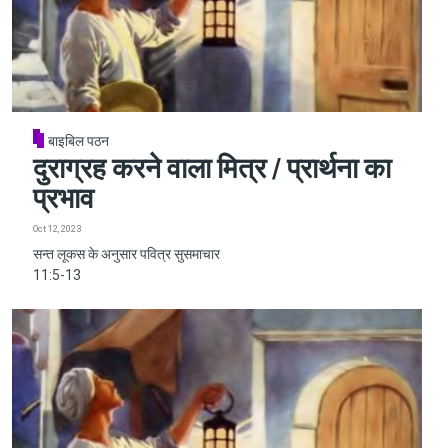
बाइबिल पठन
दुराग्रह करने वाला मित्र / प्रार्थना का
प्रभाव
Oct 12, 2023
सन्त लूकस के अनुसार पवित्र सुसमाचार
11:5-13