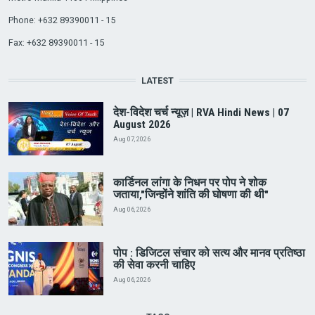
Phone: +632 89390011 - 15
Fax: +632 89390011 - 15
LATEST
देश-विदेश चर्च न्यूज़ | RVA Hindi News | 07
August 2026
Aug 07, 2026
कार्डिनल लांगा के निधन पर पोप ने शोक
जताया,"जिन्होंने शांति की घोषणा की थी"
Aug 06, 2026
पोप : डिजिटल संचार को सत्य और मानव प्रतिष्ठा
की सेवा करनी चाहिए
Aug 06, 2026