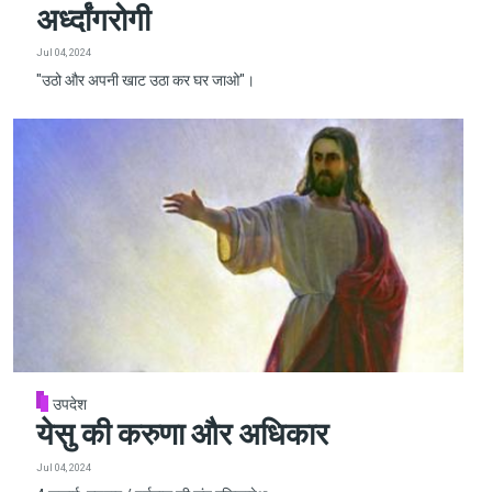
अर्ध्दांगरोगी
Jul 04, 2024
"उठो और अपनी खाट उठा कर घर जाओ"।
उपदेश
येसु की करुणा और अधिकार
Jul 04, 2024