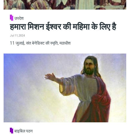
उपदेश
हमारा मिशन ईश्वर की महिमा के लिए है
Jul 11, 2024
11 जुलाई, संत बेनेडिक्ट की स्मृति, मठाधीश
बाइबिल पठन