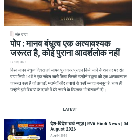
संत पापा
पोप : मानव बंधुत्व एक अत्यावश्यक
जरूरत है, कोई पुराना आदर्शलोक नहीं
Feb 09, 2026
विश्व मानव बंधुत्व दिवस एवं जायद पुरस्कार प्रदान किये जाने के अवसर पर संत
पापा लियो 14वें ने एक संदेश जारी किया जिसमें उन्होंने बंधुत्व को एक अत्यावश्यक
जरूरत कहा है जो झगड़ों, मतभेदों और तनावों से कहीं ज्यादा मजबूत है, साथ ही
उन्होंने इसे विचारों के दायरे में घेरे रखने के खिलाफ भी चेतावनी दी।
LATEST
देश-विदेश चर्च न्यूज़ | RVA Hindi News | 04
August 2026
Aug 04, 2026