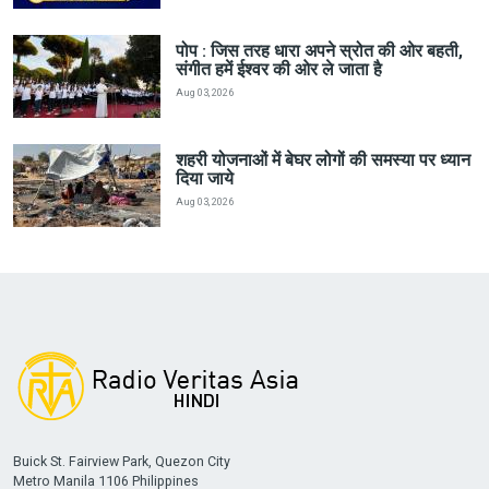
पोप : जिस तरह धारा अपने स्रोत की ओर बहती,
संगीत हमें ईश्वर की ओर ले जाता है
Aug 03, 2026
शहरी योजनाओं में बेघर लोगों की समस्या पर ध्यान
दिया जाये
Aug 03, 2026
Buick St. Fairview Park, Quezon City
Metro Manila 1106 Philippines