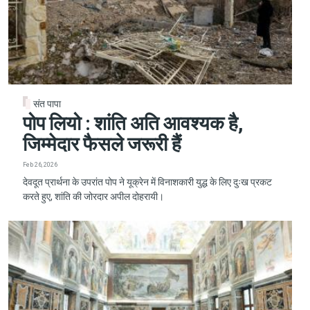
संत पापा
पोप लियो : शांति अति आवश्यक है,
जिम्मेदार फैसले जरूरी हैं
Feb 26, 2026
देवदूत प्रार्थना के उपरांत पोप ने यूक्रेन में विनाशकारी युद्ध के लिए दुःख प्रकट
करते हुए, शांति की जोरदार अपील दोहरायी।