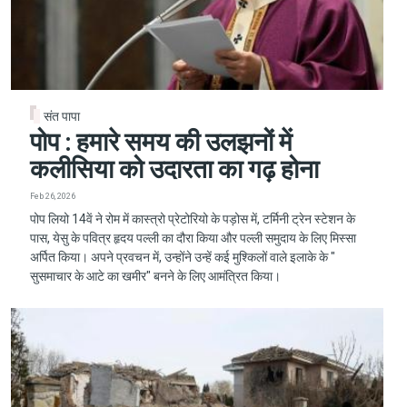
संत पापा
पोप : हमारे समय की उलझनों में
कलीसिया को उदारता का गढ़ होना
Feb 26, 2026
पोप लियो 14वें ने रोम में कास्त्रो प्रेटोरियो के पड़ोस में, टर्मिनी ट्रेन स्टेशन के
पास, येसु के पवित्र हृदय पल्ली का दौरा किया और पल्ली समुदाय के लिए मिस्सा
अर्पित किया। अपने प्रवचन में, उन्होंने उन्हें कई मुश्किलों वाले इलाके के "
सुसमाचार के आटे का खमीर" बनने के लिए आमंत्रित किया।