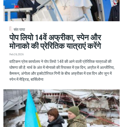
संत पापा
पोप लियो 14वें अफ्रीका, स्पेन और
मोनाको की प्रेरितिक यात्राएं करेंगे
Feb 26, 2026
वाटिकन प्रेस कार्यालय ने पोप लियो 14वें की आने वाली प्रेरितिक यात्राओं की
घोषणा की है: मार्च के अंत में मोनाको की रियासत में एक दिन; अप्रैल में अल्जीरिया,
कैमरून, अंगोला और इक्वेटोरियल गिनी के बीच अफ्रीका में दस दिन और जून में
स्पेन में मैड्रिड, बार्सिलोना