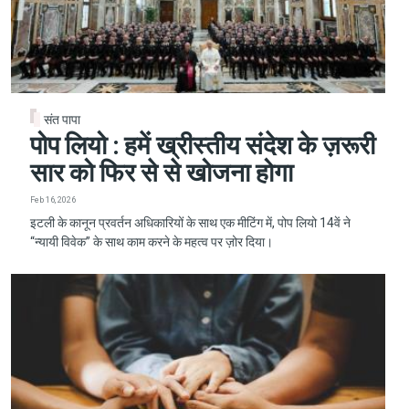
संत पापा
पोप लियो : हमें ख्रीस्तीय संदेश के ज़रूरी
सार को फिर से से खोजना होगा
Feb 16, 2026
इटली के कानून प्रवर्तन अधिकारियों के साथ एक मीटिंग में, पोप लियो 14वें ने
“न्यायी विवेक” के साथ काम करने के महत्व पर ज़ोर दिया।