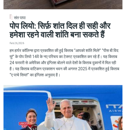
संत पापा
पोप लियो: सिर्फ़ शांत दिल ही सही और
हमेशा रहने वाली शांति बना सकते हैं
Feb 26, 2026
हम हार्पर कॉलिन्स द्वारा प्रकाशित की हुई किताब “आपको शांति मिले!” “पीस बी विद
यू!” के पोप लियो 14वें के नए परिचय का टेक्स्ट प्रकाशित कर रहे हैं। यह किताब
24 फरवरी से अमेरिका और इंग्लिश बोलने वाले देशों के किताब दुकानों में मिल रही
है। यह किताब वाटिकन प्रकाशन भवन की अगस्त 2025 में प्रकाशित हुई किताब
“ए पाचे सिया!” का इंग्लिश अनुवाद है।