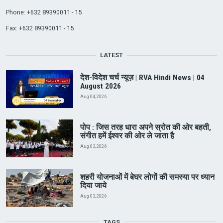
Phone: +632 89390011 - 15
Fax: +632 89390011 - 15
LATEST
देश-विदेश चर्च न्यूज़ | RVA Hindi News | 04
August 2026
Aug 04, 2026
पोप : जिस तरह धारा अपने स्रोत की ओर बहती,
संगीत हमें ईश्वर की ओर ले जाता है
Aug 03, 2026
शहरी योजनाओं में बेघर लोगों की समस्या पर ध्यान
दिया जाये
Aug 03, 2026
TAGS