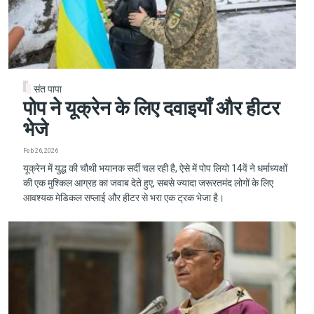
संत पापा
पोप ने यूक्रेन के लिए दवाइयाँ और हीटर
भेजे
Feb 26, 2026
यूक्रेन में युद्ध की चौथी भयानक सर्दी चल रही है, ऐसे में पोप लियो 14वें ने धर्माध्यक्षों
की एक मुश्किल आग्रह का जवाब देते हुए, सबसे ज्यादा जरूरतमंद लोगों के लिए
आवश्यक मेडिकल सप्लाई और हीटर से भरा एक ट्रक भेजा है।