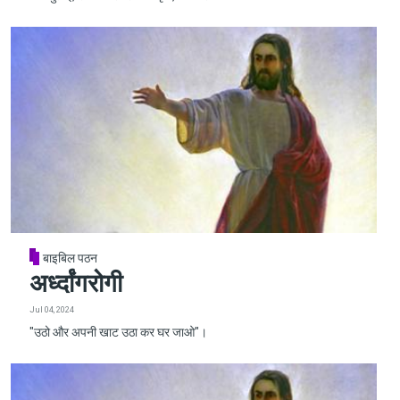
बाइबिल पठन
अर्ध्दांगरोगी
Jul 04, 2024
"उठो और अपनी खाट उठा कर घर जाओ"।