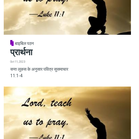
बाइबिल पठन
प्रार्थना
Oct 11, 2023
सन्त लूकस के अनुसार पवित्र सुसमाचार
11:1-4