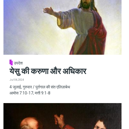
उपदेश
येसु की करुणा और अधिकार
Jul 04, 2024
4 जुलाई, गुरुवार / पुर्तगाल की संत एलिज़ाबेथ
आमोस 7:10-17; मत्ती 9:1-8