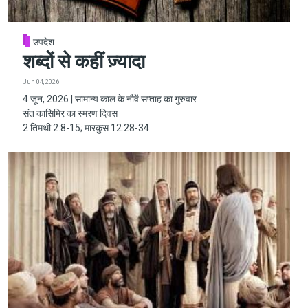
उपदेश
शब्दों से कहीं ज़्यादा
Jun 04, 2026
4 जून, 2026 | सामान्य काल के नौवें सप्ताह का गुरुवार
संत कासिमिर का स्मरण दिवस
2 तिमथी 2:8-15; मारकुस 12:28-34