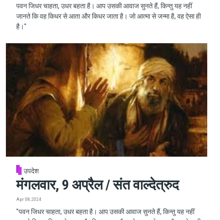
पवन जिधर चाहता, उधर बहता है। आप उसकी आवाज सुनते हैं, किन्तु यह नहीं
जानते कि वह किधर से आता और किधर जाता है। जो आत्मा से जन्मा है, वह ऐसा ही
है।"
उपदेश
मंगलवार, 9 अप्रैल / संत वाल्देत्रुद
Apr 08, 2024
"पवन जिधर चाहता, उधर बहता है। आप उसकी आवाज सुनते हैं, किन्तु यह नहीं