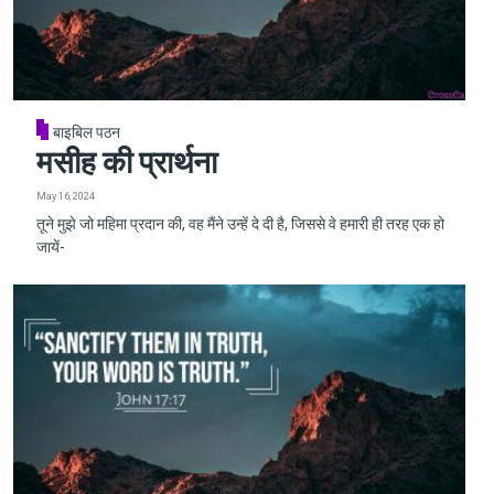
बाइबिल पठन
मसीह की प्रार्थना
May 16, 2024
तूने मुझे जो महिमा प्रदान की, वह मैंने उन्हें दे दी है, जिससे वे हमारी ही तरह एक हो
जायें-