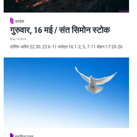
उपदेश
गुरुवार, 16 मई / संत सिमोन स्टोक
May 16, 2024
प्रेरित-चरित 22:30; 23:6-11 स्तोत्र 16:1-2, 5, 7-11 योहन 17:20-26
बाइबिल पठन