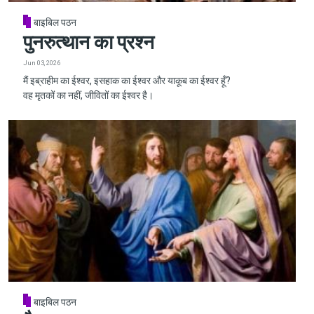
बाइबिल पठन
पुनरुत्थान का प्रश्न
Jun 03, 2026
मैं इब्राहीम का ईश्वर, इसहाक का ईश्वर और याकूब का ईश्वर हूँ?
वह मृतकों का नहीं, जीवितों का ईश्वर है।
बाइबिल पठन