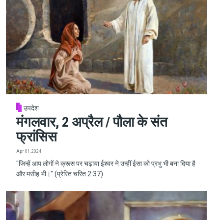
उपदेश
मंगलवार, 2 अप्रैल / पौला के संत
फ्रांसिस
Apr 01, 2024
"जिन्हें आप लोगों ने क्रूस पर चढ़ाया ईश्वर ने उन्हीं ईसा को प्रभु भी बना दिया है
और मसीह भी।" (प्रेरित चरित 2:37)