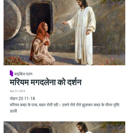
बाइबिल पठन
मरियम मगदलेना को दर्शन
Apr 01, 2024
योहन 20:11-18
मरियम कब्र के पास, बाहर रोती रही। उसने रोते रोते झुककर कब्र के भीतर दृष्टि
डाली