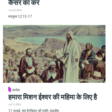
कैसर का कर
Jun 02, 2026
मारकुस 12:13-17
उपदेश
हमारा मिशन ईश्वर की महिमा के लिए है
Jul 11, 2024
11 जुलाई, संत बेनेडिक्ट की स्मृति, मठाधीश