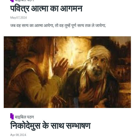
पवित्र आत्मा का आगमन
May 07, 2024
जब वह सत्य का आत्मा आयेगा, तो वह तुम्हें पूर्ण सत्य तक ले जायेगा;
बाइबिल पठन
निकोदेमुस के साथ सम्भाषण
Apr 08, 2024