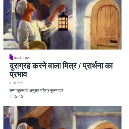
बाइबिल पठन
दुराग्रह करने वाला मित्र / प्रार्थना का
प्रभाव
Oct 12, 2023
सन्त लूकस के अनुसार पवित्र सुसमाचार
11:5-13