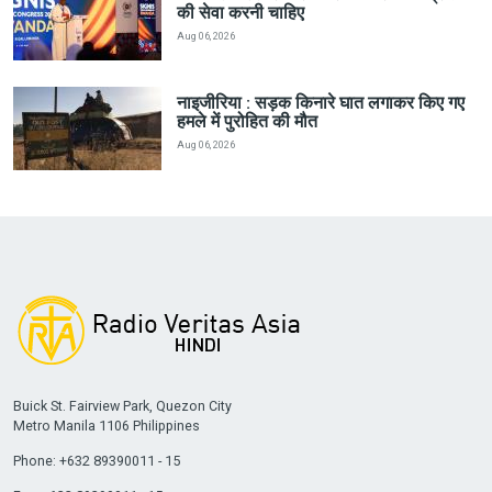
की सेवा करनी चाहिए
Aug 06, 2026
नाइजीरिया : सड़क किनारे घात लगाकर किए गए
हमले में पुरोहित की मौत
Aug 06, 2026
Buick St. Fairview Park, Quezon City
Metro Manila 1106 Philippines
Phone: +632 89390011 - 15