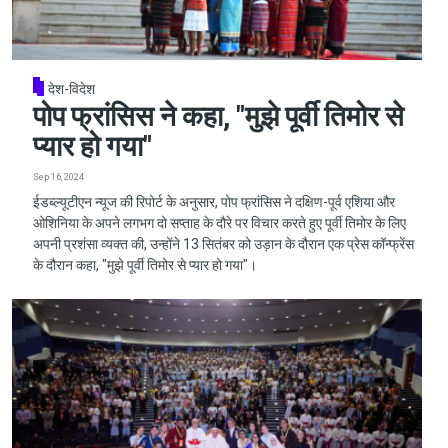
देश-विदेश
पोप फ्रांसिस ने कहा, "मुझे पूर्वी तिमोर से
प्यार हो गया"
Sep 16, 2024
ईडब्ल्यूटीएन न्यूज की रिपोर्ट के अनुसार, पोप फ्रांसिस ने दक्षिण-पूर्व एशिया और
ओशिनिया के अपने लगभग दो सप्ताह के दौरे पर विचार करते हुए पूर्वी तिमोर के लिए
अपनी प्रशंसा व्यक्त की, उन्होंने 13 सितंबर को उड़ान के दौरान एक प्रेस कॉन्फ्रेंस
के दौरान कहा, "मुझे पूर्वी तिमोर से प्यार हो गया"।