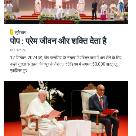
सुविचार
पोप : प्रेम जीवन और शक्ति देता है
Sep 16, 2024
12 सितंबर, 2024 को, पोप फ्रांसिस के नेतृत्व में पवित्र मास में भाग लेने के लिए
कड़ी सुरक्षा के तहत सिंगापुर के नेशनल स्टेडियम में लगभग 50,000 श्रद्धालु
एकत्रित हुए।