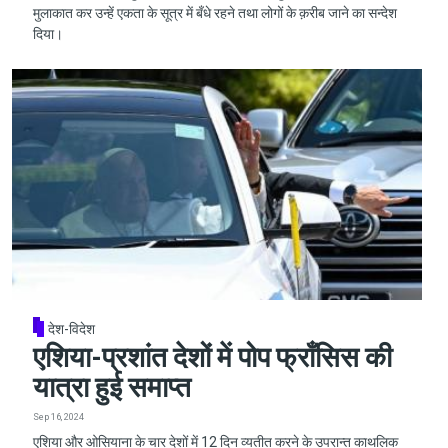
मुलाकात कर उन्हें एकता के सूत्र में बँधे रहने तथा लोगों के क़रीब जाने का सन्देश
दिया।
देश-विदेश
एशिया-प्रशांत देशों में पोप फ्राँसिस की
यात्रा हुई समाप्त
Sep 16, 2024
एशिया और ओसियाना के चार देशों में 12 दिन व्यतीत करने के उपरान्त काथलिक