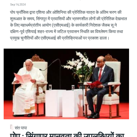
Sep 16, 2024
पोप फ्राँसिस द्वारा एशिया और ओशिनिया की प्रेरितिक यात्रा के अंतिम चरण की
शुरूआत के समय, सिंगापुर में प्रवासियों और भ्रमणशील लोगों की प्रेरितिक देखभाल
के लिए महाधर्मप्रांतीय आयोग (एसीएमआई) के कार्यकारी निदेशक जैकब सू ने
दक्षिण-पूर्व एशियाई शहर-राज्य में जटिल प्रवासन स्थिति का विश्लेषण किया तथा
प्रमुख चुनौतियों और एसीएमआई की प्रतिक्रियाओं पर प्रकाश डाला।
संत पापा
पोप : सिंगापुर मानवता की उपलब्धियों का