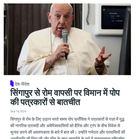
देश-विदेश
सिंगापुर से रोम वापसी पर विमान में पोप
की पत्रकारों से बातचीत
Sep 16, 2024
सिंगापुर से रोम के लिए उड़ान भरते समय पोप फ्राँसिस ने पत्रकारों से गज़ा में युद्ध
की नागरिक त्रासदी और अमेरिकावासियों को हैरिस और ट्रंप के बीच विवेक से
चुनाव करने की आवश्यकता के बारे में बात की। उन्होंने गर्भपात और प्रवासियों की
अस्वीकृति की निंदा की और चीन के साथ समझौते के बारे में सकारात्मक दृष्टिकोण