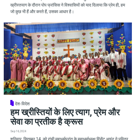
ख्रीस्तयाग के दौरान पोप फ्रांसिस ने विश्वासियों को याद दिलाया कि प्रेम ही, हम
जो कुछ भी हैं और करते हैं, उसका आधार है।
देश-विदेश
हम ख्रीस्तियों के लिए त्याग, प्रेम और
सेवा का प्रतीक है क्रूस
Sep 16, 2024
शनिवार, सितम्बर 14, को रांची महाधर्मप्रांत के महाधर्माध्यक्ष विंसेंट आइंद ने पवित्र