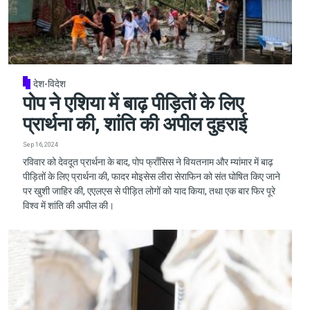
देश-विदेश
पोप ने एशिया में बाढ़ पीड़ितों के लिए
प्रार्थना की, शांति की अपील दुहराई
Sep 16, 2024
रविवार को देवदूत प्रार्थना के बाद, पोप फ्राँसिस ने वियतनाम और म्यांमार में बाढ़
पीड़ितों के लिए प्रार्थना की, फादर मोइसेस लीरा सेराफिन को संत घोषित किए जाने
पर खुशी जाहिर की, एएलएस से पीड़ित लोगों को याद किया, तथा एक बार फिर पूरे
विश्व में शांति की अपील की।