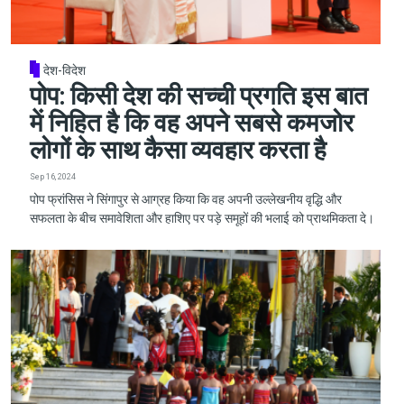
देश-विदेश
पोप: किसी देश की सच्ची प्रगति इस बात
में निहित है कि वह अपने सबसे कमजोर
लोगों के साथ कैसा व्यवहार करता है
Sep 16, 2024
पोप फ्रांसिस ने सिंगापुर से आग्रह किया कि वह अपनी उल्लेखनीय वृद्धि और
सफलता के बीच समावेशिता और हाशिए पर पड़े समूहों की भलाई को प्राथमिकता दे।