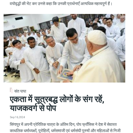
वयोवृद्धों की भेंट कर उनसे कहा कि उनकी प्रार्थनाएँ अत्यधिक महत्वपूर्ण हैं।
संत पापा
एकता में सूत्रबद्ध लोगों के संग रहें,
याजकवर्ग से पोप
Sep 16, 2024
सिंगापुर में अपनी प्रेरितिक यात्रा के अंतिम दिन, पोप फ्राँसिस ने देश में सेवारत
काथलिक धर्माध्यक्षों, पुरोहितों, धर्मसमाजी एवं धर्मसंघी पुरुषों और महिलाओं से निजी