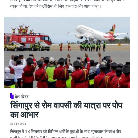
व्यक्त किया, देश को कलीसिया के लिए एक वादा और आशा कहा।
देश-विदेश
सिंगापुर से रोम वापसी की यात्रा पर पोप
का आभार
Sep 16, 2024
सिंगापुर में 13 सितम्बर को विभिन्न धर्मों के युवाओं के साथ मुलाकात के साथ पोप