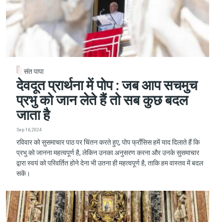
संत पापा
देवदूत प्रार्थना में पोप : जब आप सचमुच
प्रभु को जान लेते हैं तो सब कुछ बदल
जाता है
Sep 16, 2024
रविवार को सुसमाचार पाठ पर चिंतन करते हुए, पोप फ्राँसिस हमें याद दिलाते हैं कि
प्रभु को जानना महत्वपूर्ण है, लेकिन उनका अनुसरण करना और उनके सुसमाचार
द्वारा स्वयं को परिवर्तित होने देना भी उतना ही महत्वपूर्ण है, ताकि हम वास्तव में बदल
सकें।