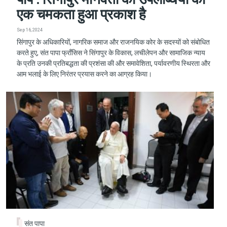
एक चमकता हुआ प्रकाश है
Sep 16, 2024
सिंगापुर के अधिकारियों, नागरिक समाज और राजनयिक कोर के सदस्यों को संबोधित
करते हुए, संत पापा फ्राँसिस ने सिंगापुर के विकास, लचीलेपन और सामाजिक न्याय
के प्रति उनकी प्रतिबद्धता की प्रशंसा की और समावेशिता, पर्यावरणीय स्थिरता और
आम भलाई के लिए निरंतर प्रयास करने का आग्रह किया।
संत पापा