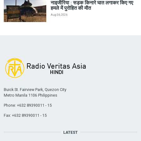
नाइजीरिया : सड़क किनारे घात लगाकर किए गए
हमले में पुरोहित की मौत
Aug 06, 2026
Buick St. Fairview Park, Quezon City
Metro Manila 1106 Philippines
Phone: +632 89390011 - 15
Fax: +632 89390011 - 15
LATEST