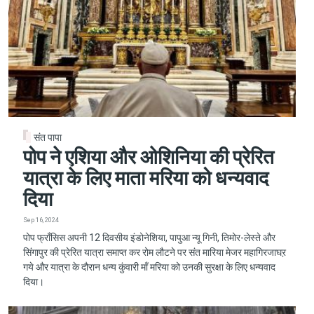
संत पापा
पोप ने एशिया और ओशिनिया की प्रेरित
यात्रा के लिए माता मरिया को धन्यवाद
दिया
Sep 16, 2024
पोप फ्राँसिस अपनी 12 दिवसीय इंडोनेशिया, पापुआ न्यू गिनी, तिमोर-लेस्ते और
सिंगापुर की प्रेरित यात्रा समाप्त कर रोम लौटने पर संत मारिया मेजर महागिरजाघऱ
गये और यात्रा के दौरान धन्य कुंवारी माँ मरिया को उनकी सुरक्षा के लिए धन्यवाद
दिया।