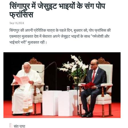
सिंगापुर में जेसुइट भाइयों के संग पोप
फ्रांसिस
Sep 16, 2024
सिंगापुर की अपनी प्रेरितिक यात्रा के पहले दिन, बुधवार को, पोप फ्रांसिस की
एकमात्र मुलाकात देश में सेवारत अपने जेसुइट भाइयों के साथ "गर्मजोशी और
भाईचारे भरी" मुलाकात रही।
संत पापा