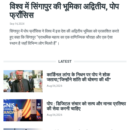
विश्व में सिंगापुर की भूमिका अद्वितीय, पोप
फ्राँसिस
Sep 16, 2024
सिंगापुर में पोप फ्राँसिस ने विश्व में इस देश की अद्वितीय भूमिका को प्रकाशित करते
हुए कहा कि सिंगापुर "प्राथमिक महत्व का एक वाणिज्यिक चौराहा और एक ऐसा
स्थान है जहाँ विभिन्न लोग मिलते हैं"।
LATEST
कार्डिनल लांगा के निधन पर पोप ने शोक
जताया,"जिन्होंने शांति की घोषणा की थी"
Aug 06, 2026
पोप : डिजिटल संचार को सत्य और मानव प्रतिष्ठा
की सेवा करनी चाहिए
Aug 06, 2026