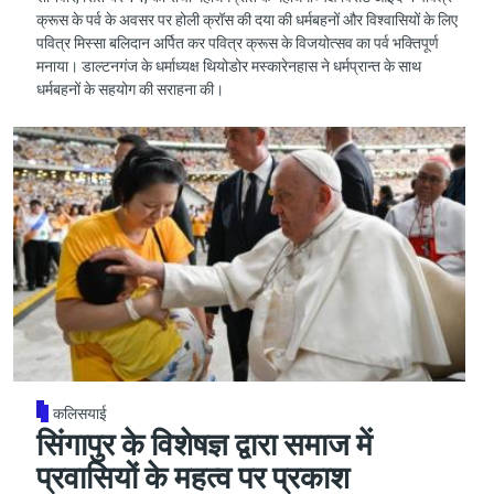
क्रूस के पर्व के अवसर पर होली क्रॉस की दया की धर्मबहनों और विश्वासियों के लिए
पवित्र मिस्सा बलिदान अर्पित कर पवित्र क्रूस के विजयोत्सव का पर्व भक्तिपूर्ण
मनाया। डाल्टनगंज के धर्माध्यक्ष थियोडोर मस्कारेनहास ने धर्मप्रान्त के साथ
धर्मबहनों के सहयोग की सराहना की।
कलिसयाई
सिंगापुर के विशेषज्ञ द्वारा समाज में
प्रवासियों के महत्व पर प्रकाश