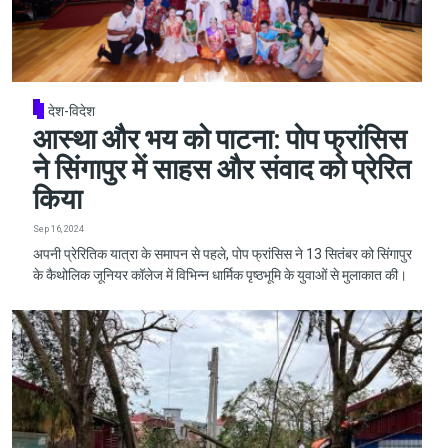
देश-विदेश
आस्था और भय को पाटना: पोप फ्रांसिस
ने सिंगापुर में साहस और संवाद को प्रेरित
किया
Sep 16, 2024
अपनी प्रेरितिक यात्रा के समापन से पहले, पोप फ्रांसिस ने 13 सितंबर को सिंगापुर
के कैथोलिक जूनियर कॉलेज में विभिन्न धार्मिक पृष्ठभूमि के युवाओं से मुलाकात की।