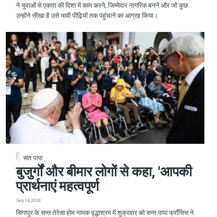
ने युवाओं से एकता की दिशा में काम करने, जिम्मेदार नागरिक बनने और जो कुछ
उन्होंने सीखा है उसे भावी पीढ़ियों तक पहुंचाने का आग्रह किया।
संत पापा
बुजुर्गों और बीमार लोगों से कहा, 'आपकी
प्रार्थनाएं महत्वपूर्ण
Sep 16, 2024
सिंगापुर के सन्त तेरेसा होम नामक वृद्धाश्रम में शुक्रवार को सन्त पापा फ्राँसिस ने