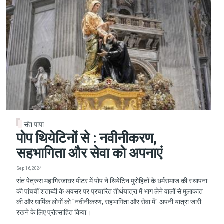
संत पापा
पोप थियेटिनों से : नवीनीकरण,
सहभागिता और सेवा को अपनाएं
Sep 16, 2024
संत पेत्रुस महागिरजाघर पीटर में पोप ने थियेटिन पुरोहितों के धर्मसमाज की स्थापना
की पांचवीं शताब्दी के अवसर पर प्रचारित तीर्थयात्रा में भाग लेने वालों से मुलाकात
की और धार्मिक लोगों को "नवीनीकरण, सहभागिता और सेवा में" अपनी यात्रा जारी
रखने के लिए प्रोत्साहित किया।