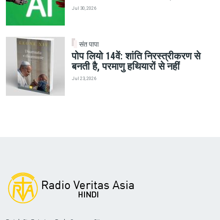
Jul 30, 2026
संत पापा
पोप लियो 14वें: शांति निरस्त्रीकरण से
बनती है, परमाणु हथियारों से नहीं
Jul 23, 2026