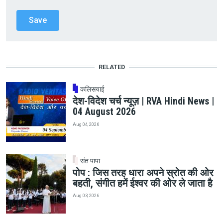
RELATED
कलिसयाई
देश-विदेश चर्च न्यूज़ | RVA Hindi News |
04 August 2026
Aug 04, 2026
संत पापा
पोप : जिस तरह धारा अपने स्रोत की ओर
बहती, संगीत हमें ईश्वर की ओर ले जाता है
Aug 03, 2026