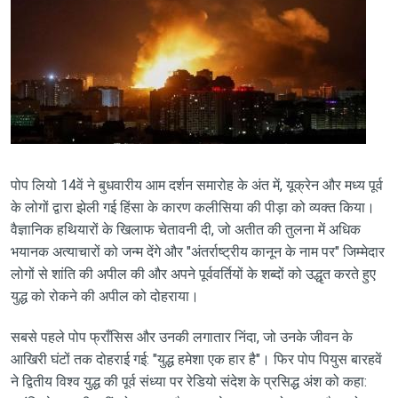
पोप लियो 14वें ने बुधवारीय आम दर्शन समारोह के अंत में, यूक्रेन और मध्य पूर्व
के लोगों द्वारा झेली गई हिंसा के कारण कलीसिया की पीड़ा को व्यक्त किया।
वैज्ञानिक हथियारों के खिलाफ चेतावनी दी, जो अतीत की तुलना में अधिक
भयानक अत्याचारों को जन्म देंगे और "अंतर्राष्ट्रीय कानून के नाम पर" जिम्मेदार
लोगों से शांति की अपील की और अपने पूर्ववर्तियों के शब्दों को उद्धृत करते हुए
युद्ध को रोकने की अपील को दोहराया।
सबसे पहले पोप फ्राँसिस और उनकी लगातार निंदा, जो उनके जीवन के
आखिरी घंटों तक दोहराई गई: "युद्ध हमेशा एक हार है"। फिर पोप पियुस बारहवें
ने द्वितीय विश्व युद्ध की पूर्व संध्या पर रेडियो संदेश के प्रसिद्ध अंश को कहा: