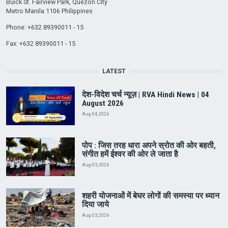
Buick St. Fairview Park, Quezon City
Metro Manila 1106 Philippines
Phone: +632 89390011 - 15
Fax: +632 89390011 - 15
LATEST
देश-विदेश चर्च न्यूज़ | RVA Hindi News | 04
August 2026
Aug 04, 2026
पोप : जिस तरह धारा अपने स्रोत की ओर बहती,
संगीत हमें ईश्वर की ओर ले जाता है
Aug 03, 2026
शहरी योजनाओं में बेघर लोगों की समस्या पर ध्यान
दिया जाये
Aug 03, 2026