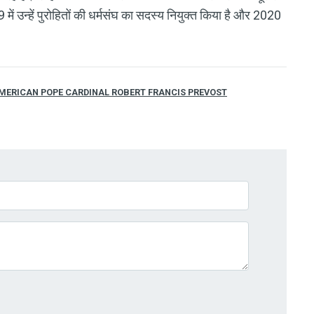
19 में उन्हें पुरोहितों की धर्मसंघ का सदस्य नियुक्त किया है और 2020
 AMERICAN POPE CARDINAL ROBERT FRANCIS PREVOST