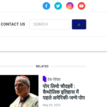
Search
CONTACT US
RELATED
देश-विदेश
पोप लियो चौदहवें :
कैथोलिक इतिहास में
पहले अमेरिकी-जन्मे पोप
May 09, 2025