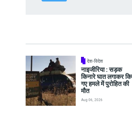
देश-विदेश
नाइजीरिया : सड़क
किनारे घात लगाकर कि
गए हमले में पुरोहित की
मौत
Aug 06, 2026