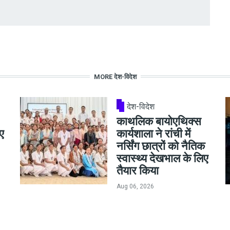
MORE देश-विदेश
देश-विदेश
काथलिक बायोएथिक्स
ए
कार्यशाला ने रांची में
नर्सिंग छात्रों को नैतिक
स्वास्थ्य देखभाल के लिए
तैयार किया
Aug 06, 2026