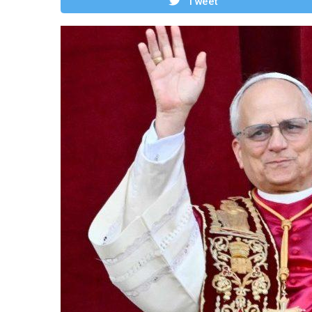
Tweet