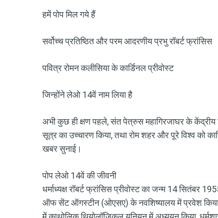
हमें पोप मिल गये हैं
सर्वोच्च प्रतिष्ठित और परम आदरणीय प्रभु रॉबर्ट फ्रांसिस
पवित्र रोमन कलीसिया के कार्डिनल प्रीवोस्ट
जिन्होंने लेओ 14वें नाम लिया है
अभी कुछ ही क्षण पहले, संत पेत्रुस महागिरजाघर के केंद्रीय 
सूत्र का उच्चारण किया, तथा रोम शहर और पूरे विश्व को कार्डि
खबर सुनाई।
पोप लेओ 14वें की जीवनी
धर्माध्यक्ष रॉबर्ट फ्रांसिस प्रीवोस्ट का जन्म 14 सितंबर 19
ऑफ सेंट ऑगस्टीन (ओएसए) के नवशिष्यालय में प्रवेश किय
में काथोलिक थियोलॉजिकल यूनियन में अध्ययन किया, धर्मशास