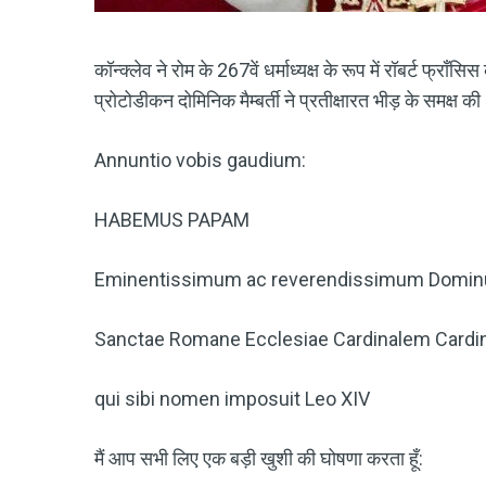
कॉन्क्लेव ने रोम के 267वें धर्माध्यक्ष के रूप में रॉबर्ट फ्रा
प्रोटोडीकन दोमिनिक मैम्बर्ती ने प्रतीक्षारत भीड़ के समक्ष क
Annuntio vobis gaudium:
HABEMUS PAPAM
Eminentissimum ac reverendissimum Domi
Sanctae Romane Ecclesiae Cardinalem Cardi
qui sibi nomen imposuit Leo XIV
मैं आप सभी लिए एक बड़ी खुशी की घोषणा करता हूँ: