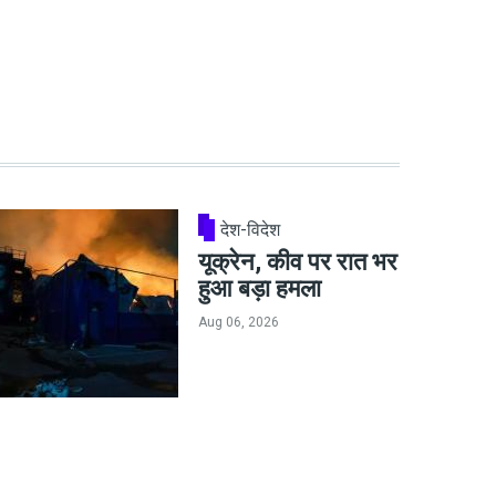
देश-विदेश
यूक्रेन, कीव पर रात भर
हुआ बड़ा हमला
Aug 06, 2026