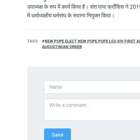
उपाध्यक्ष के रूप में कार्य किया है। संत पापा फ्राँसिस ने 20
में धर्माध्यक्षीय धर्मसंघ के सदस्य नियुक्त किया।
TAGS
NEW POPE ELECT NEW POPE POPE LEO XIV FIRST
AUGUSTINIAN ORDER