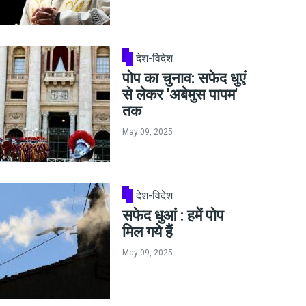
देश-विदेश
पोप का चुनाव: सफेद धुएं
से लेकर 'अबेमुस पापम'
तक
May 09, 2025
देश-विदेश
सफेद धुआं : हमें पोप
मिल गये हैं
May 09, 2025