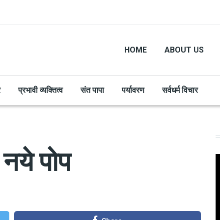
HOME
ABOUT US
र
प्रभावी व्यक्तित्व
संत पापा
पर्यावरण
सर्वधर्म विचार
 नये पोप