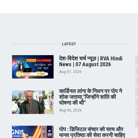
LATEST
देश-विदेश चर्च न्यूज़ | RVA Hindi
News | 07 August 2026
Aug 07, 2026
कार्डिनल लांगा के निधन पर पोप ने
शोक जताया,"जिन्होंने शांति की
घोषणा की थी"
Aug 06, 2026
पोप : डिजिटल संचार को सत्य और
मानव प्रतिष्ठा की सेवा करनी चाहिए