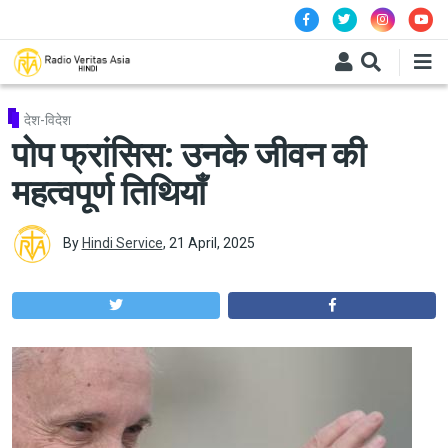
Skip to main content
देश-विदेश
पोप फ्रांसिस: उनके जीवन की
महत्वपूर्ण तिथियाँ
By
Hindi Service
,
21 April, 2025