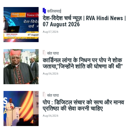
कलिसयाई
देश-विदेश चर्च न्यूज़ | RVA Hindi News |
07 August 2026
Aug 07, 2026
संत पापा
कार्डिनल लांगा के निधन पर पोप ने शोक
जताया,"जिन्होंने शांति की घोषणा की थी"
Aug 06, 2026
संत पापा
पोप : डिजिटल संचार को सत्य और मानव
प्रतिष्ठा की सेवा करनी चाहिए
Aug 06, 2026