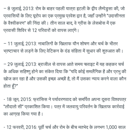
– 8 जुलाई, 2013: रोम के बाहर पहली यात्रा इटली के द्वीप लैम्पेडुसा की, जो
प्रवासियों के लिए यूरोप का एक प्रमुख प्रवेश द्वार है, जहाँ उन्होंने "उदासीनता
के वैश्वीकरण" की निंदा की। तीन साल बाद, वे ग्रीस के लेसबोस में एक
प्रवासी शिविर से 12 परिवारों को वापस लाएंगे।
– 11 जुलाई, 2013: नाबालिगों के खिलाफ यौन शोषण और चर्च के भीतर
भ्रष्टाचार से लड़ने के लिए वेटिकन के दंड संहिता में सुधार की शुरुआत की।
– 29 जुलाई, 2013: ब्राजील से वापस आते समय फ्लाइट में यह कहकर चर्च
के अधिक सहिष्णु होने का संकेत दिया कि "यदि कोई समलैंगिक है और प्रभु की
खोज कर रहा है और उसकी इच्छा अच्छी है, तो मैं उसका न्याय करने वाला कौन
होता हूँ?"
- 18 जून, 2015: फ्रांसिस ने पर्यावरणवाद को समर्पित अपना दूसरा विश्वपत्र
"लौदातो सी" प्रकाशित किया। पत्र में जलवायु परिवर्तन के खिलाफ कार्रवाई
का आग्रह किया गया है।
- 12 फरवरी, 2016: पूर्वी चर्च और रोम के बीच मतभेद के लगभग 1,000 साल