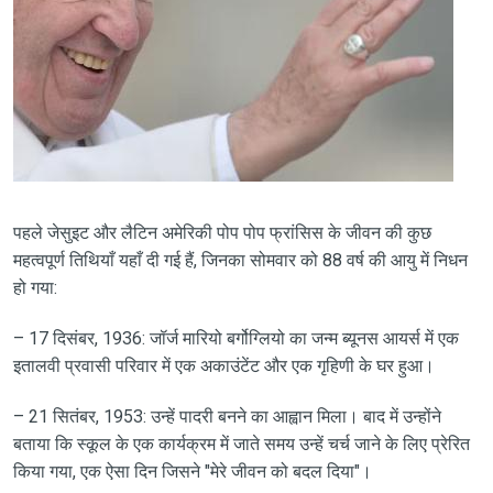
पहले जेसुइट और लैटिन अमेरिकी पोप पोप फ्रांसिस के जीवन की कुछ
महत्वपूर्ण तिथियाँ यहाँ दी गई हैं, जिनका सोमवार को 88 वर्ष की आयु में निधन
हो गया:
– ​​17 दिसंबर, 1936: जॉर्ज मारियो बर्गोग्लियो का जन्म ब्यूनस आयर्स में एक
इतालवी प्रवासी परिवार में एक अकाउंटेंट और एक गृहिणी के घर हुआ।
– 21 सितंबर, 1953: उन्हें पादरी बनने का आह्वान मिला। बाद में उन्होंने
बताया कि स्कूल के एक कार्यक्रम में जाते समय उन्हें चर्च जाने के लिए प्रेरित
किया गया, एक ऐसा दिन जिसने "मेरे जीवन को बदल दिया"।