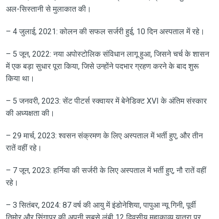
अल-सिस्तानी से मुलाकात की।
– 4 जुलाई, 2021: कोलन की सफल सर्जरी हुई, 10 दिन अस्पताल में रहे।
– 5 जून, 2022: नया अपोस्टोलिक संविधान लागू हुआ, जिसने चर्च के शासन
में एक बड़ा सुधार पूरा किया, जिसे उन्होंने पदभार ग्रहण करने के बाद शुरू
किया था।
– 5 जनवरी, 2023: सेंट पीटर्स स्क्वायर में बेनेडिक्ट XVI के अंतिम संस्कार
की अध्यक्षता की।
– 29 मार्च, 2023: श्वसन संक्रमण के लिए अस्पताल में भर्ती हुए, और तीन
रातें वहीं रहे।
– 7 जून, 2023: हर्निया की सर्जरी के लिए अस्पताल में भर्ती हुए, नौ रातें वहीं
रहे।
– 3 सितंबर, 2024: 87 वर्ष की आयु में इंडोनेशिया, पापुआ न्यू गिनी, पूर्वी
तिमोर और सिंगापुर की अपनी सबसे लंबी 12 दिवसीय महाकाव्य यात्रा पर