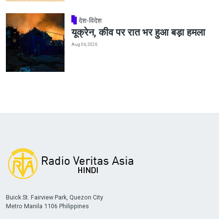
देश-विदेश
यूक्रेन, कीव पर रात भर हुआ बड़ा हमला
Aug 06, 2026
Buick St. Fairview Park, Quezon City
Metro Manila 1106 Philippines