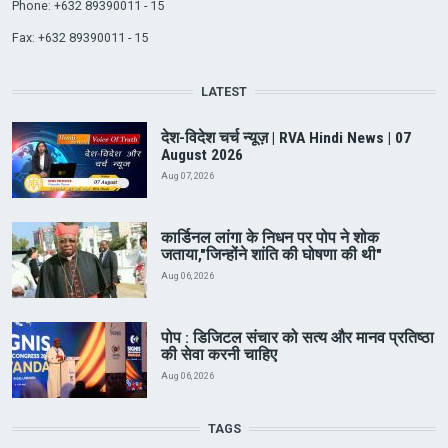
Phone: +632 89390011 - 15
Fax: +632 89390011 - 15
LATEST
देश-विदेश चर्च न्यूज़ | RVA Hindi News | 07
August 2026
Aug 07, 2026
कार्डिनल लांगा के निधन पर पोप ने शोक
जताया,"जिन्होंने शांति की घोषणा की थी"
Aug 06, 2026
पोप : डिजिटल संचार को सत्य और मानव प्रतिष्ठा
की सेवा करनी चाहिए
Aug 06, 2026
TAGS