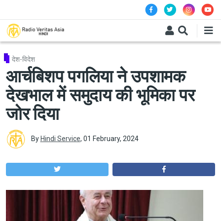
Skip to main content
देश-विदेश
आर्चबिशप पगलिया ने उपशामक
देखभाल में समुदाय की भूमिका पर
जोर दिया
By
Hindi Service
,
01 February, 2024