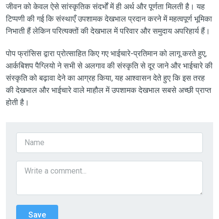
जीवन को केवल ऐसे सांस्कृतिक संदर्भों में ही अर्थ और पूर्णता मिलती है। यह
टिप्पणी की गई कि संस्थाएँ उपशामक देखभाल प्रदान करने में महत्वपूर्ण भूमिका
निभाती हैं लेकिन परित्यक्तों की देखभाल में परिवार और समुदाय अपरिहार्य हैं।
पोप फ्रांसिस द्वारा प्रोत्साहित किए गए भाईचारे-प्रतिमान को लागू करते हुए,
आर्कबिशप पैग्लियो ने सभी से अलगाव की संस्कृति से दूर जाने और भाईचारे की
संस्कृति को बढ़ावा देने का आग्रह किया, यह आश्वासन देते हुए कि इस तरह
की देखभाल और भाईचारे वाले माहौल में उपशामक देखभाल सबसे अच्छी प्राप्त
होती है।