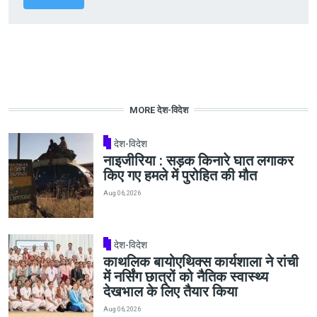
MORE देश-विदेश
देश-विदेश
नाइजीरिया : सड़क किनारे घात लगाकर
किए गए हमले में पुरोहित की मौत
Aug 06, 2026
देश-विदेश
काथलिक बायोएथिक्स कार्यशाला ने रांची
में नर्सिंग छात्रों को नैतिक स्वास्थ्य
देखभाल के लिए तैयार किया
Aug 06, 2026