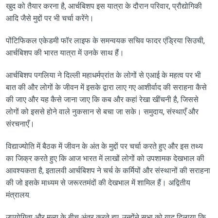
खुद को तैयार करना है, आर्चबिशप इस यात्रा के दौरान परिवार, प्रौद्योगिकी
आदि जैसे मुद्दों पर भी चर्चा करेंगे।
पोंटिफिकल एकेडमी फॉर लाइफ के समन्वयक सचिव फादर एंड्रिया सिउची,
आर्चबिशप की भारत यात्रा में उनके साथ हैं।
आर्चबिशप पगलिया ने दिल्ली महाधर्मप्रांत के लोगों से एआई के महत्व पर भी
बात की और लोगों के जीवन में इसके द्वारा लाए गए आशीर्वाद की सराहना कैसे
की जाए और यह कैसे जाना जाए कि कब और कहां रेखा खींचनी है, जिससे
लोगों को इससे होने वाले नुकसान से बचा जा सके। समुदाय, संस्थाएँ और
संरचनाएँ।
विद्याज्योति में बैठक में जीवन के अंत के मुद्दों पर चर्चा करते हुए और इस तथ्य
का जिक्र करते हुए कि आज भारत में लाखों लोगों को उपशामक देखभाल की
आवश्यकता है, इतालवी आर्चबिशप ने चर्च के कर्मियों और संस्थानों की सराहना
की जो इसके माध्यम से जरूरतमंदों की देखभाल में शामिल हैं। अद्वितीय
मंत्रालय.
उपयोगिता और मूल्य के बीच अंतर करते हुए, उन्होंने सभा को याद दिलाया कि