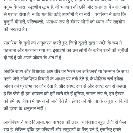
मनुष्य के पास अपूरणीय मूल्य है, जो भगवान की छवि और समानता में बनाए जाने
से प्राप्त होता है, न कि यह कि कोई उपयोगी है या नहीं। पगलिया ने कहा कि
बुजुर्गों, बीमारों, परित्यक्तों, असाध्य रूप से बीमार लोगों को ध्यान और सहयोग
की जरूरत है।
सामरिया के गुणों का अनुकरण करते हुए, जिन्हें दूसरों द्वारा 'अच्छे' के रूप में
पहचाना और पहचाना गया था, ईसाइयों को उन लोगों के करीब रहने की चुनौती
दी गई है जो अपने जीवन के अंत में हैं।
जबकि राज्य और विधायक आम तौर पर 'मरने का अधिकार' या 'सम्मान के साथ
मरने' जैसे लोकप्रिय विचारों के आधार पर तर्क देते हैं, कैथोलिक चर्च हमेशा
जीवन की प्रतिभा पर जोर देता है, और स्पष्ट रूप से और स्पष्ट रूप से कहता
है कि जैसे ही हम भगवान को हमें लाने देते हैं दुनिया, समान रूप से, हम ईश्वर
को हमें नए जीवन में वापस ले जाने देते हैं - ईश्वर की योजना के अनुसार, किसी
की इच्छा के अनुसार नहीं।
आर्चबिशप ने याद दिलाया, एक वायरस की तरह, व्यक्तिवाद बहुत तेजी से फैल
रहा है, लेकिन चूंकि हम परिवारों और समुदायों के लिए बने हैं, इसलिए हमारे