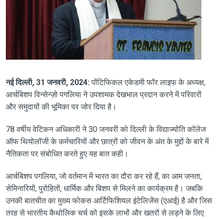
नई दिल्ली, 31 जनवरी, 2024:
पोंटिफिकल एकेडमी फॉर लाइफ के अध्यक्ष,
आर्चबिशप विन्सेन्ज़ो पगलिया ने उपशामक देखभाल प्रदान करने में परिवारों
और समुदायों की भूमिका पर जोर दिया है।
78 वर्षीय वेटिकन अधिकारी ने 30 जनवरी को दिल्ली के विद्याज्योति कॉलेज
ऑफ थियोलॉजी के कर्मचारियों और छात्रों को जीवन के अंत के मुद्दों के बारे में
नैतिकता पर संबोधित करते हुए यह बात कही।
आर्चबिशप पगलिया, जो वर्तमान में भारत का दौरा कर रहे हैं, का आम जनता,
सेमिनारियों, पुरोहितों, धार्मिक और बिशप से मिलने का कार्यक्रम है। जबकि
उनकी बातचीत का मुख्य फोकस आर्टिफिशियल इंटेलिजेंस (एआई) है और जिस
तरह से भारतीय कैथोलिक चर्च को इसके लाभों और खतरों से लड़ने के लिए