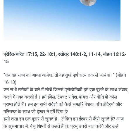
प्रेरित-चरित 17:15, 22-18:1, स्तोत्र 148:1-2, 11-14, योहन 16:12-
15
"जब वह सत्य का आत्मा आयेगा, तो वह तुम्हें पूर्ण सत्य तक ले जायेगा।" (योहन
16:13)
उन सभी तरीकों के बारे में सोचें जिनसे प्रौद्योगिकी हमें एक दूसरे के साथ संवाद
करने में मदद करती है। हमें ईमेल, टेक्स्ट संदेश, वॉयस और वीडियो कॉल
प्राप्त होते हैं। हम इन सभी संदेशों को कैसे समझें? बेशक, पाँच इंद्रियों और
मस्तिष्क के साथ जो ईश्वर ने हमें दिया है!
इसी तरह हम एक दूसरे से सुनते हैं। लेकिन हम ईश्वर से कैसे सुनते हैं? आज
के सुसमाचार में, येसु शिष्यों से कहते हैं कि प्रभु उनसे बात करेंगे और उन्हें