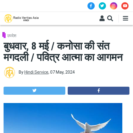
Skip to main content
उपदेश
बुधवार, 8 मई / कनोसा की संत
मगदली / पवित्र आत्मा का आगमन
By
Hindi Service
,
07 May, 2024