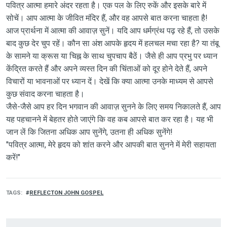
पवित्र आत्मा हमारे अंदर रहता है। एक पल के लिए रुकें और इसके बारे में
सोचें। आप आत्मा के जीवित मंदिर हैं, और वह आपसे बात करना चाहता है!
आज प्रार्थना में आत्मा की आवाज़ सुनें। यदि आप धर्मग्रंथ पढ़ रहे हैं, तो उसके
बाद कुछ देर चुप रहें। कौन सा अंश आपके हृदय में हलचल मचा रहा है? या तंबू
के सामने या क्रूस या चिह्न के साथ चुपचाप बैठें। जैसे ही आप प्रभु पर ध्यान
केंद्रित करते हैं और अपने व्यस्त दिन की चिंताओं को दूर होने देते हैं, अपने
विचारों या भावनाओं पर ध्यान दें। देखें कि क्या आत्मा उनके माध्यम से आपसे
कुछ संवाद करना चाहता है।
जैसे-जैसे आप हर दिन भगवान की आवाज़ सुनने के लिए समय निकालते हैं, आप
यह पहचानने में बेहतर होते जाएंगे कि वह कब आपसे बात कर रहा है। यह भी
जान लें कि जितना अधिक आप सुनेंगे, उतना ही अधिक सुनेंगे!
"पवित्र आत्मा, मेरे हृदय को शांत करने और आपकी बात सुनने में मेरी सहायता
करें!"
TAGS
REFLECTON JOHN GOSPEL