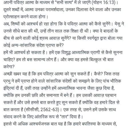
अपनी पवित्र आत्मा के माध्यम से "सभी सत्य" में ले जाएंगे (योहन 16:13)।
दूसरे शब्दों में, आत्मा उनका परामर्शदाता, उनका दिलासा देने वाला और उनका
प्रोत्साहन करने वाला होगा।
अब, शिष्यों को आश्चर्य हो रहा होगा कि वे पवित्र आत्मा को कैसे सुनेंगे। येसु ने
उनसे सीधे बात की थी, उन्हें तीन साल तक शिक्षा दी थी। क्या वे बादलों के
बीच से आने वाली कोई श्रव्य आवाज़ सुनेंगे? या किसी स्वर्गदूत द्वारा बोला गया
कोई अन्य-सांसारिक संदेश प्राप्त करें?
हमें भी आश्चर्य हो सकता है। हमें एक विशुद्ध आध्यात्मिक प्राणी से कैसे सुनना
चाहिए? हम तो बस सामान्य लोग हैं। और क्या वह हमसे बिल्कुल भी बात
करेगा?
अच्छी खबर यह है कि हम पवित्र आत्मा को सुन सकते हैं। कैसे? जिस तरह
प्रभु ने हमें प्राप्त होने वाले सांसारिक संदेशों को समझने के लिए पांच भौतिक
इंद्रियां दी हैं, उसी तरह उन्होंने हमें आध्यात्मिक भावना जैसा कुछ दिया है,
क्योंकि हम उनकी छवि और समानता में बने हैं। हम उसकी आवाज़ पहचान
सकते हैं और उसे हमसे बात करते हुए सुन सकते हैं क्योंकि वह हमारे दिल से
बात करता है (सीसीसी, 2562-63)। एक तरह से, उसने हमें उसके साथ
संवाद करने के लिए आंतरिक रूप से "तार" दिया है।
इससे भी अधिक आश्चर्यजनक बात यह है कि हमारे बपतिस्मा के माध्यम से,