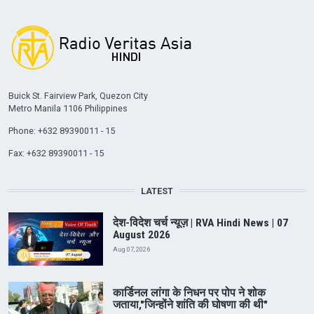
Buick St. Fairview Park, Quezon City
Metro Manila 1106 Philippines
Phone: +632 89390011 - 15
Fax: +632 89390011 - 15
LATEST
देश-विदेश चर्च न्यूज़ | RVA Hindi News | 07
August 2026
Aug 07, 2026
कार्डिनल लांगा के निधन पर पोप ने शोक
जताया,"जिन्होंने शांति की घोषणा की थी"