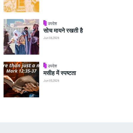
उपदेश
सोच मायने रखती है
Jun 06, 2026
उपदेश
मसीह में स्पष्टता
Jun 05, 2026