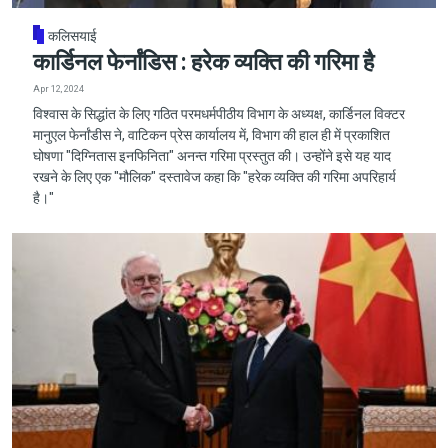
कलिसयाई
कार्डिनल फेर्नांडिस : हरेक व्यक्ति की गरिमा है
Apr 12, 2024
विश्वास के सिद्धांत के लिए गठित परमधर्मपीठीय विभाग के अध्यक्ष, कार्डिनल विक्टर
मानुएल फेर्नांडीस ने, वाटिकन प्रेस कार्यालय में, विभाग की हाल ही में प्रकाशित
घोषणा "दिग्नितास इनफिनिता" अनन्त गरिमा प्रस्तुत की। उन्होंने इसे यह याद
रखने के लिए एक "मौलिक" दस्तावेज कहा कि "हरेक व्यक्ति की गरिमा अपरिहार्य
है।"