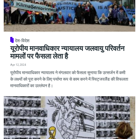
देश-विदेश
यूरोपीय मानवाधिकार न्यायालय जलवायु परिवर्तन
मामलों पर फैसला लेता है
Apr 12, 2024
यूरोपीय मानवाधिकार न्यायालय ने मंगलवार को फैसला सुनाया कि उत्सर्जन में कमी
के लक्ष्यों को पूरा करने के लिए पर्याप्त रूप से काम करने में स्विट्जरलैंड की विफलता
मानवाधिकारों का उल्लंघन है।