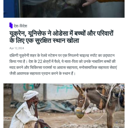
देश-विदेश
यूक्रेन, यूनिसेफ ने ओडेसा में बच्चों और परिवारों
के लिए एक सुरक्षित स्थान खोला
Apr 12, 2024
दक्षिणी यूक्रेनी शहर के रेलवे स्टेशन पर एक स्पिलनो चाइल्ड स्पॉट का उद्घाटन
किया गया है। देश के 22 क्षेत्रों में फैले, ये माता-पिता को उनके नाबालिग बच्चों की
मदद करने और चिकित्सा परामर्श या आवास सहायता, मनोसामाजिक सहायता सेवाएं
जैसी आवश्यक सहायता प्रदान करने के स्थान हैं।