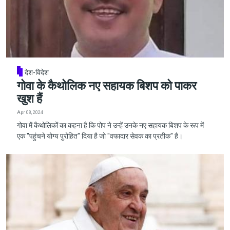
देश-विदेश
गोवा के कैथोलिक नए सहायक बिशप को पाकर
खुश हैं
Apr 08, 2024
गोवा में कैथोलिकों का कहना है कि पोप ने उन्हें उनके नए सहायक बिशप के रूप में
एक "पहुंचने योग्य पुरोहित" दिया है जो "वफादार सेवक का प्रतीक" है।