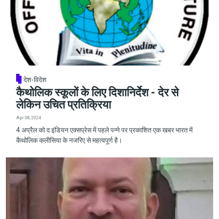
देश-विदेश
कैथोलिक स्कूलों के लिए दिशानिर्देश - देर से
लेकिन उचित प्रतिक्रिया
Apr 08, 2024
4 अप्रैल को द इंडियन एक्सप्रेस में पहले पन्ने पर प्रकाशित एक खबर भारत में
कैथोलिक कलीसिया के नजरिए से महत्वपूर्ण है।