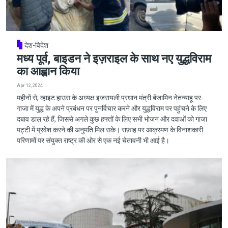
देश-विदेश
मध्य पूर्व, बाइडन ने इज़राइल के साथ नए युद्धविराम
का आह्वान किया
Apr 12, 2024
महीनों से, व्हाइट हाउस के अध्यक्ष इजरायली प्रधान मंत्री बेंजामिन नेतन्याहू पर
गाजा में युद्ध के अपने प्रबंधन पर पुनर्विचार करने और युद्धविराम पर पहुंचने के लिए
दबाव डाल रहे हैं, जिससे अगले कुछ हफ्तों के लिए सभी भोजन और दवाओं को गाजा
पट्टी में प्रवेश करने की अनुमति मिल सके। राफ़ाह पर आक्रमण के विनाशकारी
परिणामों पर संयुक्त राष्ट्र की ओर से एक नई चेतावनी भी आई है।