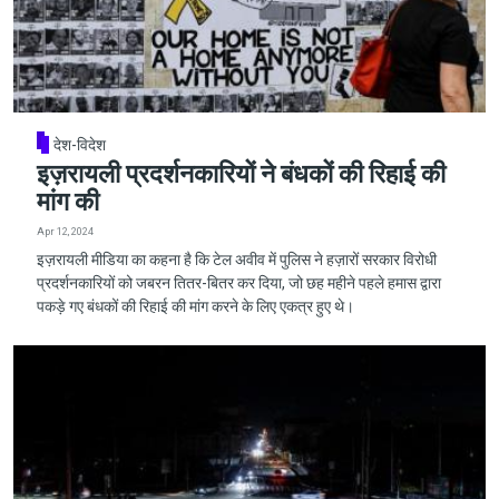
देश-विदेश
इज़रायली प्रदर्शनकारियों ने बंधकों की रिहाई की
मांग की
Apr 12, 2024
इज़रायली मीडिया का कहना है कि टेल अवीव में पुलिस ने हज़ारों सरकार विरोधी
प्रदर्शनकारियों को जबरन तितर-बितर कर दिया, जो छह महीने पहले हमास द्वारा
पकड़े गए बंधकों की रिहाई की मांग करने के लिए एकत्र हुए थे।