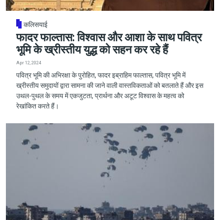
कलिसयाई
फादर फाल्तास: विश्वास और आशा के साथ पवित्र
भूमि के ख्रीस्तीय युद्ध को सहन कर रहे हैं
Apr 12, 2024
पवित्र भूमि की अभिरक्षा के पुरोहित, फादर इब्राहिम फाल्तास, पवित्र भूमि में
ख्रीस्तीय समुदायों द्वारा सामना की जाने वाली वास्तविकताओं को बतलाते हैं और इस
उथल-पुथल के समय में एकजुटता, प्रार्थना और अटूट विश्वास के महत्व को
रेखांकित करते हैं।