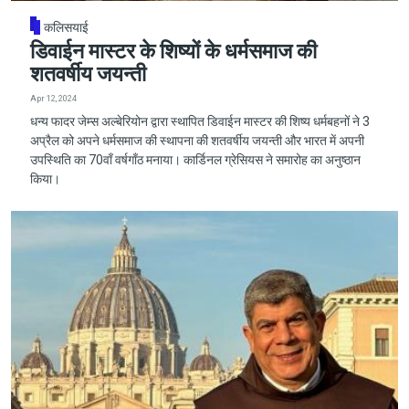
कलिसयाई
डिवाईन मास्टर के शिष्यों के धर्मसमाज की
शतवर्षीय जयन्ती
Apr 12, 2024
धन्य फादर जेम्स अल्बेरियोन द्वारा स्थापित डिवाईन मास्टर की शिष्य धर्मबहनों ने 3
अप्रैल को अपने धर्मसमाज की स्थापना की शतवर्षीय जयन्ती और भारत में अपनी
उपस्थिति का 70वाँ वर्षगाँठ मनाया। कार्डिनल ग्रेसियस ने समारोह का अनुष्ठान
किया।