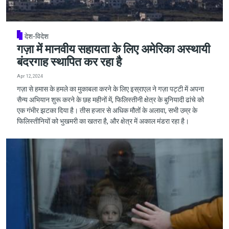
देश-विदेश
गज़ा में मानवीय सहायता के लिए अमेरिका अस्थायी
बंदरगाह स्थापित कर रहा है
Apr 12, 2024
गज़ा से हमास के हमले का मुकाबला करने के लिए इस्राएल ने गज़ा पट्टी में अपना
सैन्य अभियान शुरू करने के छह महीनों में, फिलिस्तीनी क्षेत्र के बुनियादी ढांचे को
एक गंभीर झटका दिया है। तीस हजार से अधिक मौतों के अलावा, सभी उम्र के
फिलिस्तीनियों को भुखमरी का खतरा है, और क्षेत्र में अकाल मंडरा रहा है।