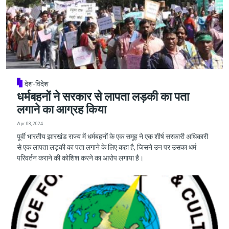
देश-विदेश
धर्मबहनों ने सरकार से लापता लड़की का पता
लगाने का आग्रह किया
Apr 08, 2024
पूर्वी भारतीय झारखंड राज्य में धर्मबहनों के एक समूह ने एक शीर्ष सरकारी अधिकारी
से एक लापता लड़की का पता लगाने के लिए कहा है, जिसने उन पर उसका धर्म
परिवर्तन कराने की कोशिश करने का आरोप लगाया है।