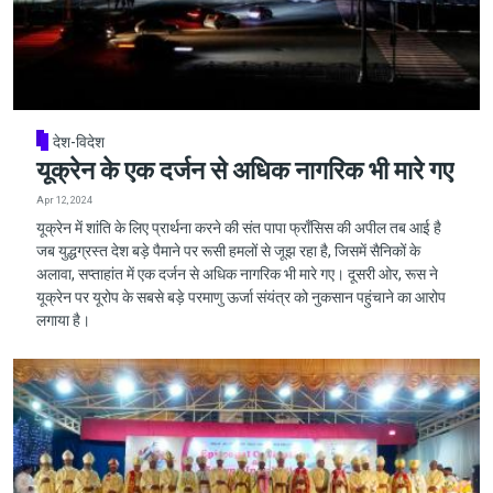
देश-विदेश
यूक्रेन के एक दर्जन से अधिक नागरिक भी मारे गए
Apr 12, 2024
यूक्रेन में शांति के लिए प्रार्थना करने की संत पापा फ्राँसिस की अपील तब आई है
जब युद्धग्रस्त देश बड़े पैमाने पर रूसी हमलों से जूझ रहा है, जिसमें सैनिकों के
अलावा, सप्ताहांत में एक दर्जन से अधिक नागरिक भी मारे गए। दूसरी ओर, रूस ने
यूक्रेन पर यूरोप के सबसे बड़े परमाणु ऊर्जा संयंत्र को नुकसान पहुंचाने का आरोप
लगाया है।