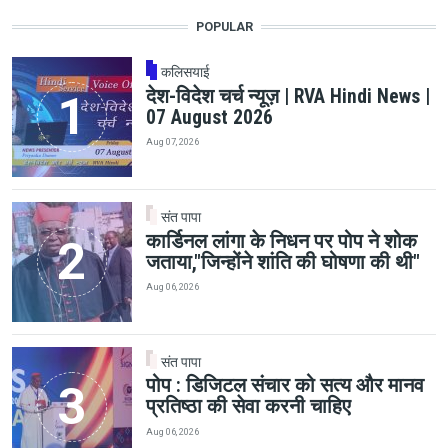
POPULAR
कलिसयाई
देश-विदेश चर्च न्यूज़ | RVA Hindi News |
07 August 2026
Aug 07, 2026
संत पापा
कार्डिनल लांगा के निधन पर पोप ने शोक
जताया,"जिन्होंने शांति की घोषणा की थी"
Aug 06, 2026
संत पापा
पोप : डिजिटल संचार को सत्य और मानव
प्रतिष्ठा की सेवा करनी चाहिए
Aug 06, 2026