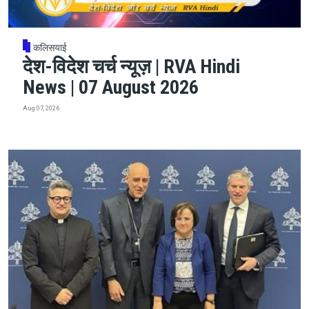
कलिसयाई
देश-विदेश चर्च न्यूज़ | RVA Hindi
News | 07 August 2026
Aug 07, 2026