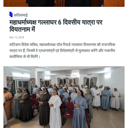
कलिसयाई
महाधर्माध्यक्ष गल्लाघर 6 दिवसीय यात्रा पर
वियतनाम में
Apr 12, 2024
वाटिकन विदेश सचिव, महाधर्माध्यक्ष पॉल रिचर्ड गल्लाघर वियतनाम की राजनयिक
यात्रा पर हैं, जिसमें वे प्रधानमंत्री एवं विदेशमंत्री से मुलाकात करेंगे और स्थानीय
कलीसिया से भी मिलेंगे।