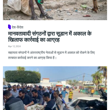
देश-विदेश
मानवतावादी संगठनों द्वारा सूडान में अकाल के
खिलाफ कार्रवाई का आग्रह
Apr 12, 2024
सहायता संगठनों ने अंतरराष्ट्रीय नेताओं से सूडान में अकाल को रोकने के लिए
तत्काल कार्रवाई करने का आग्रह किया है।