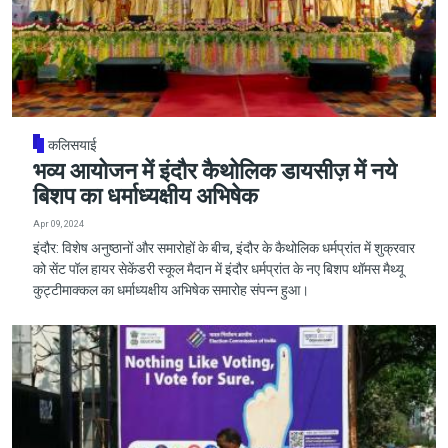
कलिसयाई
भव्य आयोजन में इंदौर कैथोलिक डायसीज़ में नये
बिशप का धर्माध्यक्षीय अभिषेक
Apr 09, 2024
​​​​​​​इंदौर: विशेष अनुष्ठानों और समारोहों के बीच, इंदौर के कैथोलिक धर्मप्रांत में शुक्रवार
को सेंट पॉल हायर सेकेंडरी स्कूल मैदान में इंदौर धर्मप्रांत के नए बिशप थॉमस मैथ्यू
कुट्टीमाक्कल का धर्माध्यक्षीय अभिषेक समारोह संपन्न हुआ।