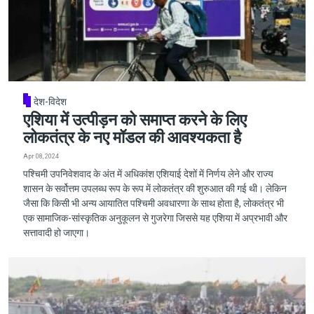
देश-विदेश
एशिया में उत्पीड़न को समाप्त करने के लिए
लोकतंत्र के नए मॉडल की आवश्यकता है
Apr 08, 2024
पश्चिमी उपनिवेशवाद के अंत में अधिकांश एशियाई देशों में निर्णय लेने और राज्य
शासन के सर्वोत्तम उपलब्ध रूप के रूप में लोकतंत्र की शुरुआत की गई थी। लेकिन
जैसा कि किसी भी अन्य आयातित पश्चिमी अवधारणा के साथ होता है, लोकतंत्र भी
एक सामाजिक-सांस्कृतिक अनुकूलन से गुजरेगा जिससे यह एशिया में अप्रभावी और
सत्तावादी हो जाएगा।