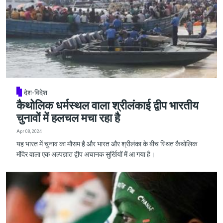
देश-विदेश
कैथोलिक धर्मस्थल वाला श्रीलंकाई द्वीप भारतीय
चुनावों में हलचल मचा रहा है
Apr 08, 2024
यह भारत में चुनाव का मौसम है और भारत और श्रीलंका के बीच स्थित कैथोलिक
मंदिर वाला एक अल्पज्ञात द्वीप अचानक सुर्खियों में आ गया है।