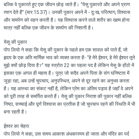
बल्कि वे पुकारते हुए एक जीवन छोड़ जाते हैं। “येसु पुकारते और अपने प्राण
त्याग देते हैं” (मार.15.37)। उनकी पुकार अपने में - दुःख, परित्याग, विश्वास
और समर्पण को वहन करती है। यह विश्वास करने वाले शरीर का खत्म होना
मात्र नहीं बल्कि एक जीवन के समर्पण की निशानी है।
येसु की पुकार
पोप लियो ने कहा कि येसु की पुकार के पहले हम एक सावल को पाते हैं, जो
हृदय के एक अति मार्मिक भाव को व्यक्त करता है- “हे मेरे ईश्वर, हे मेरे ईश्वर तूने
मुझे क्यों छोड़ दिया हैॽ” यह स्त्रोत 22 का पहला पद है लेकिन येसु के होंठो में
इसका एक अगल ही महत्व है। पुत्र जो सदैव अपने पिता के संग घनिष्टता में
जुड़ा रहा, अब उन्हें चुपचाप, अनुपस्थित, अपने से दूर रहने का अनुभव करता
है। यह आस्था का संकट नहीं है, लेकिन प्रेम का अंतिम पड़ाव है जहाँ वे अपने
को पूरी तरह से समर्पित करते हैं। येसु की पुकार निराश की पुकार नहीं बल्कि
निष्ठा, सच्चाई और पूर्ण विश्वास का प्रतीक है जो चुपचाप रहने की स्थिति में भी
बना रहती है।
ईश्वर का चेहरा
पोप लियो ने कहा, उस समय आकाश अंधकारमय हो जाता और मंदिर का पर्द