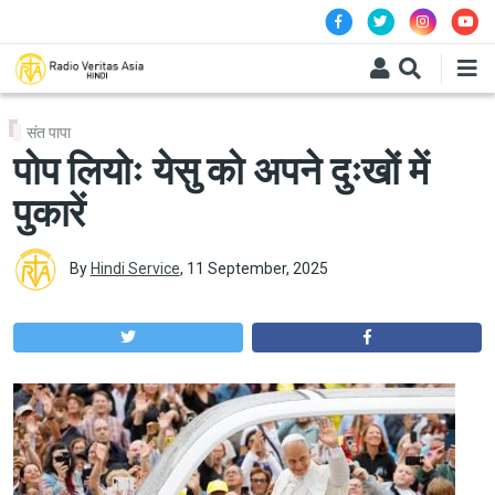
Skip to main content
संत पापा
पोप लियोः येसु को अपने दुःखों में
पुकारें
By
Hindi Service
,
11 September, 2025