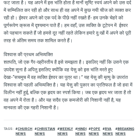
फट जाता है। यह अपने में इस भांति होता है मानों सृष्टि स्वयं अपने को उस दर्द
में सम्मिलित कर रही हो और साथ ही वह अपने में कुछ नयी चीज को व्यक्त कर
रही हो। ईश्वर अपने को एक पर्द के पीछे नहीं रखते हैं- हम उनके चेहरे को
पूर्णरूपेण क्रूस में दृश्यमान पाते हैं। हम वहाँ, उस व्यक्ति के टूटेपन में ईश्वर
को पहचान सकते हैं जो हमसे दूर नहीं रहते लेकिन हमारे दुःखों में अपने को पूरी
तरह से अंतिम समय तक शामिल करते हैं।
विश्वास की प्रथम अभिव्यक्ति
शतपति, जो एक गैर-ख्रीस्तीय है इसे समझता है। इसलिए नहीं कि उसने एक
उपदेश सुना है अपितु इसलिए क्योंकि वह येसु को इस भांति मरते हुए
देखा-“सचमुच में वह व्यक्ति ईश्वर का पुत्र था।” यह येसु की मृत्यु के उपरांत
विश्वास की पहली अभिव्यक्ति है। यह येसु की पुकार का प्रतिफल है जो हवा में
विलीन नहीं हुई, बल्कि एक हृदय का स्पर्श किया। जब एक हृदय भर जाता है तो
वह अपने में रोता है। और यह सदैव एक कमजोरी की निशानी नहीं है, यह
मानवता की एक गहरी निशानी है।
TAGS
CHURCH
CHRISTIAN
WEEKLY
HINDI
POPE
RVA
BREAKING
NEWS
NEWS
NEWS
NEWS
NEWS
NEWS
NEWS