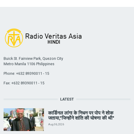
Buick St. Fairview Park, Quezon City
Metro Manila 1106 Philippines
Phone: +632 89390011 - 15
Fax: +632 89390011 - 15
LATEST
कार्डिनल लांगा के निधन पर पोप ने शोक
जताया,"जिन्होंने शांति की घोषणा की थी"
Aug 06, 2026