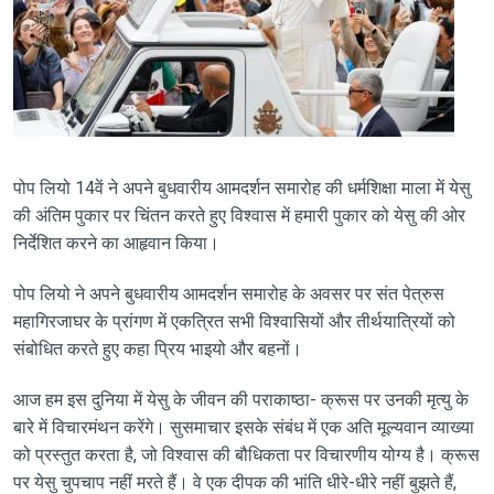
पोप लियो 14वें ने अपने बुधवारीय आमदर्शन समारोह की धर्मशिक्षा माला में येसु
की अंतिम पुकार पर चिंतन करते हुए विश्वास में हमारी पुकार को येसु की ओर
निर्देशित करने का आहृवान किया।
पोप लियो ने अपने बुधवारीय आमदर्शन समारोह के अवसर पर संत पेत्रुस
महागिरजाघर के प्रांगण में एकत्रित सभी विश्वासियों और तीर्थयात्रियों को
संबोधित करते हुए कहा प्रिय भाइयो और बहनों।
आज हम इस दुनिया में येसु के जीवन की पराकाष्ठा- क्रूस पर उनकी मृत्यु के
बारे में विचारमंथन करेंगे। सुसमाचार इसके संबंध में एक अति मूल्यवान व्याख्या
को प्रस्तुत करता है, जो विश्वास की बौधिकता पर विचारणीय योग्य है। क्रूस
पर येसु चुपचाप नहीं मरते हैं। वे एक दीपक की भांति धीरे-धीरे नहीं बुझते हैं,