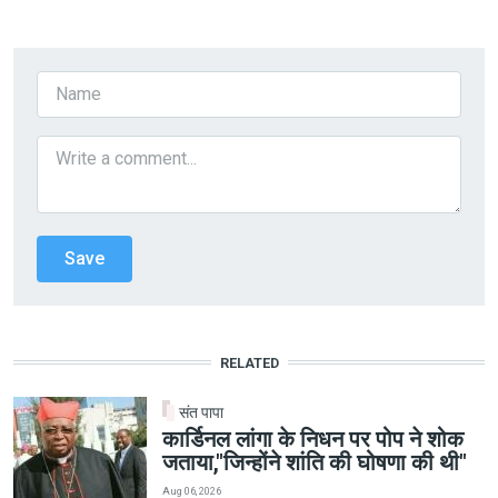
RELATED
संत पापा
कार्डिनल लांगा के निधन पर पोप ने शोक
जताया,"जिन्होंने शांति की घोषणा की थी"
Aug 06, 2026